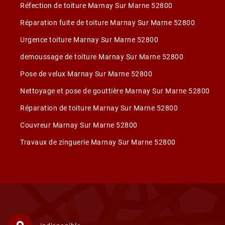
Réfection de toiture Marnay Sur Marne 52800
Réparation fuite de toiture Marnay Sur Marne 52800
Urgence toiture Marnay Sur Marne 52800
demoussage de toiture Marnay Sur Marne 52800
Pose de velux Marnay Sur Marne 52800
Nettoyage et pose de gouttière Marnay Sur Marne 52800
Réparation de toiture Marnay Sur Marne 52800
Couvreur Marnay Sur Marne 52800
Travaux de zinguerie Marnay Sur Marne 52800