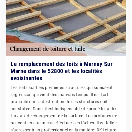
Le remplacement des toits à Marnay Sur
Marne dans le 52800 et les localités
avoisinantes
Les toits sont les premières structures qui subissent
l'agression qui vient des mauvais temps. Il est fort
probable que la destruction de ces structures soit
constatée. Donc, il est indispensable de procéder à des
travaux de changement de la surface. Les profanes ne
peuvent en aucun cas effectuer ces tâches. Il va falloir
s'adresser à un professionnel en la matière. RK toiture