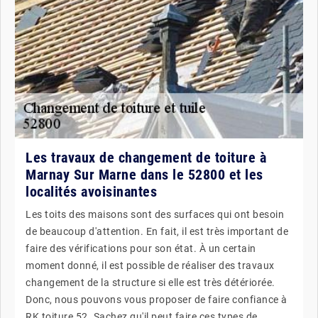
Les travaux de changement de toiture à
Marnay Sur Marne dans le 52800 et les
localités avoisinantes
Les toits des maisons sont des surfaces qui ont besoin
de beaucoup d'attention. En fait, il est très important de
faire des vérifications pour son état. À un certain
moment donné, il est possible de réaliser des travaux
changement de la structure si elle est très détériorée.
Donc, nous pouvons vous proposer de faire confiance à
RK toiture 52. Sachez qu'il peut faire ces types de