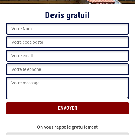
Devis gratuit
On vous rappelle gratuitement