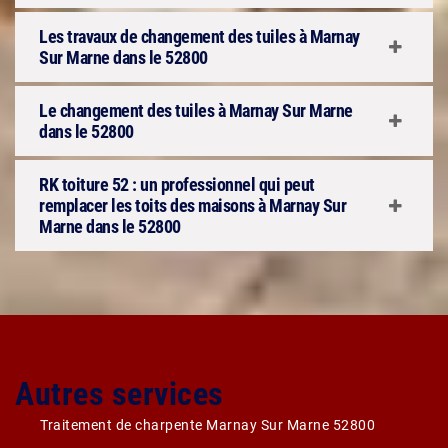
Les travaux de changement des tuiles à Marnay
Sur Marne dans le 52800
Le changement des tuiles à Marnay Sur Marne
dans le 52800
RK toiture 52 : un professionnel qui peut
remplacer les toits des maisons à Marnay Sur
Marne dans le 52800
Autres services
Traitement de charpente Marnay Sur Marne 52800