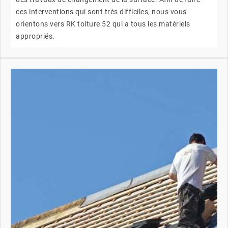
ces interventions qui sont très difficiles, nous vous
orientons vers RK toiture 52 qui a tous les matériels
appropriés.