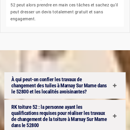
52 peut alors prendre en main ces tâches et sachez qu'il
peut dresser un devis totalement gratuit et sans
engagement.
À qui peut-on confier les travaux de
changement des tuiles à Marnay Sur Marne dans
le 52800 et les localités avoisinantes?
RK toiture 52 : la personne ayant les
qualifications requises pour réaliser les travaux
de changement de la toiture à Marnay Sur Marne
dans le 52800