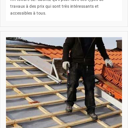
travaux à des prix qui sont très intéressants et
accessibles à tous.