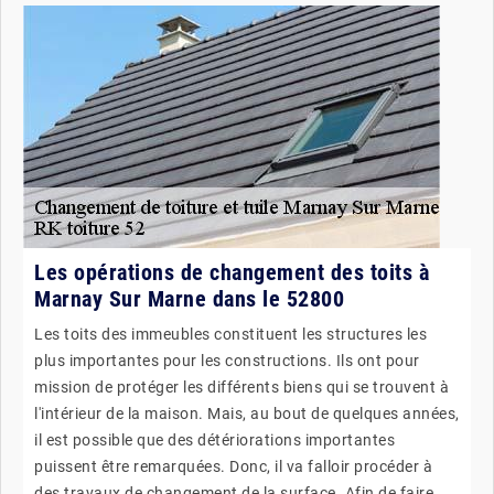
Les opérations de changement des toits à
Marnay Sur Marne dans le 52800
Les toits des immeubles constituent les structures les
plus importantes pour les constructions. Ils ont pour
mission de protéger les différents biens qui se trouvent à
l'intérieur de la maison. Mais, au bout de quelques années,
il est possible que des détériorations importantes
puissent être remarquées. Donc, il va falloir procéder à
des travaux de changement de la surface. Afin de faire