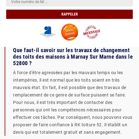
Que faut-il savoir sur les travaux de changement
des toits des maisons à Marnay Sur Marne dans le
52800 ?
À force d'être agressées par les mauvais temps ou les
intempéries, il est normal que les toits soient en très
mauvais état. En fait, il est possible que des travaux de
remplacement de ce genre de surface puissent se faire.
Pour nous, il est très important de contacter des
personnes qui ont les compétences nécessaires pour
effectuer ces tâches. Par conséquent, nous pouvons vous
proposer de faire confiance à RK toiture 52. Il établit un
devis qui est totalement gratuit et sans engagement.