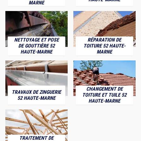
MARNE
NETTOYAGE ET POSE
RÉPARATION DE
DE GOUTTIÈRE 52
TOITURE 52 HAUTE-
HAUTE-MARNE
MARNE
CHANGEMENT DE
TRAVAUX DE ZINGUERIE
TOITURE ET TUILE 52
52 HAUTE-MARNE
HAUTE-MARNE
TRAITEMENT DE