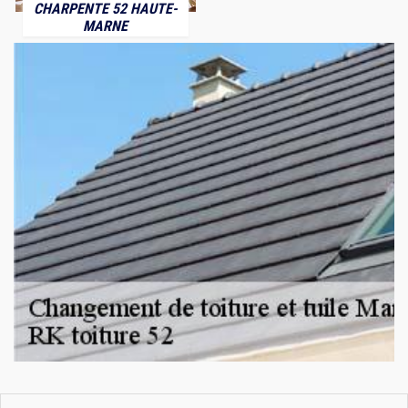
CHARPENTE 52 HAUTE-
MARNE