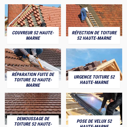
COUVREUR 52 HAUTE-
RÉFECTION DE TOITURE
MARNE
52 HAUTE-MARNE
RÉPARATION FUITE DE
URGENCE TOITURE 52
TOITURE 52 HAUTE-
HAUTE-MARNE
MARNE
DEMOUSSAGE DE
POSE DE VELUX 52
TOITURE 52 HAUTE-
HAUTE-MARNE