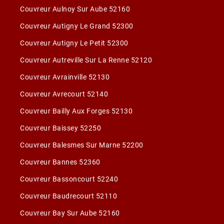
Couvreur Aulnoy Sur Aube 52160
Couvreur Autigny Le Grand 52300
Couvreur Autigny Le Petit 52300
Couvreur Autreville Sur La Renne 52120
Couvreur Avrainville 52130
Couvreur Avrecourt 52140
Couvreur Bailly Aux Forges 52130
Couvreur Baissey 52250
Couvreur Balesmes Sur Marne 52200
Couvreur Bannes 52360
Couvreur Bassoncourt 52240
Couvreur Baudrecourt 52110
Couvreur Bay Sur Aube 52160