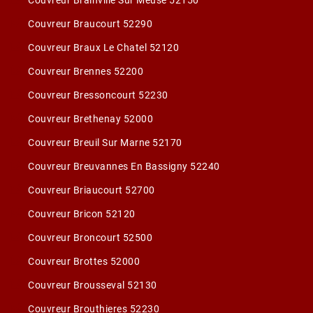
Couvreur Brainville Sur Meuse 52150
Couvreur Braucourt 52290
Couvreur Braux Le Chatel 52120
Couvreur Brennes 52200
Couvreur Bressoncourt 52230
Couvreur Brethenay 52000
Couvreur Breuil Sur Marne 52170
Couvreur Breuvannes En Bassigny 52240
Couvreur Briaucourt 52700
Couvreur Bricon 52120
Couvreur Broncourt 52500
Couvreur Brottes 52000
Couvreur Brousseval 52130
Couvreur Brouthieres 52230