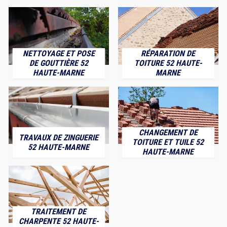
NETTOYAGE ET POSE
RÉPARATION DE
DE GOUTTIÈRE 52
TOITURE 52 HAUTE-
HAUTE-MARNE
MARNE
CHANGEMENT DE
TRAVAUX DE ZINGUERIE
TOITURE ET TUILE 52
52 HAUTE-MARNE
HAUTE-MARNE
TRAITEMENT DE
CHARPENTE 52 HAUTE-