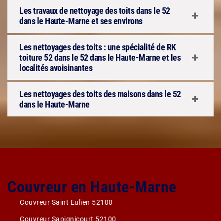
Les travaux de nettoyage des toits dans le 52
dans le Haute-Marne et ses environs
Les nettoyages des toits : une spécialité de RK
toiture 52 dans le 52 dans le Haute-Marne et les
localités avoisinantes
Les nettoyages des toits des maisons dans le 52
dans le Haute-Marne
Couvreur en Haute-Marne
Couvreur Saint Eulien 52100
Couvreur Sapignicourt 52100