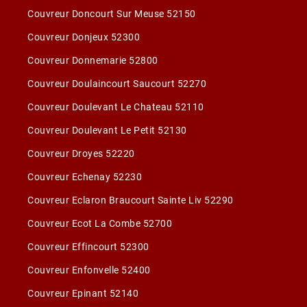
Couvreur Doncourt Sur Meuse 52150
Couvreur Donjeux 52300
Couvreur Donnemarie 52800
Couvreur Doulaincourt Saucourt 52270
Couvreur Doulevant Le Chateau 52110
Couvreur Doulevant Le Petit 52130
Couvreur Droyes 52220
Couvreur Echenay 52230
Couvreur Eclaron Braucourt Sainte Liv 52290
Couvreur Ecot La Combe 52700
Couvreur Effincourt 52300
Couvreur Enfonvelle 52400
Couvreur Epinant 52140