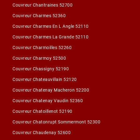
Couvreur Chantraines 52700
Couvreur Charmes 52360
Couvreur Charmes En L Angle 52110
Couvreur Charmes La Grande 52110
Couvreur Charmoilles 52260
Couvreur Charmoy 52500
Couvreur Chassigny 52190
Couvreur Chateauvillain 52120
Couvreur Chatenay Macheron 52200
Couvreur Chatenay Vaudin 52360
Couvreur Chatoillenot 52190
Couvreur Chatonrupt Sommermont 52300
Couvreur Chaudenay 52600