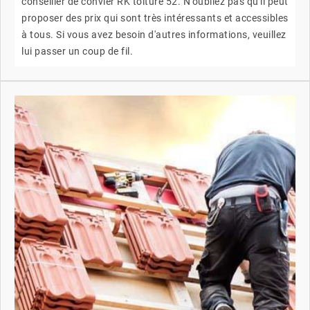
conseiller de convier RK toiture 52. N'oubliez pas qu'il peut
proposer des prix qui sont très intéressants et accessibles
à tous. Si vous avez besoin d'autres informations, veuillez
lui passer un coup de fil.