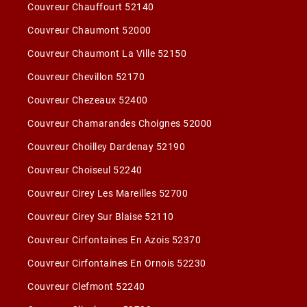
Couvreur Chauffourt 52140
Couvreur Chaumont 52000
Couvreur Chaumont La Ville 52150
Couvreur Chevillon 52170
Couvreur Chezeaux 52400
Couvreur Chamarandes Choignes 52000
Couvreur Choilley Dardenay 52190
Couvreur Choiseul 52240
Couvreur Cirey Les Mareilles 52700
Couvreur Cirey Sur Blaise 52110
Couvreur Cirfontaines En Azois 52370
Couvreur Cirfontaines En Ornois 52230
Couvreur Clefmont 52240