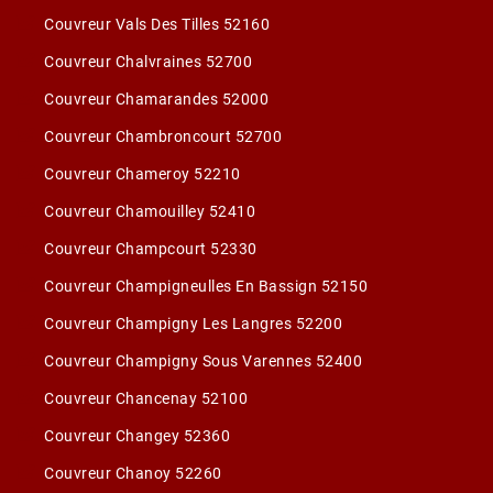
Couvreur Vals Des Tilles 52160
Couvreur Chalvraines 52700
Couvreur Chamarandes 52000
Couvreur Chambroncourt 52700
Couvreur Chameroy 52210
Couvreur Chamouilley 52410
Couvreur Champcourt 52330
Couvreur Champigneulles En Bassign 52150
Couvreur Champigny Les Langres 52200
Couvreur Champigny Sous Varennes 52400
Couvreur Chancenay 52100
Couvreur Changey 52360
Couvreur Chanoy 52260