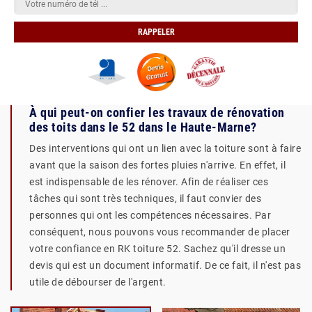
À qui peut-on confier les travaux de rénovation
des toits dans le 52 dans le Haute-Marne?
Des interventions qui ont un lien avec la toiture sont à faire
avant que la saison des fortes pluies n'arrive. En effet, il
est indispensable de les rénover. Afin de réaliser ces
tâches qui sont très techniques, il faut convier des
personnes qui ont les compétences nécessaires. Par
conséquent, nous pouvons vous recommander de placer
votre confiance en RK toiture 52. Sachez qu'il dresse un
devis qui est un document informatif. De ce fait, il n'est pas
utile de débourser de l'argent.