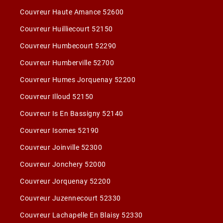
Couvreur Haute Amance 52600
Couvreur Huilliecourt 52150
Couvreur Humbecourt 52290
Couvreur Humberville 52700
Couvreur Humes Jorquenay 52200
Couvreur Illoud 52150
Couvreur Is En Bassigny 52140
Couvreur Isomes 52190
Couvreur Joinville 52300
Couvreur Jonchery 52000
Couvreur Jorquenay 52200
Couvreur Juzennecourt 52330
Couvreur Lachapelle En Blaisy 52330