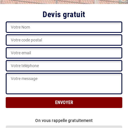
Devis gratuit
On vous rappelle gratuitement