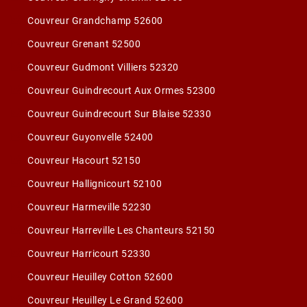
Couvreur Grandchamp 52600
Couvreur Grenant 52500
Couvreur Gudmont Villiers 52320
Couvreur Guindrecourt Aux Ormes 52300
Couvreur Guindrecourt Sur Blaise 52330
Couvreur Guyonvelle 52400
Couvreur Hacourt 52150
Couvreur Hallignicourt 52100
Couvreur Harmeville 52230
Couvreur Harreville Les Chanteurs 52150
Couvreur Harricourt 52330
Couvreur Heuilley Cotton 52600
Couvreur Heuilley Le Grand 52600