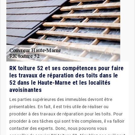
RK toiture 52 et ses compétences pour faire
les travaux de réparation des toits dans le
52 dans le Haute-Marne et les localités
avoisinantes
Les parties supérieures des immeubles devront être
présentables. En fait, il est très utile de réaliser ou
procéder à des travaux de réparation pour les toits. Pour
procéder à ces tâches qui sont très complexes, il va falloir
contacter des experts. Donc, nous pouvons vous