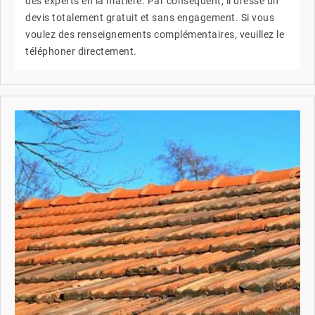
des experts en la matière. Par conséquent, il dresse un
devis totalement gratuit et sans engagement. Si vous
voulez des renseignements complémentaires, veuillez le
téléphoner directement.