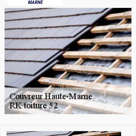
MARNE