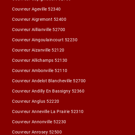
Couvreur Ageville 52340
Couvreur Aigremont 52400
Couvreur Aillianville 52700
Couvreur Aingoulaincourt 52230
Couvreur Aizanville 52120
Couvreur Allichamps 52130
Couvreur Ambonville 52110
Couvreur Andelot Blancheville 52700
Couvreur Andilly En Bassigny 52360
Couvreur Anglus 52220
Couvreur Anneville La Prairie 52310
Couvreur Annonville 52230
Couvreur Anrosey 52500