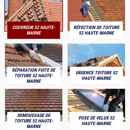
COUVREUR 52 HAUTE-
RÉFECTION DE TOITURE
MARNE
52 HAUTE-MARNE
RÉPARATION FUITE DE
URGENCE TOITURE 52
TOITURE 52 HAUTE-
HAUTE-MARNE
MARNE
DEMOUSSAGE DE
POSE DE VELUX 52
TOITURE 52 HAUTE-
HAUTE-MARNE
MARNE