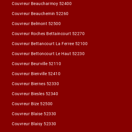
Couvreur Beaucharmoy 52400
Couvreur Beauchemin 52260
Couvreur Belmont 52500
Couvreur Roches Bettaincourt 52270
Couvreur Bettancourt La Ferree 52100
Couvreur Bettoncourt Le Haut 52230
Couvreur Beurville 52110
Couvreur Bienville 52410
Couvreur Biernes 52330
Couvreur Biesles 52340
Couvreur Bize 52500
Couvreur Blaise 52330
Couvreur Blaisy 52330