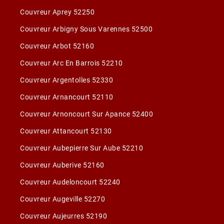
Couvreur Aprey 52250
Couvreur Arbigny Sous Varennes 52500
Couvreur Arbot 52160
Couvreur Arc En Barrois 52210
Couvreur Argentolles 52330
Couvreur Arnancourt 52110
Couvreur Arnoncourt Sur Apance 52400
Couvreur Attancourt 52130
Couvreur Aubepierre Sur Aube 52210
Couvreur Auberive 52160
Couvreur Audeloncourt 52240
Couvreur Augeville 52270
Couvreur Aujeurres 52190