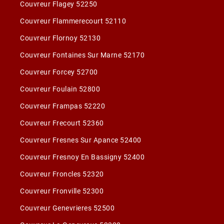
Couvreur Flagey 52250
Couvreur Flammerecourt 52110
Couvreur Flornoy 52130
Couvreur Fontaines Sur Marne 52170
Couvreur Forcey 52700
Couvreur Foulain 52800
Couvreur Frampas 52220
Couvreur Frecourt 52360
Couvreur Fresnes Sur Apance 52400
Couvreur Fresnoy En Bassigny 52400
Couvreur Froncles 52320
Couvreur Fronville 52300
Couvreur Genevrieres 52500