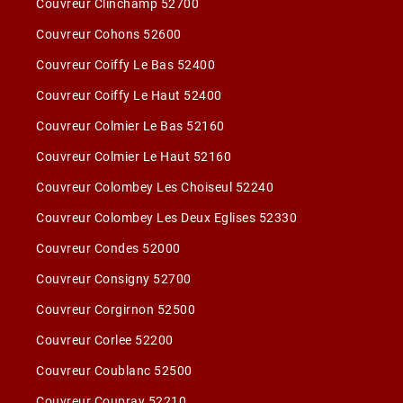
Couvreur Clinchamp 52700
Couvreur Cohons 52600
Couvreur Coiffy Le Bas 52400
Couvreur Coiffy Le Haut 52400
Couvreur Colmier Le Bas 52160
Couvreur Colmier Le Haut 52160
Couvreur Colombey Les Choiseul 52240
Couvreur Colombey Les Deux Eglises 52330
Couvreur Condes 52000
Couvreur Consigny 52700
Couvreur Corgirnon 52500
Couvreur Corlee 52200
Couvreur Coublanc 52500
Couvreur Coupray 52210