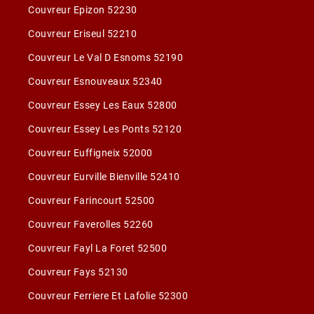
Couvreur Epizon 52230
Couvreur Eriseul 52210
Couvreur Le Val D Esnoms 52190
Couvreur Esnouveaux 52340
Couvreur Essey Les Eaux 52800
Couvreur Essey Les Ponts 52120
Couvreur Euffigneix 52000
Couvreur Eurville Bienville 52410
Couvreur Farincourt 52500
Couvreur Faverolles 52260
Couvreur Fayl La Foret 52500
Couvreur Fays 52130
Couvreur Ferriere Et Lafolie 52300