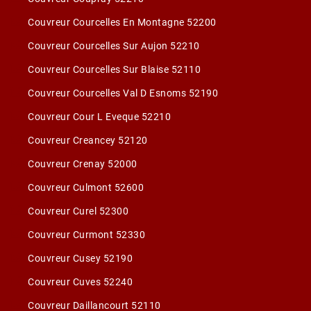
Couvreur Courcelles En Montagne 52200
Couvreur Courcelles Sur Aujon 52210
Couvreur Courcelles Sur Blaise 52110
Couvreur Courcelles Val D Esnoms 52190
Couvreur Cour L Eveque 52210
Couvreur Creancey 52120
Couvreur Crenay 52000
Couvreur Culmont 52600
Couvreur Curel 52300
Couvreur Curmont 52330
Couvreur Cusey 52190
Couvreur Cuves 52240
Couvreur Daillancourt 52110