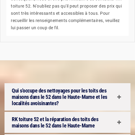
toiture 52. N'oubliez pas qu'il peut proposer des prix qui
sont très intéressants et accessibles à tous. Pour
recueillir les renseignements complémentaires, veuillez
lui passer un coup de fil.
Qui s'occupe des nettoyages pour les toits des
maisons dans le 52 dans le Haute-Marne et les
localités avoisinantes?
RK toiture 52 et la réparation des toits des
maisons dans le 52 dans le Haute-Marne