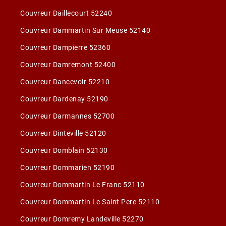
Couvreur Daillecourt 52240
Couvreur Dammartin Sur Meuse 52140
Couvreur Dampierre 52360
Couvreur Damremont 52400
Couvreur Dancevoir 52210
Couvreur Dardenay 52190
Couvreur Darmannes 52700
Couvreur Dinteville 52120
Couvreur Domblain 52130
Couvreur Dommarien 52190
Couvreur Dommartin Le Franc 52110
Couvreur Dommartin Le Saint Pere 52110
Couvreur Domremy Landeville 52270