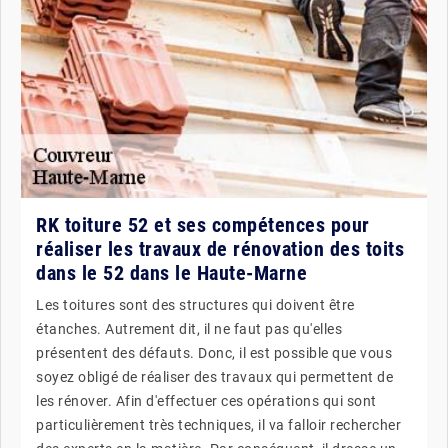
RK toiture 52 et ses compétences pour
réaliser les travaux de rénovation des toits
dans le 52 dans le Haute-Marne
Les toitures sont des structures qui doivent être
étanches. Autrement dit, il ne faut pas qu'elles
présentent des défauts. Donc, il est possible que vous
soyez obligé de réaliser des travaux qui permettent de
les rénover. Afin d'effectuer ces opérations qui sont
particulièrement très techniques, il va falloir rechercher