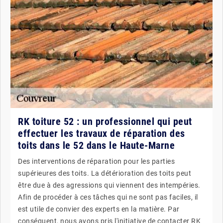
RK toiture 52 : un professionnel qui peut
effectuer les travaux de réparation des
toits dans le 52 dans le Haute-Marne
Des interventions de réparation pour les parties
supérieures des toits. La détérioration des toits peut
être due à des agressions qui viennent des intempéries.
Afin de procéder à ces tâches qui ne sont pas faciles, il
est utile de convier des experts en la matière. Par
conséquent, nous avons pris l'initiative de contacter RK