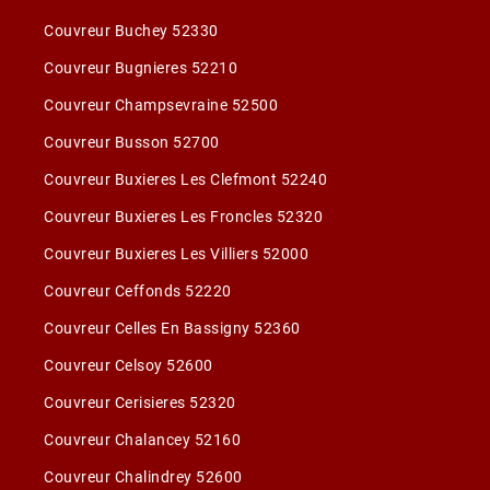
Couvreur Buchey 52330
Couvreur Bugnieres 52210
Couvreur Champsevraine 52500
Couvreur Busson 52700
Couvreur Buxieres Les Clefmont 52240
Couvreur Buxieres Les Froncles 52320
Couvreur Buxieres Les Villiers 52000
Couvreur Ceffonds 52220
Couvreur Celles En Bassigny 52360
Couvreur Celsoy 52600
Couvreur Cerisieres 52320
Couvreur Chalancey 52160
Couvreur Chalindrey 52600