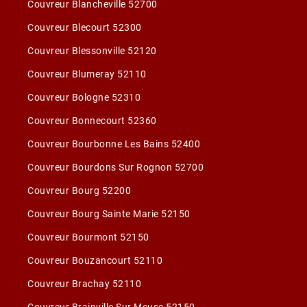
Couvreur Blancheville 52700
Couvreur Blecourt 52300
Couvreur Blessonville 52120
Couvreur Blumeray 52110
Couvreur Bologne 52310
Couvreur Bonnecourt 52360
Couvreur Bourbonne Les Bains 52400
Couvreur Bourdons Sur Rognon 52700
Couvreur Bourg 52200
Couvreur Bourg Sainte Marie 52150
Couvreur Bourmont 52150
Couvreur Bouzancourt 52110
Couvreur Brachay 52110