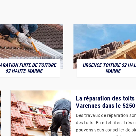
ARATION FUITE DE TOITURE
URGENCE TOITURE 52 HAU
52 HAUTE-MARNE
MARNE
La réparation des toits
Varennes dans le 5250
Des travaux de réparation son
des toits. En effet, il est trè
pouvons vous conseiller de pl