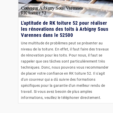
L'aptitude de RK toiture 52 pour réaliser
les rénovations des toits à Arbigny Sous
Varennes dans le 52500
Une multitude de problèmes peut se présenter au
niveau de la toiture. En effet, il faut faire des travaux
de rénovation pour les toits. Pour nous, il faut se
rappeler que ces tâches sont particulièrement très
techniques. Donc, nous pouvons vous recommander
de placer votre confiance en RK toiture 52. Il s'agit
d'un couvreur qui a dû suivre des formations
spécifiques pour la garantie d'un meilleur rendu de
travail. Si vous avez besoin de plus amples
informations, veuillez le téléphoner directement.