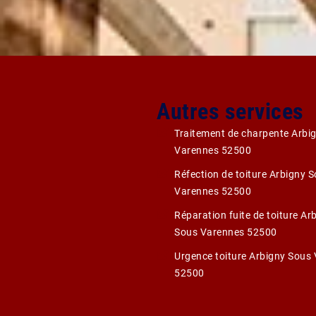
Autres services
Traitement de charpente Arbi
Varennes 52500
Réfection de toiture Arbigny 
Varennes 52500
Réparation fuite de toiture Ar
Sous Varennes 52500
Urgence toiture Arbigny Sous
52500