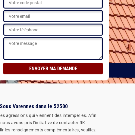
y Sous Varennes dans le 52500
 des agressions qui viennent des intempéries. Afin
 nous avons pris l'initiative de contacter RK
illir les renseignements complémentaires, veuillez