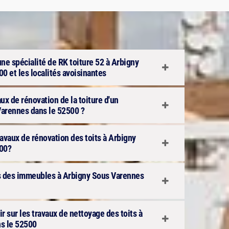
une spécialité de RK toiture 52 à Arbigny
0 et les localités avoisinantes
aux de rénovation de la toiture d'un
arennes dans le 52500 ?
ravaux de rénovation des toits à Arbigny
00?
ts des immeubles à Arbigny Sous Varennes
 sur les travaux de nettoyage des toits à
s le 52500