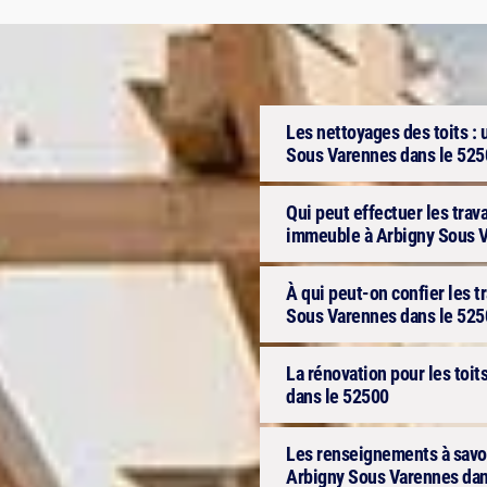
Les nettoyages des toits : 
Sous Varennes dans le 5250
Qui peut effectuer les trav
immeuble à Arbigny Sous V
À qui peut-on confier les t
Sous Varennes dans le 525
La rénovation pour les toi
dans le 52500
Les renseignements à savoir
Arbigny Sous Varennes dan