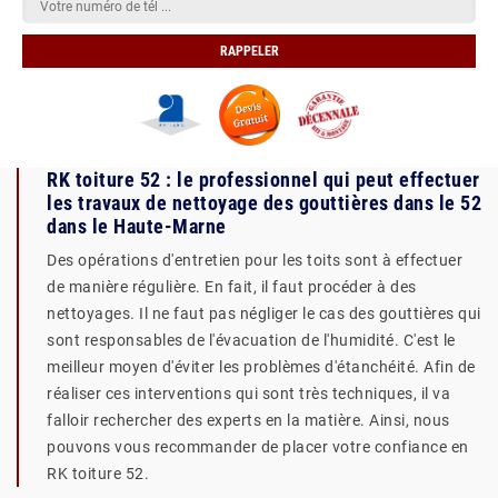
RK toiture 52 : le professionnel qui peut effectuer
les travaux de nettoyage des gouttières dans le 52
dans le Haute-Marne
Des opérations d'entretien pour les toits sont à effectuer
de manière régulière. En fait, il faut procéder à des
nettoyages. Il ne faut pas négliger le cas des gouttières qui
sont responsables de l'évacuation de l'humidité. C'est le
meilleur moyen d'éviter les problèmes d'étanchéité. Afin de
réaliser ces interventions qui sont très techniques, il va
falloir rechercher des experts en la matière. Ainsi, nous
pouvons vous recommander de placer votre confiance en
RK toiture 52.