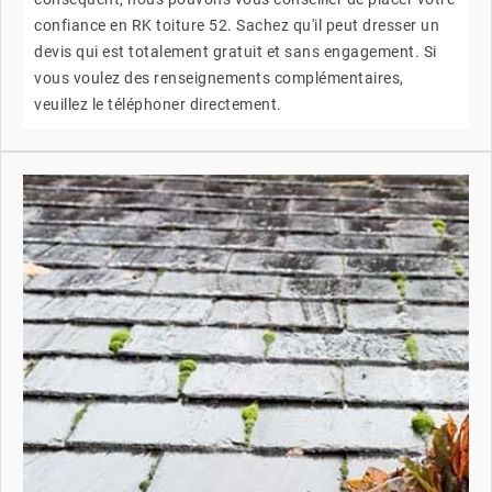
confiance en RK toiture 52. Sachez qu'il peut dresser un
devis qui est totalement gratuit et sans engagement. Si
vous voulez des renseignements complémentaires,
veuillez le téléphoner directement.