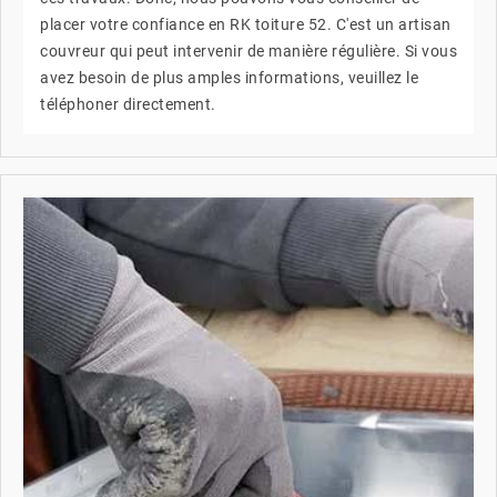
placer votre confiance en RK toiture 52. C'est un artisan
couvreur qui peut intervenir de manière régulière. Si vous
avez besoin de plus amples informations, veuillez le
téléphoner directement.