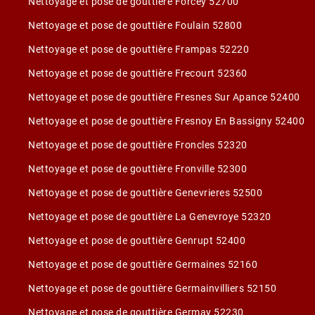
Nettoyage et pose de gouttière Forcey 52700
Nettoyage et pose de gouttière Foulain 52800
Nettoyage et pose de gouttière Frampas 52220
Nettoyage et pose de gouttière Frecourt 52360
Nettoyage et pose de gouttière Fresnes Sur Apance 52400
Nettoyage et pose de gouttière Fresnoy En Bassigny 52400
Nettoyage et pose de gouttière Froncles 52320
Nettoyage et pose de gouttière Fronville 52300
Nettoyage et pose de gouttière Genevrieres 52500
Nettoyage et pose de gouttière La Genevroye 52320
Nettoyage et pose de gouttière Genrupt 52400
Nettoyage et pose de gouttière Germaines 52160
Nettoyage et pose de gouttière Germainvilliers 52150
Nettoyage et pose de gouttière Germay 52230