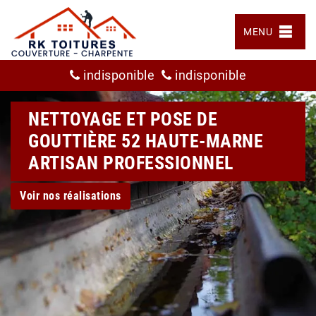
MENU
indisponible
indisponible
NETTOYAGE ET POSE DE
GOUTTIÈRE 52 HAUTE-MARNE
ARTISAN PROFESSIONNEL
Voir nos réalisations