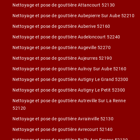
Nettoyage et pose de gouttière Attancourt 52130
Nettoyage et pose de gouttière Aubepierre Sur Aube 52210
Nettoyage et pose de gouttière Auberive 52160
Nettoyage et pose de gouttière Audeloncourt 52240
Nettoyage et pose de gouttière Augeville 52270
Nettoyage et pose de gouttière Aujeurres 52190
Nettoyage et pose de gouttière Aulnoy Sur Aube 52160
Nettoyage et pose de gouttière Autigny Le Grand 52300
Nettoyage et pose de gouttière Autigny Le Petit 52300
Nettoyage et pose de gouttière Autreville Sur La Renne
52120
Nettoyage et pose de gouttière Avrainville 52130
Nettoyage et pose de gouttière Avrecourt 52140