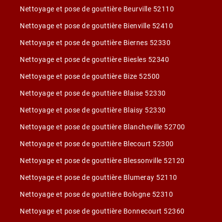
Nettoyage et pose de gouttière Beurville 52110
Nettoyage et pose de gouttière Bienville 52410
Nettoyage et pose de gouttière Biernes 52330
Nettoyage et pose de gouttière Biesles 52340
Nettoyage et pose de gouttière Bize 52500
Nettoyage et pose de gouttière Blaise 52330
Nettoyage et pose de gouttière Blaisy 52330
Nettoyage et pose de gouttière Blancheville 52700
Nettoyage et pose de gouttière Blecourt 52300
Nettoyage et pose de gouttière Blessonville 52120
Nettoyage et pose de gouttière Blumeray 52110
Nettoyage et pose de gouttière Bologne 52310
Nettoyage et pose de gouttière Bonnecourt 52360