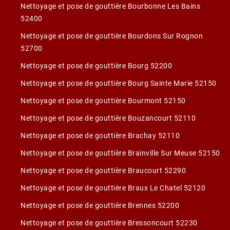
Nettoyage et pose de gouttière Bourbonne Les Bains
52400
Nettoyage et pose de gouttière Bourdons Sur Rognon
52700
Nettoyage et pose de gouttière Bourg 52200
Nettoyage et pose de gouttière Bourg Sainte Marie 52150
Nettoyage et pose de gouttière Bourmont 52150
Nettoyage et pose de gouttière Bouzancourt 52110
Nettoyage et pose de gouttière Brachay 52110
Nettoyage et pose de gouttière Brainville Sur Meuse 52150
Nettoyage et pose de gouttière Braucourt 52290
Nettoyage et pose de gouttière Braux Le Chatel 52120
Nettoyage et pose de gouttière Brennes 52200
Nettoyage et pose de gouttière Bressoncourt 52230