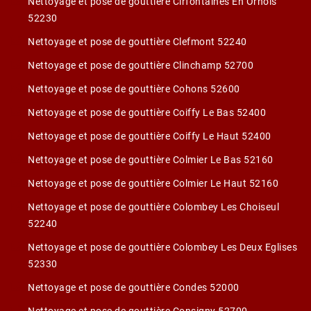
Nettoyage et pose de gouttière Cirfontaines En Ornois
52230
Nettoyage et pose de gouttière Clefmont 52240
Nettoyage et pose de gouttière Clinchamp 52700
Nettoyage et pose de gouttière Cohons 52600
Nettoyage et pose de gouttière Coiffy Le Bas 52400
Nettoyage et pose de gouttière Coiffy Le Haut 52400
Nettoyage et pose de gouttière Colmier Le Bas 52160
Nettoyage et pose de gouttière Colmier Le Haut 52160
Nettoyage et pose de gouttière Colombey Les Choiseul
52240
Nettoyage et pose de gouttière Colombey Les Deux Eglises
52330
Nettoyage et pose de gouttière Condes 52000