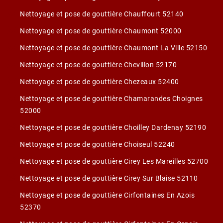
Nettoyage et pose de gouttière Chauffourt 52140
Nettoyage et pose de gouttière Chaumont 52000
Nettoyage et pose de gouttière Chaumont La Ville 52150
Nettoyage et pose de gouttière Chevillon 52170
Nettoyage et pose de gouttière Chezeaux 52400
Nettoyage et pose de gouttière Chamarandes Choignes
52000
Nettoyage et pose de gouttière Choilley Dardenay 52190
Nettoyage et pose de gouttière Choiseul 52240
Nettoyage et pose de gouttière Cirey Les Mareilles 52700
Nettoyage et pose de gouttière Cirey Sur Blaise 52110
Nettoyage et pose de gouttière Cirfontaines En Azois
52370