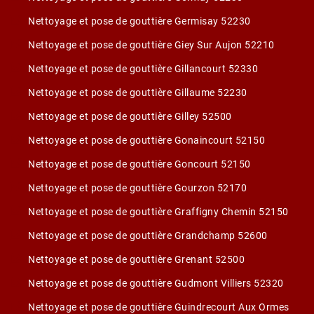
Nettoyage et pose de gouttière Germisay 52230
Nettoyage et pose de gouttière Giey Sur Aujon 52210
Nettoyage et pose de gouttière Gillancourt 52330
Nettoyage et pose de gouttière Gillaume 52230
Nettoyage et pose de gouttière Gilley 52500
Nettoyage et pose de gouttière Gonaincourt 52150
Nettoyage et pose de gouttière Goncourt 52150
Nettoyage et pose de gouttière Gourzon 52170
Nettoyage et pose de gouttière Graffigny Chemin 52150
Nettoyage et pose de gouttière Grandchamp 52600
Nettoyage et pose de gouttière Grenant 52500
Nettoyage et pose de gouttière Gudmont Villiers 52320
Nettoyage et pose de gouttière Guindrecourt Aux Ormes