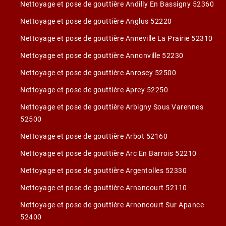
Nettoyage et pose de gouttière Andilly En Bassigny 52360
Nettoyage et pose de gouttière Anglus 52220
Nettoyage et pose de gouttière Anneville La Prairie 52310
Nettoyage et pose de gouttière Annonville 52230
Nettoyage et pose de gouttière Anrosey 52500
Nettoyage et pose de gouttière Aprey 52250
Nettoyage et pose de gouttière Arbigny Sous Varennes
52500
Nettoyage et pose de gouttière Arbot 52160
Nettoyage et pose de gouttière Arc En Barrois 52210
Nettoyage et pose de gouttière Argentolles 52330
Nettoyage et pose de gouttière Arnancourt 52110
Nettoyage et pose de gouttière Arnoncourt Sur Apance
52400