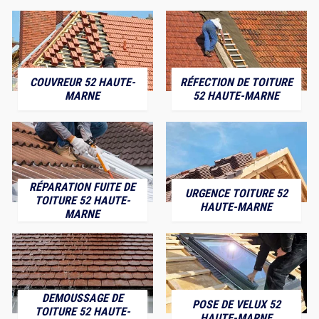
COUVREUR 52 HAUTE-
RÉFECTION DE TOITURE
MARNE
52 HAUTE-MARNE
RÉPARATION FUITE DE
URGENCE TOITURE 52
TOITURE 52 HAUTE-
HAUTE-MARNE
MARNE
DEMOUSSAGE DE
POSE DE VELUX 52
TOITURE 52 HAUTE-
HAUTE-MARNE