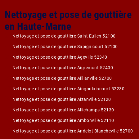
Nettoyage et pose de gouttière
en Haute-Marne
Nettoyage et pose de gouttière Saint Eulien 52100
Nettoyage et pose de gouttière Sapignicourt 52100
Nettoyage et pose de gouttière Ageville 52340
Nettoyage et pose de gouttière Aigremont 52400
Nettoyage et pose de gouttière Aillianville 52700
Nettoyage et pose de gouttière Aingoulaincourt 52230
Nettoyage et pose de gouttière Aizanville 52120
Nettoyage et pose de gouttière Allichamps 52130
Nettoyage et pose de gouttière Ambonville 52110
Nettoyage et pose de gouttière Andelot Blancheville 52700