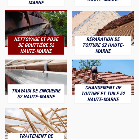
MARNE
NETTOYAGE ET POSE
RÉPARATION DE
DE GOUTTIÈRE 52
TOITURE 52 HAUTE-
HAUTE-MARNE
MARNE
CHANGEMENT DE
TRAVAUX DE ZINGUERIE
TOITURE ET TUILE 52
52 HAUTE-MARNE
HAUTE-MARNE
TRAITEMENT DE