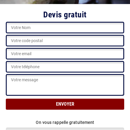
Devis gratuit
On vous rappelle gratuitement