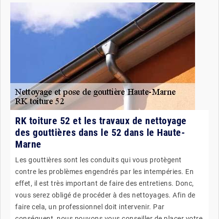
RK toiture 52 et les travaux de nettoyage
des gouttières dans le 52 dans le Haute-
Marne
Les gouttières sont les conduits qui vous protègent
contre les problèmes engendrés par les intempéries. En
effet, il est très important de faire des entretiens. Donc,
vous serez obligé de procéder à des nettoyages. Afin de
faire cela, un professionnel doit intervenir. Par
conséquent, nous pouvons vous conseiller de placer votre