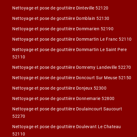
Nettoyage et pose de gouttière Dinteville 52120
Nettoyage et pose de gouttière Domblain 52130
Nettoyage et pose de gouttière Dommarien 52190
Nettoyage et pose de gouttière Dommartin Le Franc 52110
Nettoyage et pose de gouttière Dommartin Le Saint Pere
52110
Nettoyage et pose de gouttière Domremy Landeville 52270
Nettoyage et pose de gouttière Doncourt Sur Meuse 52150
Nettoyage et pose de gouttière Donjeux 52300
Nettoyage et pose de gouttière Donnemarie 52800
Nettoyage et pose de gouttière Doulaincourt Saucourt
52270
Nettoyage et pose de gouttière Doulevant Le Chateau
52110