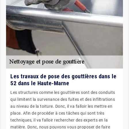
Les travaux de pose des gouttières dans le
52 dans le Haute-Marne
Les structures comme les gouttières sont des conduits
qui limitent la survenance des fuites et des infiltrations
au niveau de la toiture. Donc, il va falloir les mettre en
place. Afin de procéder à ces tâches qui sont très
techniques, il va falloir rechercher des experts en la
matière. Donc, nous pouvons vous proposer de faire