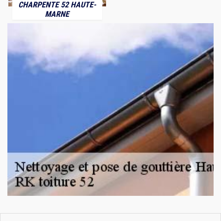
CHARPENTE 52 HAUTE-
MARNE