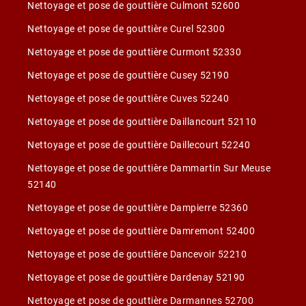
Nettoyage et pose de gouttière Culmont 52600
Nettoyage et pose de gouttière Curel 52300
Nettoyage et pose de gouttière Curmont 52330
Nettoyage et pose de gouttière Cusey 52190
Nettoyage et pose de gouttière Cuves 52240
Nettoyage et pose de gouttière Daillancourt 52110
Nettoyage et pose de gouttière Daillecourt 52240
Nettoyage et pose de gouttière Dammartin Sur Meuse
52140
Nettoyage et pose de gouttière Dampierre 52360
Nettoyage et pose de gouttière Damremont 52400
Nettoyage et pose de gouttière Dancevoir 52210
Nettoyage et pose de gouttière Dardenay 52190
Nettoyage et pose de gouttière Darmannes 52700