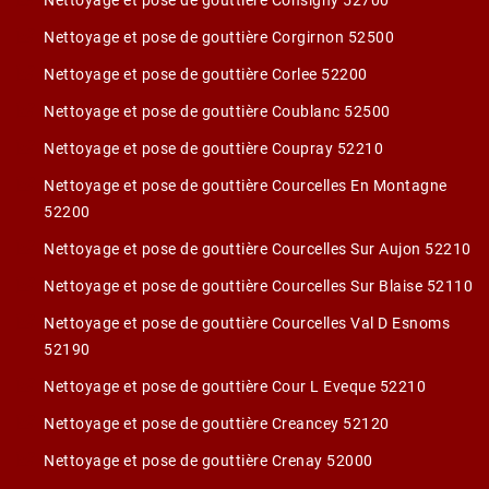
Nettoyage et pose de gouttière Consigny 52700
Nettoyage et pose de gouttière Corgirnon 52500
Nettoyage et pose de gouttière Corlee 52200
Nettoyage et pose de gouttière Coublanc 52500
Nettoyage et pose de gouttière Coupray 52210
Nettoyage et pose de gouttière Courcelles En Montagne
52200
Nettoyage et pose de gouttière Courcelles Sur Aujon 52210
Nettoyage et pose de gouttière Courcelles Sur Blaise 52110
Nettoyage et pose de gouttière Courcelles Val D Esnoms
52190
Nettoyage et pose de gouttière Cour L Eveque 52210
Nettoyage et pose de gouttière Creancey 52120
Nettoyage et pose de gouttière Crenay 52000