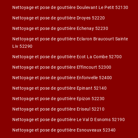
Nettoyage et pose de gouttière Doulevant Le Petit 52130
Nettoyage et pose de gouttière Droyes 52220
Nettoyage et pose de gouttière Echenay 52230
Nettoyage et pose de gouttière Eclaron Braucourt Sainte
Liv 52290
Nettoyage et pose de gouttière Ecot La Combe 52700
Nettoyage et pose de gouttière Effincourt 52300
Nettoyage et pose de gouttière Enfonvelle 52400
Nettoyage et pose de gouttière Epinant 52140
Nettoyage et pose de gouttière Epizon 52230
Nettoyage et pose de gouttière Eriseul 52210
Nettoyage et pose de gouttière Le Val D Esnoms 52190
Nettoyage et pose de gouttière Esnouveaux 52340