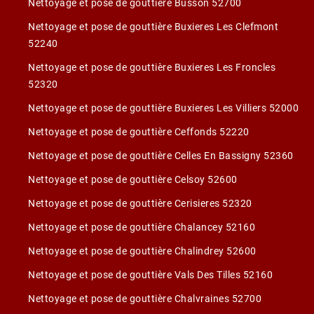
Nettoyage et pose de gouttière Busson 52700
Nettoyage et pose de gouttière Buxieres Les Clefmont
52240
Nettoyage et pose de gouttière Buxieres Les Froncles
52320
Nettoyage et pose de gouttière Buxieres Les Villiers 52000
Nettoyage et pose de gouttière Ceffonds 52220
Nettoyage et pose de gouttière Celles En Bassigny 52360
Nettoyage et pose de gouttière Celsoy 52600
Nettoyage et pose de gouttière Cerisieres 52320
Nettoyage et pose de gouttière Chalancey 52160
Nettoyage et pose de gouttière Chalindrey 52600
Nettoyage et pose de gouttière Vals Des Tilles 52160
Nettoyage et pose de gouttière Chalvraines 52700