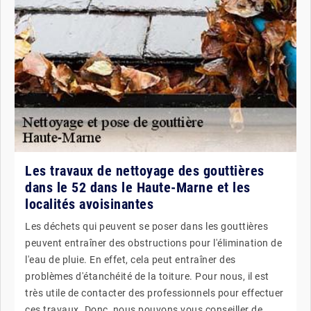
Les travaux de nettoyage des gouttières
dans le 52 dans le Haute-Marne et les
localités avoisinantes
Les déchets qui peuvent se poser dans les gouttières
peuvent entraîner des obstructions pour l'élimination de
l'eau de pluie. En effet, cela peut entraîner des
problèmes d'étanchéité de la toiture. Pour nous, il est
très utile de contacter des professionnels pour effectuer
ces travaux. Donc, nous pouvons vous conseiller de