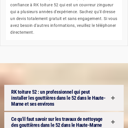
confiance à RK toiture 52 qui est un couvreur zingueur
qui a plusieurs années d'expérience. Sachez qu'il dresse
un devis totalement gratuit et sans engagement. Si vous
avez besoin d'autres informations, veuillez le téléphoner
directement.
RK toiture 52 : un professionnel qui peut
installer les gouttières dans le 52 dans le Haute-
Marne et ses environs
Ce qu'il faut savoir sur les travaux de nettoyage
des gouttières dans le 52 dans le Haute-Marne