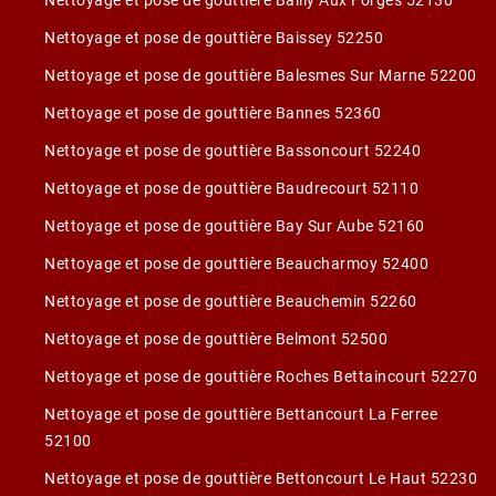
Nettoyage et pose de gouttière Bailly Aux Forges 52130
Nettoyage et pose de gouttière Baissey 52250
Nettoyage et pose de gouttière Balesmes Sur Marne 52200
Nettoyage et pose de gouttière Bannes 52360
Nettoyage et pose de gouttière Bassoncourt 52240
Nettoyage et pose de gouttière Baudrecourt 52110
Nettoyage et pose de gouttière Bay Sur Aube 52160
Nettoyage et pose de gouttière Beaucharmoy 52400
Nettoyage et pose de gouttière Beauchemin 52260
Nettoyage et pose de gouttière Belmont 52500
Nettoyage et pose de gouttière Roches Bettaincourt 52270
Nettoyage et pose de gouttière Bettancourt La Ferree
52100
Nettoyage et pose de gouttière Bettoncourt Le Haut 52230