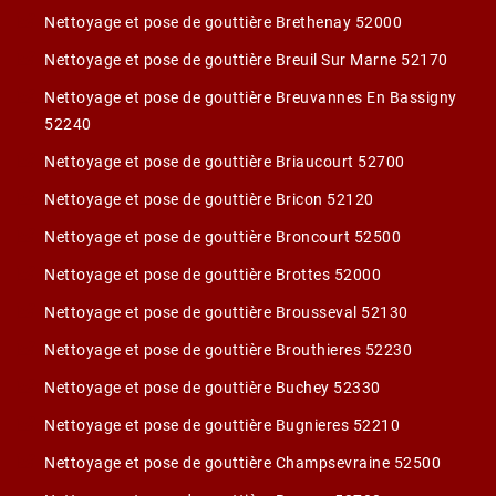
Nettoyage et pose de gouttière Brethenay 52000
Nettoyage et pose de gouttière Breuil Sur Marne 52170
Nettoyage et pose de gouttière Breuvannes En Bassigny
52240
Nettoyage et pose de gouttière Briaucourt 52700
Nettoyage et pose de gouttière Bricon 52120
Nettoyage et pose de gouttière Broncourt 52500
Nettoyage et pose de gouttière Brottes 52000
Nettoyage et pose de gouttière Brousseval 52130
Nettoyage et pose de gouttière Brouthieres 52230
Nettoyage et pose de gouttière Buchey 52330
Nettoyage et pose de gouttière Bugnieres 52210
Nettoyage et pose de gouttière Champsevraine 52500