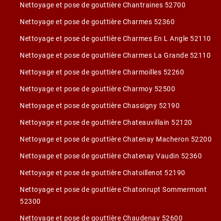
Nettoyage et pose de gouttière Chantraines 52700
Nettoyage et pose de gouttière Charmes 52360
Nettoyage et pose de gouttière Charmes En L Angle 52110
Nettoyage et pose de gouttière Charmes La Grande 52110
Nettoyage et pose de gouttière Charmoilles 52260
Nettoyage et pose de gouttière Charmoy 52500
Nettoyage et pose de gouttière Chassigny 52190
Nettoyage et pose de gouttière Chateauvillain 52120
Nettoyage et pose de gouttière Chatenay Macheron 52200
Nettoyage et pose de gouttière Chatenay Vaudin 52360
Nettoyage et pose de gouttière Chatoillenot 52190
Nettoyage et pose de gouttière Chatonrupt Sommermont
52300
Nettoyage et pose de gouttière Chaudenay 52600