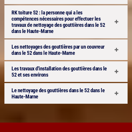
RK toiture 52 : la personne qui a les
compétences nécessaires pour effectuer les
travaux de nettoyage des gouttières dans le 52
dans le Haute-Marne
Les nettoyages des gouttières par un couvreur
dans le 52 dans le Haute-Marne
Les travaux d'installation des gouttières dans le
52 et ses environs
Le nettoyage des gouttières dans le 52 dans le
Haute-Marne