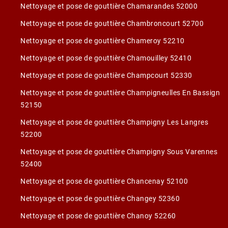
Nettoyage et pose de gouttière Chamarandes 52000
Nettoyage et pose de gouttière Chambroncourt 52700
Nettoyage et pose de gouttière Chameroy 52210
Nettoyage et pose de gouttière Chamouilley 52410
Nettoyage et pose de gouttière Champcourt 52330
Nettoyage et pose de gouttière Champigneulles En Bassign
52150
Nettoyage et pose de gouttière Champigny Les Langres
52200
Nettoyage et pose de gouttière Champigny Sous Varennes
52400
Nettoyage et pose de gouttière Chancenay 52100
Nettoyage et pose de gouttière Changey 52360
Nettoyage et pose de gouttière Chanoy 52260