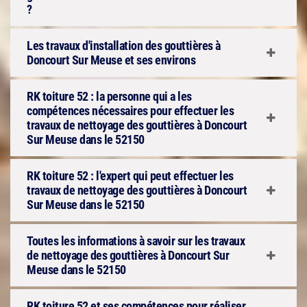
?
Les travaux d'installation des gouttières à
Doncourt Sur Meuse et ses environs
RK toiture 52 : la personne qui a les
compétences nécessaires pour effectuer les
travaux de nettoyage des gouttières à Doncourt
Sur Meuse dans le 52150
RK toiture 52 : l'expert qui peut effectuer les
travaux de nettoyage des gouttières à Doncourt
Sur Meuse dans le 52150
Toutes les informations à savoir sur les travaux
de nettoyage des gouttières à Doncourt Sur
Meuse dans le 52150
RK toiture 52 et ses compétences pour réaliser