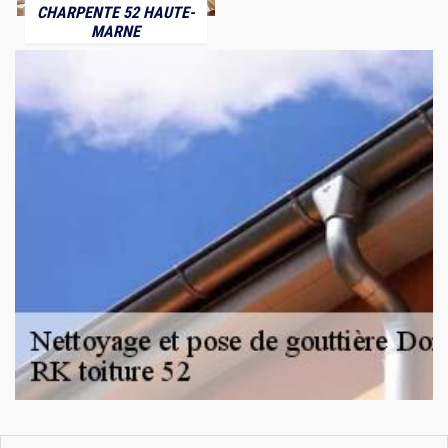
CHARPENTE 52 HAUTE-
MARNE