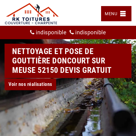
MENU
indisponible
indisponible
NETTOYAGE ET POSE DE
GOUTTIÈRE DONCOURT SUR
MEUSE 52150 DEVIS GRATUIT
Voir nos réalisations