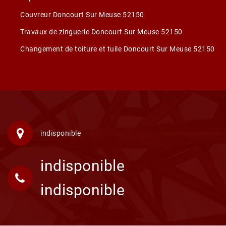
Couvreur Doncourt Sur Meuse 52150
Travaux de zinguerie Doncourt Sur Meuse 52150
Changement de toiture et tuile Doncourt Sur Meuse 52150
indisponible
indisponible
indisponible