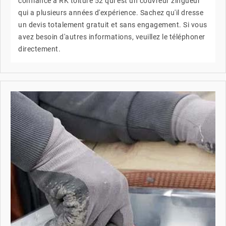
confiance à RK toiture 52 qui est un couvreur zingueur
qui a plusieurs années d'expérience. Sachez qu'il dresse
un devis totalement gratuit et sans engagement. Si vous
avez besoin d'autres informations, veuillez le téléphoner
directement.