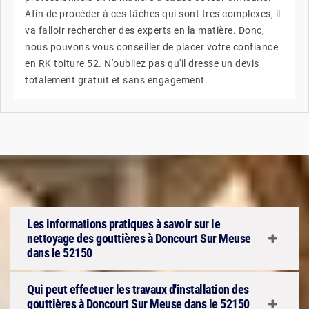
Afin de procéder à ces tâches qui sont très complexes, il
va falloir rechercher des experts en la matière. Donc,
nous pouvons vous conseiller de placer votre confiance
en RK toiture 52. N'oubliez pas qu'il dresse un devis
totalement gratuit et sans engagement.
Les informations pratiques à savoir sur le
nettoyage des gouttières à Doncourt Sur Meuse
dans le 52150
Qui peut effectuer les travaux d'installation des
gouttières à Doncourt Sur Meuse dans le 52150