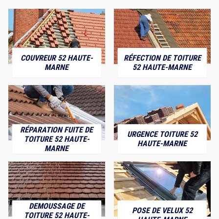
COUVREUR 52 HAUTE-
RÉFECTION DE TOITURE
MARNE
52 HAUTE-MARNE
RÉPARATION FUITE DE
URGENCE TOITURE 52
TOITURE 52 HAUTE-
HAUTE-MARNE
MARNE
DEMOUSSAGE DE
POSE DE VELUX 52
TOITURE 52 HAUTE-