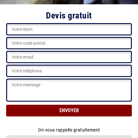
Devis gratuit
On vous rappelle gratuitement