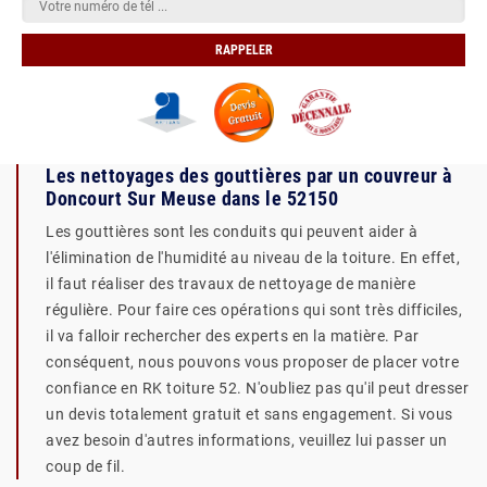
Les nettoyages des gouttières par un couvreur à
Doncourt Sur Meuse dans le 52150
Les gouttières sont les conduits qui peuvent aider à
l'élimination de l'humidité au niveau de la toiture. En effet,
il faut réaliser des travaux de nettoyage de manière
régulière. Pour faire ces opérations qui sont très difficiles,
il va falloir rechercher des experts en la matière. Par
conséquent, nous pouvons vous proposer de placer votre
confiance en RK toiture 52. N'oubliez pas qu'il peut dresser
un devis totalement gratuit et sans engagement. Si vous
avez besoin d'autres informations, veuillez lui passer un
coup de fil.