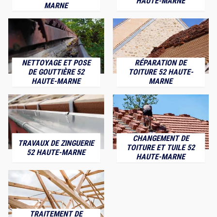
HAUTE-MARNE
MARNE
NETTOYAGE ET POSE
RÉPARATION DE
DE GOUTTIÈRE 52
TOITURE 52 HAUTE-
HAUTE-MARNE
MARNE
CHANGEMENT DE
TRAVAUX DE ZINGUERIE
TOITURE ET TUILE 52
52 HAUTE-MARNE
HAUTE-MARNE
TRAITEMENT DE