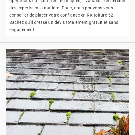
opérations qui sont très techniques, il va falloir rechercher
des experts en la matière. Donc, nous pouvons vous
conseiller de placer votre confiance en RK toiture 52.
Sachez qu'il dresse un devis totalement gratuit et sans
engagement.