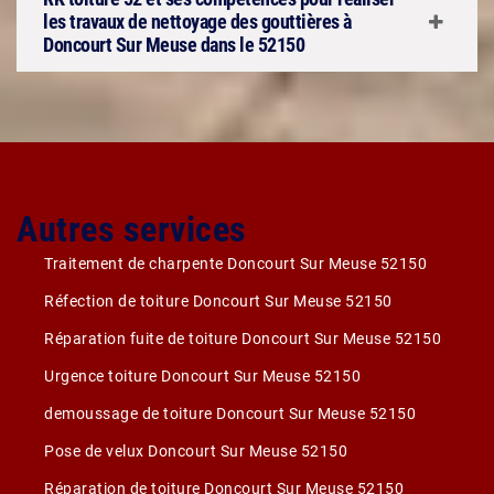
les travaux de nettoyage des gouttières à
Doncourt Sur Meuse dans le 52150
Autres services
Traitement de charpente Doncourt Sur Meuse 52150
Réfection de toiture Doncourt Sur Meuse 52150
Réparation fuite de toiture Doncourt Sur Meuse 52150
Urgence toiture Doncourt Sur Meuse 52150
demoussage de toiture Doncourt Sur Meuse 52150
Pose de velux Doncourt Sur Meuse 52150
Réparation de toiture Doncourt Sur Meuse 52150