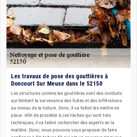
Les travaux de pose des gouttières à
Doncourt Sur Meuse dans le 52150
Les structures comme les gouttières sont des conduits
qui limitent la survenance des fuites et des infiltrations
au niveau de la toiture. Donc, il va falloir les mettre en
place. Afin de procéder à ces tâches qui sont très
techniques, il va falloir rechercher des experts en la
matière. Donc, nous pouvons vous proposer de faire