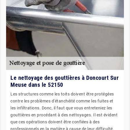
Le nettoyage des gouttières à Doncourt Sur
Meuse dans le 52150
Les structures comme les toits doivent être protégées
contre les problèmes d'étanchéité comme les fuites et
les infiltrations. Donc, il faut que vous entreteniez les
gouttières en procédant à des nettoyages. Il est évident
que ces opérations doivent être confiées à des
professionnels en la matière à cause de leur difficulté.