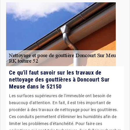
Ce qu'il faut savoir sur les travaux de
nettoyage des gouttières à Doncourt Sur
Meuse dans le 52150
Les surfaces supérieures de l'immeuble ont besoin de
beaucoup d'attention. En fait, il est très important de
procéder à des travaux de nettoyage pour les gouttières.
Ces conduits permettent d'éliminer les humidités afin de
limiter les problèmes d'étanchéité. Pour faire ces