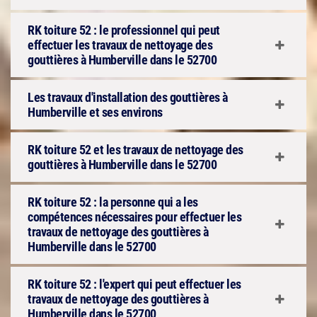
RK toiture 52 : le professionnel qui peut
effectuer les travaux de nettoyage des
gouttières à Humberville dans le 52700
Les travaux d'installation des gouttières à
Humberville et ses environs
RK toiture 52 et les travaux de nettoyage des
gouttières à Humberville dans le 52700
RK toiture 52 : la personne qui a les
compétences nécessaires pour effectuer les
travaux de nettoyage des gouttières à
Humberville dans le 52700
RK toiture 52 : l'expert qui peut effectuer les
travaux de nettoyage des gouttières à
Humberville dans le 52700