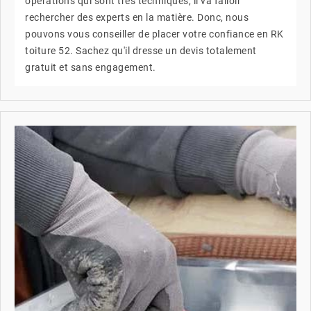
opérations qui sont très techniques, il va falloir
rechercher des experts en la matière. Donc, nous
pouvons vous conseiller de placer votre confiance en RK
toiture 52. Sachez qu'il dresse un devis totalement
gratuit et sans engagement.