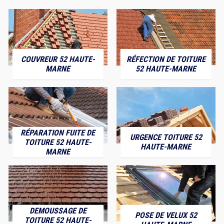
COUVREUR 52 HAUTE-
RÉFECTION DE TOITURE
MARNE
52 HAUTE-MARNE
RÉPARATION FUITE DE
URGENCE TOITURE 52
TOITURE 52 HAUTE-
HAUTE-MARNE
MARNE
DEMOUSSAGE DE
POSE DE VELUX 52
TOITURE 52 HAUTE-