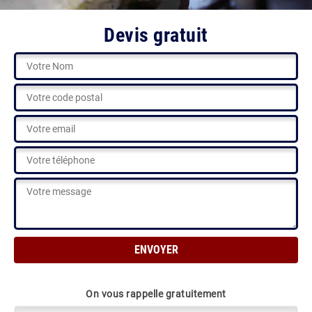
Devis gratuit
On vous rappelle gratuitement