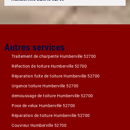
Autres services
Traitement de charpente Humberville 52700
Réfection de toiture Humberville 52700
Réparation fuite de toiture Humberville 52700
Urgence toiture Humberville 52700
demoussage de toiture Humberville 52700
Pose de velux Humberville 52700
Réparation de toiture Humberville 52700
Couvreur Humberville 52700