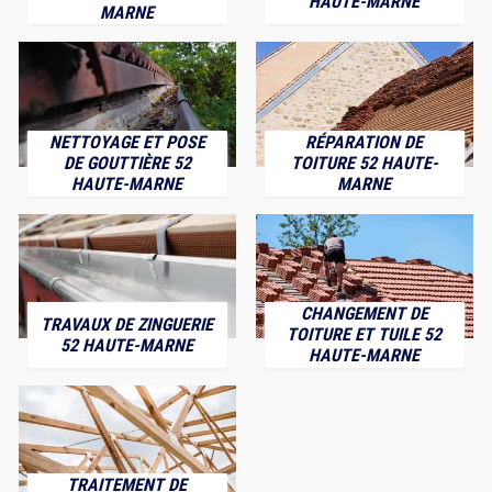
HAUTE-MARNE
MARNE
NETTOYAGE ET POSE
RÉPARATION DE
DE GOUTTIÈRE 52
TOITURE 52 HAUTE-
HAUTE-MARNE
MARNE
CHANGEMENT DE
TRAVAUX DE ZINGUERIE
TOITURE ET TUILE 52
52 HAUTE-MARNE
HAUTE-MARNE
TRAITEMENT DE