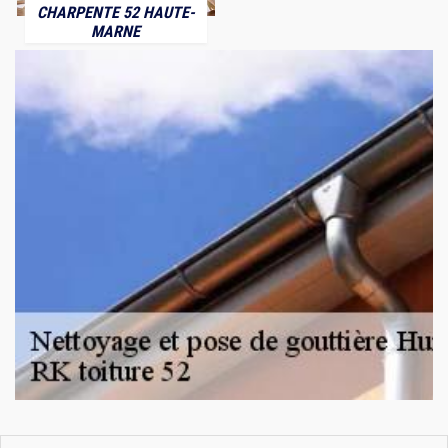
CHARPENTE 52 HAUTE-
MARNE