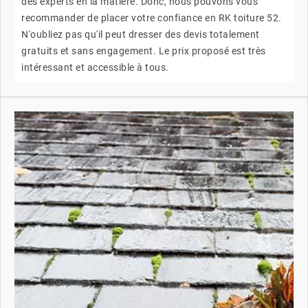
des experts en la matière. Donc, nous pouvons vous
recommander de placer votre confiance en RK toiture 52.
N'oubliez pas qu'il peut dresser des devis totalement
gratuits et sans engagement. Le prix proposé est très
intéressant et accessible à tous.