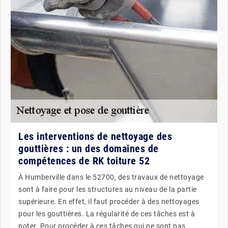
Les interventions de nettoyage des
gouttières : un des domaines de
compétences de RK toiture 52
À Humberville dans le 52700, des travaux de nettoyage
sont à faire pour les structures au niveau de la partie
supérieure. En effet, il faut procéder à des nettoyages
pour les gouttières. La régularité de ces tâches est à
noter. Pour procéder à ces tâches qui ne sont pas