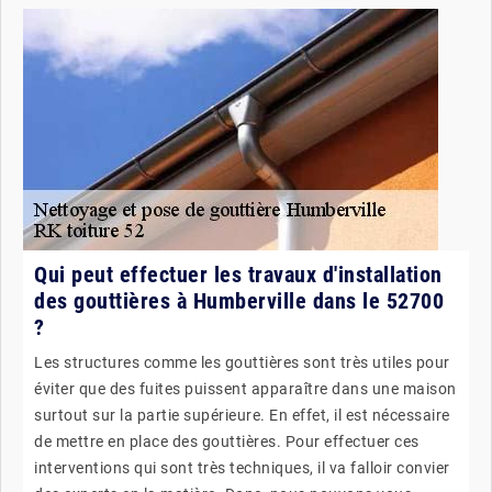
Qui peut effectuer les travaux d'installation
des gouttières à Humberville dans le 52700
?
Les structures comme les gouttières sont très utiles pour
éviter que des fuites puissent apparaître dans une maison
surtout sur la partie supérieure. En effet, il est nécessaire
de mettre en place des gouttières. Pour effectuer ces
interventions qui sont très techniques, il va falloir convier