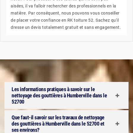
aisées, il va falloir rechercher des professionnels en la
matière. Par conséquent, nous pouvons vous conseiller
de placer votre confiance en RK toiture 52. Sachez qu'il
dresse un devis totalement gratuit et sans engagement.
Les informations pratiques à savoir sur le
nettoyage des gouttières à Humberville dans le
52700
Que faut-il savoir sur les travaux de nettoyage
des gouttières à Humberville dans le 52700 et
ses environs?