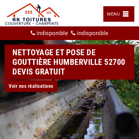
MENU
indisponible
indisponible
NETTOYAGE ET POSE DE
GOUTTIÈRE HUMBERVILLE 52700
DEVIS GRATUIT
Voir nos réalisations