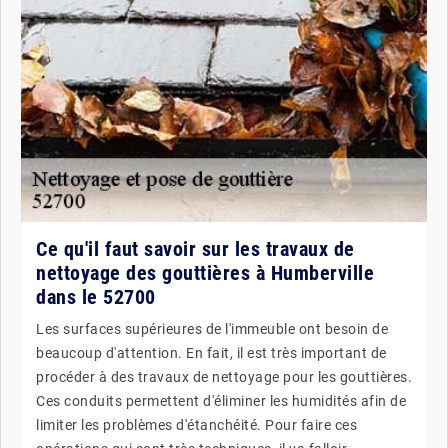
Ce qu'il faut savoir sur les travaux de
nettoyage des gouttières à Humberville
dans le 52700
Les surfaces supérieures de l'immeuble ont besoin de
beaucoup d'attention. En fait, il est très important de
procéder à des travaux de nettoyage pour les gouttières.
Ces conduits permettent d'éliminer les humidités afin de
limiter les problèmes d'étanchéité. Pour faire ces