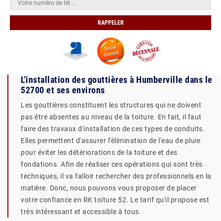
L'installation des gouttières à Humberville dans le
52700 et ses environs
Les gouttières constituent les structures qui ne doivent
pas être absentes au niveau de la toiture. En fait, il faut
faire des travaux d'installation de ces types de conduits.
Elles permettent d'assurer l'élimination de l'eau de pluie
pour éviter les détériorations de la toiture et des
fondations. Afin de réaliser ces opérations qui sont très
techniques, il va falloir rechercher des professionnels en la
matière. Donc, nous pouvons vous proposer de placer
votre confiance en RK toiture 52. Le tarif qu'il propose est
très intéressant et accessible à tous.