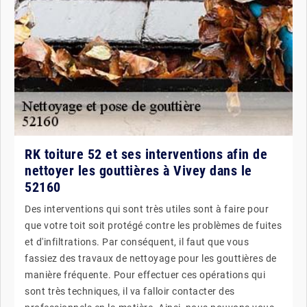
RK toiture 52 et ses interventions afin de
nettoyer les gouttières à Vivey dans le
52160
Des interventions qui sont très utiles sont à faire pour
que votre toit soit protégé contre les problèmes de fuites
et d'infiltrations. Par conséquent, il faut que vous
fassiez des travaux de nettoyage pour les gouttières de
manière fréquente. Pour effectuer ces opérations qui
sont très techniques, il va falloir contacter des