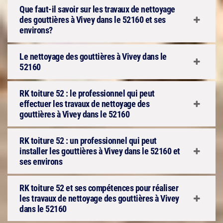
Que faut-il savoir sur les travaux de nettoyage
des gouttières à Vivey dans le 52160 et ses
environs?
Le nettoyage des gouttières à Vivey dans le
52160
RK toiture 52 : le professionnel qui peut
effectuer les travaux de nettoyage des
gouttières à Vivey dans le 52160
RK toiture 52 : un professionnel qui peut
installer les gouttières à Vivey dans le 52160 et
ses environs
RK toiture 52 et ses compétences pour réaliser
les travaux de nettoyage des gouttières à Vivey
dans le 52160