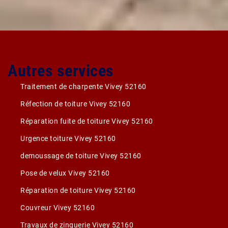
Autres services
Traitement de charpente Vivey 52160
Réfection de toiture Vivey 52160
Réparation fuite de toiture Vivey 52160
Urgence toiture Vivey 52160
demoussage de toiture Vivey 52160
Pose de velux Vivey 52160
Réparation de toiture Vivey 52160
Couvreur Vivey 52160
Travaux de zinguerie Vivey 52160