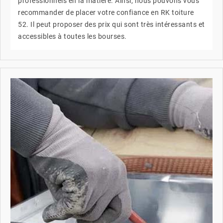
professionnels en la matière. Ainsi, nous pouvons vous
recommander de placer votre confiance en RK toiture
52. Il peut proposer des prix qui sont très intéressants et
accessibles à toutes les bourses.