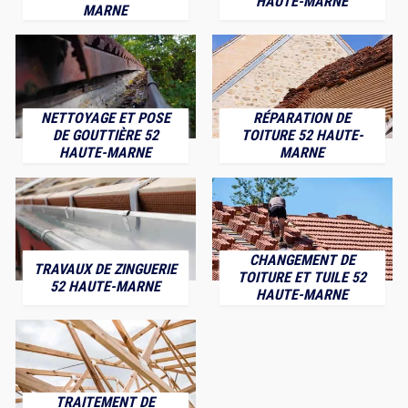
HAUTE-MARNE
MARNE
NETTOYAGE ET POSE
RÉPARATION DE
DE GOUTTIÈRE 52
TOITURE 52 HAUTE-
HAUTE-MARNE
MARNE
CHANGEMENT DE
TRAVAUX DE ZINGUERIE
TOITURE ET TUILE 52
52 HAUTE-MARNE
HAUTE-MARNE
TRAITEMENT DE