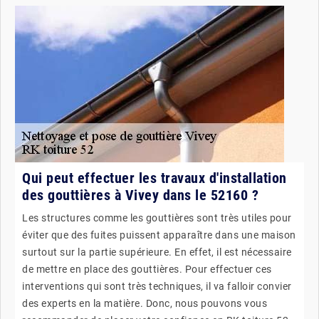
Qui peut effectuer les travaux d'installation
des gouttières à Vivey dans le 52160 ?
Les structures comme les gouttières sont très utiles pour
éviter que des fuites puissent apparaître dans une maison
surtout sur la partie supérieure. En effet, il est nécessaire
de mettre en place des gouttières. Pour effectuer ces
interventions qui sont très techniques, il va falloir convier
des experts en la matière. Donc, nous pouvons vous