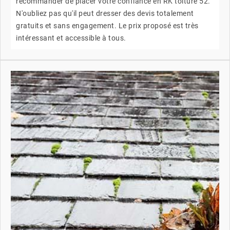
recommander de placer votre confiance en RK toiture 52.
N'oubliez pas qu'il peut dresser des devis totalement
gratuits et sans engagement. Le prix proposé est très
intéressant et accessible à tous.