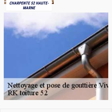
CHARPENTE 52 HAUTE-
MARNE