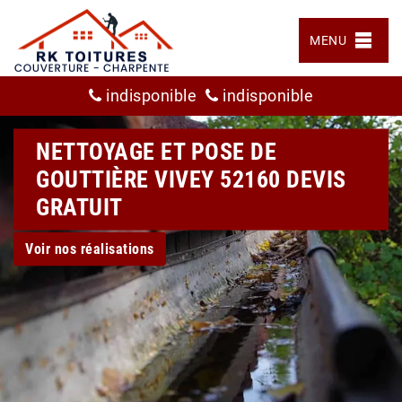
MENU
indisponible
indisponible
NETTOYAGE ET POSE DE
GOUTTIÈRE VIVEY 52160 DEVIS
GRATUIT
Voir nos réalisations