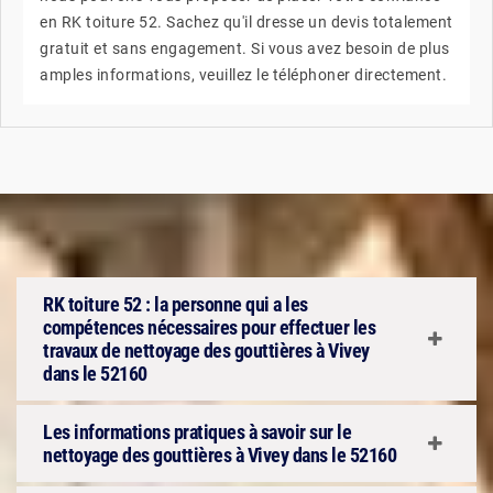
en RK toiture 52. Sachez qu'il dresse un devis totalement
gratuit et sans engagement. Si vous avez besoin de plus
amples informations, veuillez le téléphoner directement.
RK toiture 52 : la personne qui a les
compétences nécessaires pour effectuer les
travaux de nettoyage des gouttières à Vivey
dans le 52160
Les informations pratiques à savoir sur le
nettoyage des gouttières à Vivey dans le 52160