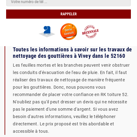
Toutes les informations à savoir sur les travaux de
nettoyage des gouttières à Vivey dans le 52160
Les feuilles mortes et les branches peuvent venir obstruer
les conduits d'évacuation de l'eau de pluie. En fait, il faut
réaliser des travaux de nettoyage de manière fréquente
pour les gouttières. Donc, nous pouvons vous
recommander de placer votre confiance en RK toiture 52.
N'oubliez pas qu'il peut dresser un devis qui ne nécessite
pas le paiement d'une somme d'argent. Si vous avez
besoin d'autres informations, veuillez le téléphoner
directement. Le prix proposé est très abordable et
accessible à tous.