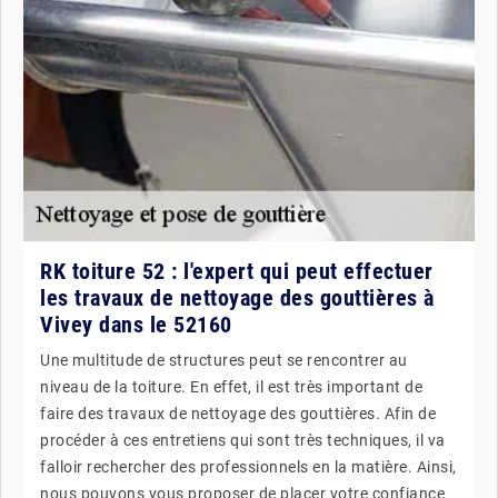
RK toiture 52 : l'expert qui peut effectuer
les travaux de nettoyage des gouttières à
Vivey dans le 52160
Une multitude de structures peut se rencontrer au
niveau de la toiture. En effet, il est très important de
faire des travaux de nettoyage des gouttières. Afin de
procéder à ces entretiens qui sont très techniques, il va
falloir rechercher des professionnels en la matière. Ainsi,
nous pouvons vous proposer de placer votre confiance