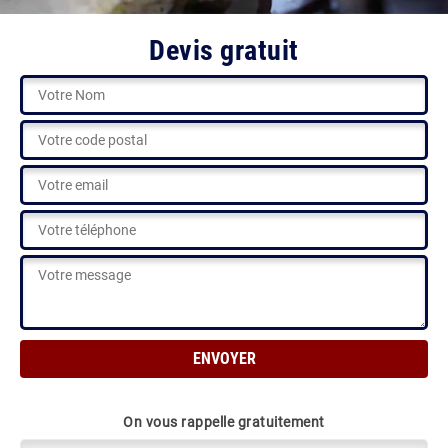
Devis gratuit
On vous rappelle gratuitement