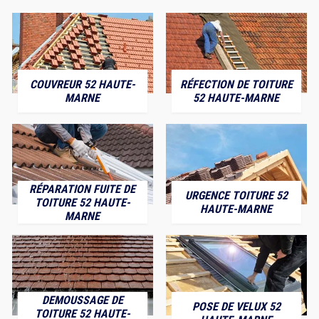
COUVREUR 52 HAUTE-
RÉFECTION DE TOITURE
MARNE
52 HAUTE-MARNE
RÉPARATION FUITE DE
URGENCE TOITURE 52
TOITURE 52 HAUTE-
HAUTE-MARNE
MARNE
DEMOUSSAGE DE
POSE DE VELUX 52
TOITURE 52 HAUTE-