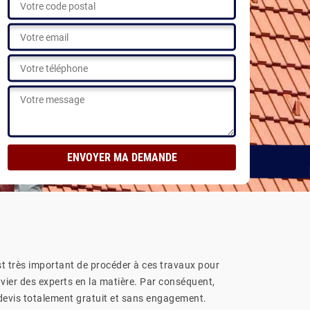
est très important de procéder à ces travaux pour
onvier des experts en la matière. Par conséquent,
devis totalement gratuit et sans engagement.