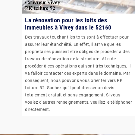
La rénovation pour les toits des
immeubles à Vivey dans le 52160
Des travaux touchant les toits sont à effectuer pour
assurer leur étanchéité. En effet, il arrive que les
propriétaires puissent être obligés de procéder à des
travaux de rénovation de la structure. Afin de
procéder à ces opérations qui sont très techniques, il
va falloir contacter des experts dans le domaine. Par
conséquent, nous pouvons vous orienter vers RK
toiture 52. Sachez qu'il peut dresser un devis
totalement gratuit et sans engagement. Si vous
voulez d'autres renseignements, veuillez le téléphoner
directement.