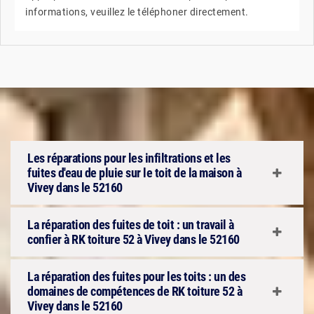
informations, veuillez le téléphoner directement.
Les réparations pour les infiltrations et les
fuites d'eau de pluie sur le toit de la maison à
Vivey dans le 52160
La réparation des fuites de toit : un travail à
confier à RK toiture 52 à Vivey dans le 52160
La réparation des fuites pour les toits : un des
domaines de compétences de RK toiture 52 à
Vivey dans le 52160