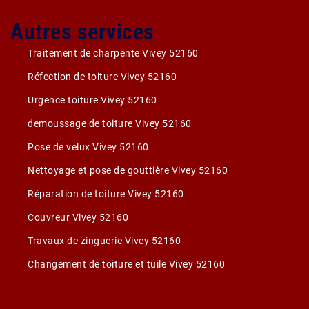
Autres services
Traitement de charpente Vivey 52160
Réfection de toiture Vivey 52160
Urgence toiture Vivey 52160
demoussage de toiture Vivey 52160
Pose de velux Vivey 52160
Nettoyage et pose de gouttière Vivey 52160
Réparation de toiture Vivey 52160
Couvreur Vivey 52160
Travaux de zinguerie Vivey 52160
Changement de toiture et tuile Vivey 52160