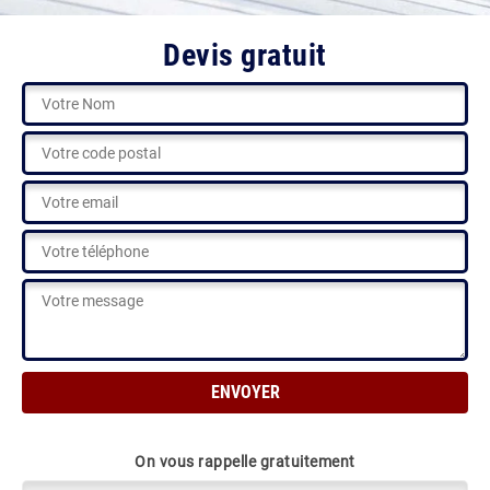
Devis gratuit
On vous rappelle gratuitement