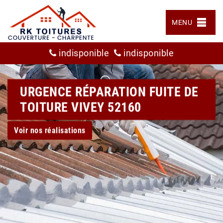
MENU
indisponible
indisponible
URGENCE RÉPARATION FUITE DE
TOITURE VIVEY 52160
Voir nos réalisations