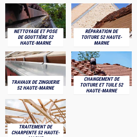
NETTOYAGE ET POSE
RÉPARATION DE
DE GOUTTIÈRE 52
TOITURE 52 HAUTE-
HAUTE-MARNE
MARNE
CHANGEMENT DE
TRAVAUX DE ZINGUERIE
TOITURE ET TUILE 52
52 HAUTE-MARNE
HAUTE-MARNE
TRAITEMENT DE
CHARPENTE 52 HAUTE-