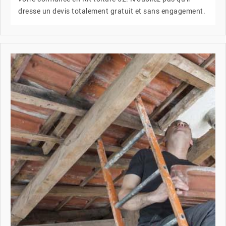
dresse un devis totalement gratuit et sans engagement.