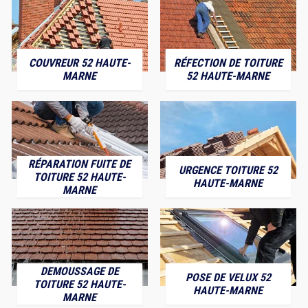
COUVREUR 52 HAUTE-
RÉFECTION DE TOITURE
MARNE
52 HAUTE-MARNE
RÉPARATION FUITE DE
URGENCE TOITURE 52
TOITURE 52 HAUTE-
HAUTE-MARNE
MARNE
DEMOUSSAGE DE
POSE DE VELUX 52
TOITURE 52 HAUTE-
HAUTE-MARNE
MARNE