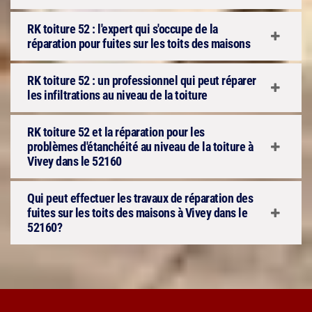
RK toiture 52 : l'expert qui s'occupe de la
réparation pour fuites sur les toits des maisons
RK toiture 52 : un professionnel qui peut réparer
les infiltrations au niveau de la toiture
RK toiture 52 et la réparation pour les
problèmes d'étanchéité au niveau de la toiture à
Vivey dans le 52160
Qui peut effectuer les travaux de réparation des
fuites sur les toits des maisons à Vivey dans le
52160?