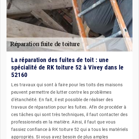
La réparation des fuites de toit : une
spécialité de RK toiture 52 à Vivey dans le
52160
Les travaux qui sont à faire pour les toits des maisons
peuvent permettre de lutter contre les problèmes
d'étanchéité. En fait, il est possible de réaliser des
travaux de réparation pour les fuites. Afin de procéder à
ces tâches qui sont très techniques, il faut contacter des
professionnels en la matière. Ainsi, il faut que vous
fassiez confiance à RK toiture 52 qui a tous les matériels
appropriés. Si vous avez besoin de plus amples