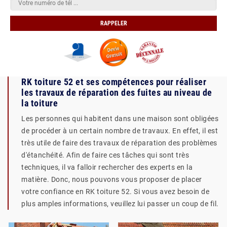
RK toiture 52 et ses compétences pour réaliser
les travaux de réparation des fuites au niveau de
la toiture
Les personnes qui habitent dans une maison sont obligées
de procéder à un certain nombre de travaux. En effet, il est
très utile de faire des travaux de réparation des problèmes
d'étanchéité. Afin de faire ces tâches qui sont très
techniques, il va falloir rechercher des experts en la
matière. Donc, nous pouvons vous proposer de placer
votre confiance en RK toiture 52. Si vous avez besoin de
plus amples informations, veuillez lui passer un coup de fil.