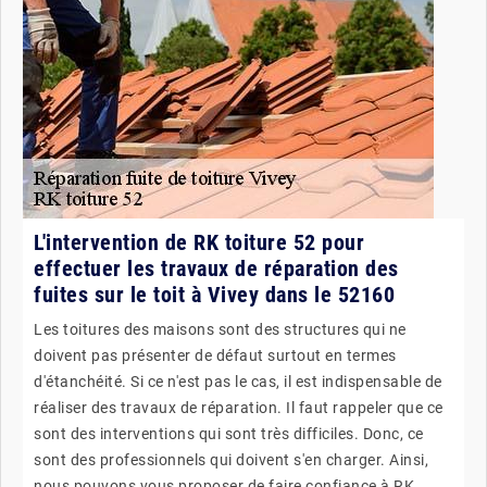
L'intervention de RK toiture 52 pour
effectuer les travaux de réparation des
fuites sur le toit à Vivey dans le 52160
Les toitures des maisons sont des structures qui ne
doivent pas présenter de défaut surtout en termes
d'étanchéité. Si ce n'est pas le cas, il est indispensable de
réaliser des travaux de réparation. Il faut rappeler que ce
sont des interventions qui sont très difficiles. Donc, ce
sont des professionnels qui doivent s'en charger. Ainsi,
nous pouvons vous proposer de faire confiance à RK