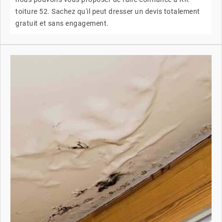
toiture 52. Sachez qu'il peut dresser un devis totalement
gratuit et sans engagement.