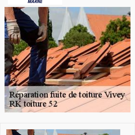
MARNE