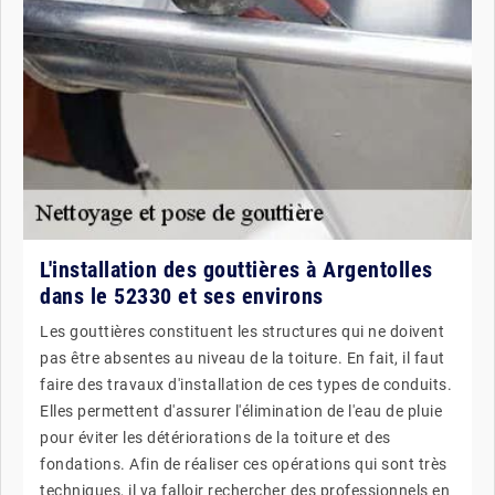
L'installation des gouttières à Argentolles
dans le 52330 et ses environs
Les gouttières constituent les structures qui ne doivent
pas être absentes au niveau de la toiture. En fait, il faut
faire des travaux d'installation de ces types de conduits.
Elles permettent d'assurer l'élimination de l'eau de pluie
pour éviter les détériorations de la toiture et des
fondations. Afin de réaliser ces opérations qui sont très
techniques, il va falloir rechercher des professionnels en