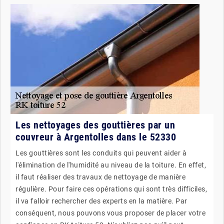
Les nettoyages des gouttières par un
couvreur à Argentolles dans le 52330
Les gouttières sont les conduits qui peuvent aider à
l'élimination de l'humidité au niveau de la toiture. En effet,
il faut réaliser des travaux de nettoyage de manière
régulière. Pour faire ces opérations qui sont très difficiles,
il va falloir rechercher des experts en la matière. Par
conséquent, nous pouvons vous proposer de placer votre