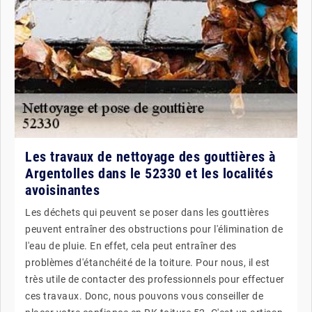
Les travaux de nettoyage des gouttières à
Argentolles dans le 52330 et les localités
avoisinantes
Les déchets qui peuvent se poser dans les gouttières
peuvent entraîner des obstructions pour l'élimination de
l'eau de pluie. En effet, cela peut entraîner des
problèmes d'étanchéité de la toiture. Pour nous, il est
très utile de contacter des professionnels pour effectuer
ces travaux. Donc, nous pouvons vous conseiller de