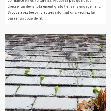
confiance en RK toiture 52. N'oubliez pas qu'il peut
dresser un devis totalement gratuit et sans engagement.
Si vous avez besoin d'autres informations, veuillez lui
passer un coup de fil.