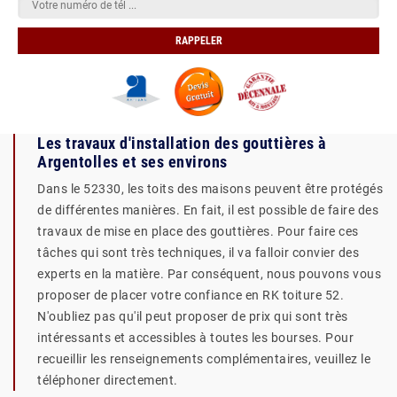
Les travaux d'installation des gouttières à
Argentolles et ses environs
Dans le 52330, les toits des maisons peuvent être protégés
de différentes manières. En fait, il est possible de faire des
travaux de mise en place des gouttières. Pour faire ces
tâches qui sont très techniques, il va falloir convier des
experts en la matière. Par conséquent, nous pouvons vous
proposer de placer votre confiance en RK toiture 52.
N'oubliez pas qu'il peut proposer de prix qui sont très
intéressants et accessibles à toutes les bourses. Pour
recueillir les renseignements complémentaires, veuillez le
téléphoner directement.