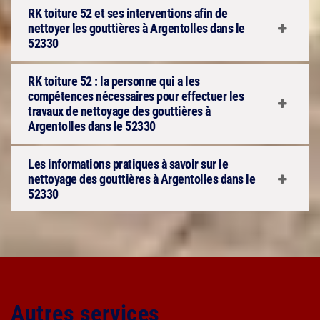
RK toiture 52 et ses interventions afin de
nettoyer les gouttières à Argentolles dans le
52330
RK toiture 52 : la personne qui a les
compétences nécessaires pour effectuer les
travaux de nettoyage des gouttières à
Argentolles dans le 52330
Les informations pratiques à savoir sur le
nettoyage des gouttières à Argentolles dans le
52330
Autres services