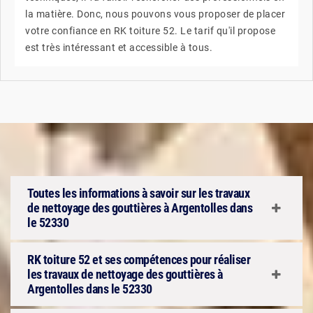
la matière. Donc, nous pouvons vous proposer de placer
votre confiance en RK toiture 52. Le tarif qu'il propose
est très intéressant et accessible à tous.
Toutes les informations à savoir sur les travaux
de nettoyage des gouttières à Argentolles dans
le 52330
RK toiture 52 et ses compétences pour réaliser
les travaux de nettoyage des gouttières à
Argentolles dans le 52330