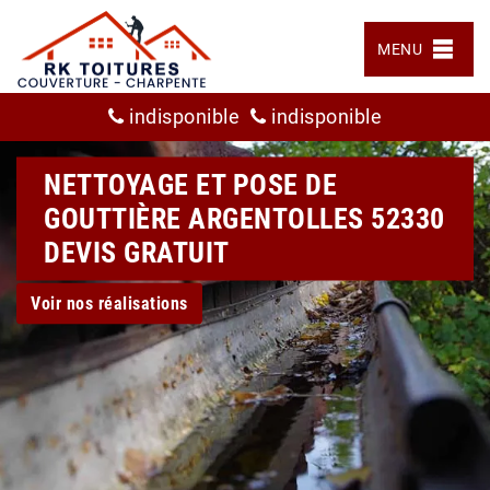
MENU
indisponible
indisponible
NETTOYAGE ET POSE DE
GOUTTIÈRE ARGENTOLLES 52330
DEVIS GRATUIT
Voir nos réalisations