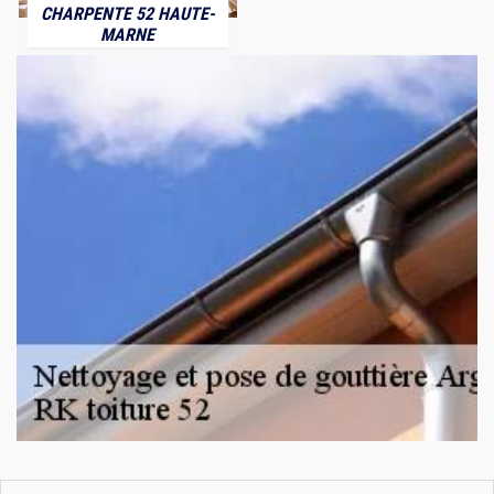
CHARPENTE 52 HAUTE-
MARNE