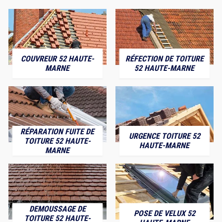
COUVREUR 52 HAUTE-
RÉFECTION DE TOITURE
MARNE
52 HAUTE-MARNE
RÉPARATION FUITE DE
URGENCE TOITURE 52
TOITURE 52 HAUTE-
HAUTE-MARNE
MARNE
DEMOUSSAGE DE
POSE DE VELUX 52
TOITURE 52 HAUTE-