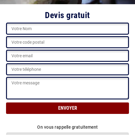
Devis gratuit
On vous rappelle gratuitement