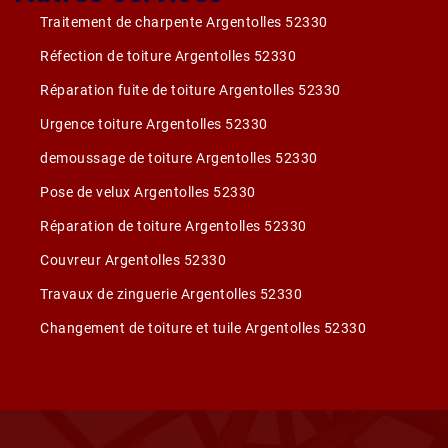
Traitement de charpente Argentolles 52330
Réfection de toiture Argentolles 52330
Réparation fuite de toiture Argentolles 52330
Urgence toiture Argentolles 52330
demoussage de toiture Argentolles 52330
Pose de velux Argentolles 52330
Réparation de toiture Argentolles 52330
Couvreur Argentolles 52330
Travaux de zinguerie Argentolles 52330
Changement de toiture et tuile Argentolles 52330