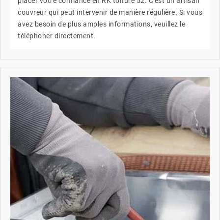
placer votre confiance en RK toiture 52. C'est un artisan
couvreur qui peut intervenir de manière régulière. Si vous
avez besoin de plus amples informations, veuillez le
téléphoner directement.