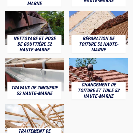
HAUTE-MARNE
MARNE
NETTOYAGE ET POSE
RÉPARATION DE
DE GOUTTIÈRE 52
TOITURE 52 HAUTE-
HAUTE-MARNE
MARNE
CHANGEMENT DE
TRAVAUX DE ZINGUERIE
TOITURE ET TUILE 52
52 HAUTE-MARNE
HAUTE-MARNE
TRAITEMENT DE