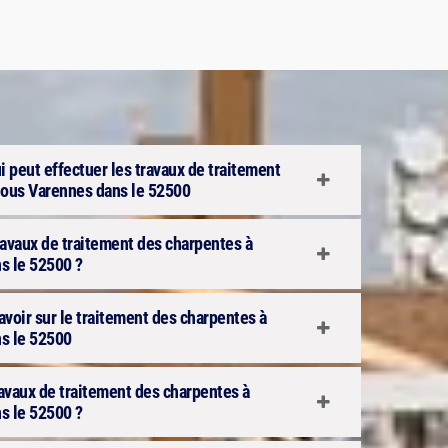
ui peut effectuer les travaux de traitement
Sous Varennes dans le 52500
ravaux de traitement des charpentes à
s le 52500 ?
avoir sur le traitement des charpentes à
s le 52500
travaux de traitement des charpentes à
s le 52500 ?