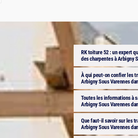
RK toiture 52 : un expert q
des charpentes à Arbigny 
À qui peut-on confier les t
Arbigny Sous Varennes dan
Toutes les informations à s
Arbigny Sous Varennes dan
Que faut-il savoir sur les 
Arbigny Sous Varennes dan