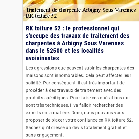
RK toiture 52 : le professionnel qui
s'occupe des travaux de traitement des
charpentes à Arbigny Sous Varennes
dans le 52500 et les localités
avoisinantes
Les agressions que peuvent subir les charpentes des
maisons sont innombrables. Cela peut affecter leur
solidité. Par conséquent, il est très important de
procéder à des travaux de traitement avec des
produits spécifiques. Pour faire ces opérations qui
sont très techniques, il va falloir rechercher des
experts en la matière. Donc, nous pouvons vous
proposer de placer votre confiance en RK toiture 52.
Sachez qu'il dresse un devis totalement gratuit et
sans engagement.