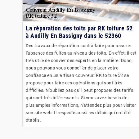
La réparation des toits par RK toiture 52
à Andilly En Bassigny dans le 52360
Des travaux de réparation sont à faire pour assurer
l'absence des fuites au niveau des toits. En effet, il est
très utile de convier des experts en la matière. Donc,
nous pouvons vous conseiller de placer votre
confiance en un artisan couvreur. RK toiture 52 se
propose pour faire ces opérations qui sont très
difficiles. N'oubliez pas qu'il peut proposer des tarifs
qui sont très intéressants. Si vous avez besoin de
plus amples informations, n'attendez plus pour visiter
son site web. Il respecte aussi les délais qui ont été
établis.