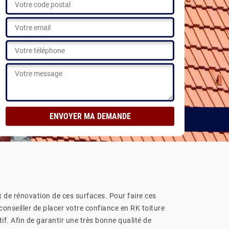
ux de rénovation de ces surfaces. Pour faire ces
conseiller de placer votre confiance en RK toiture
atif. Afin de garantir une très bonne qualité de