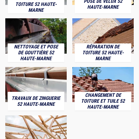
POSE DE VELUX 52
TOITURE 52 HAUTE-
HAUTE-MARNE
MARNE
NETTOYAGE ET POSE
RÉPARATION DE
DE GOUTTIÈRE 52
TOITURE 52 HAUTE-
HAUTE-MARNE
MARNE
CHANGEMENT DE
TRAVAUX DE ZINGUERIE
TOITURE ET TUILE 52
52 HAUTE-MARNE
HAUTE-MARNE