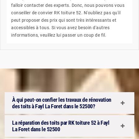
falloir contacter des experts. Donc, nous pouvons vous
conseiller de convier RK toiture 52. N'oubliez pas qu'il
peut proposer des prix qui sont très intéressants et
accessibles à tous. Si vous avez besoin d'autres
informations, veuillez lui passer un coup de fil.
À qui peut-on confier les travaux de rénovation
des toits à Fayl La Foret dans le 52500?
La réparation des toits par RK toiture 52 à Fayl
La Foret dans le 52500