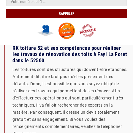
RK toiture 52 et ses compétences pour réaliser
les travaux de rénovation des toits à Fayl La Foret
dans le 52500
Les toitures sont des structures qui doivent être étanches.
Autrement dit, il ne faut pas qu'elles présentent des
défauts. Donc, il est possible que vous soyez obligé de
réaliser des travaux qui permettent de les rénover. Afin
d'effectuer ces opérations qui sont particulièrement très
techniques, il va falloir rechercher des experts en la
matière. Par conséquent, il dresse un devis totalement
gratuit et sans engagement. Si vous voulez des
renseignements complémentaires, veuillez le téléphoner