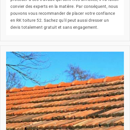
convier des experts en la matière. Par conséquent, nous
pouvons vous recommander de placer votre confiance
en RK toiture 52. Sachez qu'il peut aussi dresser un
devis totalement gratuit et sans engagement.