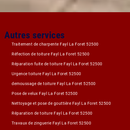
Autres services
Traitement de charpente Fayl La Foret 52500
Réfection de toiture Fayl La Foret 52500
Réparation fuite de toiture Fayl La Foret 52500
Urgence toiture Fayl La Foret 52500
demoussage de toiture Fayl La Foret 52500
Pose de velux Fayl La Foret 52500
Nettoyage et pose de gouttière Fayl La Foret 52500
Réparation de toiture Fayl La Foret 52500
Travaux de zinguerie Fayl La Foret 52500