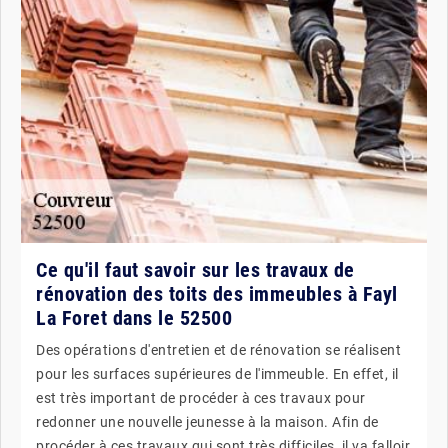
Ce qu'il faut savoir sur les travaux de
rénovation des toits des immeubles à Fayl
La Foret dans le 52500
Des opérations d'entretien et de rénovation se réalisent
pour les surfaces supérieures de l'immeuble. En effet, il
est très important de procéder à ces travaux pour
redonner une nouvelle jeunesse à la maison. Afin de
procéder à ces travaux qui sont très difficiles, il va falloir