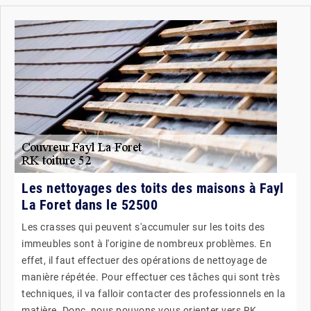
Les nettoyages des toits des maisons à Fayl
La Foret dans le 52500
Les crasses qui peuvent s'accumuler sur les toits des
immeubles sont à l'origine de nombreux problèmes. En
effet, il faut effectuer des opérations de nettoyage de
manière répétée. Pour effectuer ces tâches qui sont très
techniques, il va falloir contacter des professionnels en la
matière. Donc, nous pouvons vous orienter vers RK