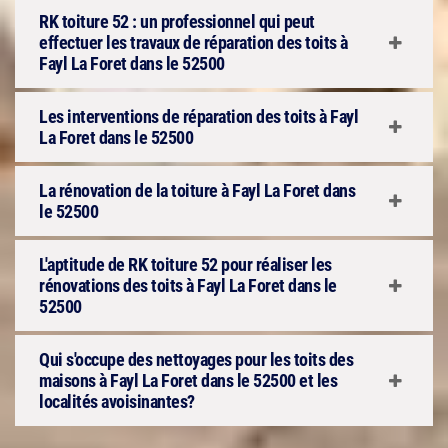
RK toiture 52 : un professionnel qui peut
effectuer les travaux de réparation des toits à
Fayl La Foret dans le 52500
Les interventions de réparation des toits à Fayl
La Foret dans le 52500
La rénovation de la toiture à Fayl La Foret dans
le 52500
L'aptitude de RK toiture 52 pour réaliser les
rénovations des toits à Fayl La Foret dans le
52500
Qui s'occupe des nettoyages pour les toits des
maisons à Fayl La Foret dans le 52500 et les
localités avoisinantes?