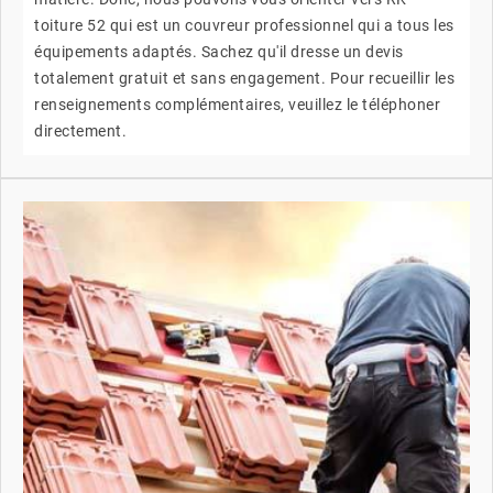
toiture 52 qui est un couvreur professionnel qui a tous les
équipements adaptés. Sachez qu'il dresse un devis
totalement gratuit et sans engagement. Pour recueillir les
renseignements complémentaires, veuillez le téléphoner
directement.