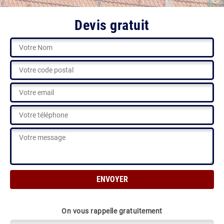
Devis gratuit
On vous rappelle gratuitement