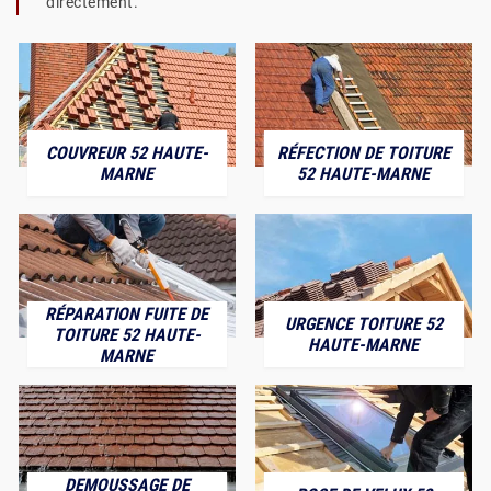
directement.
COUVREUR 52 HAUTE-
RÉFECTION DE TOITURE
MARNE
52 HAUTE-MARNE
RÉPARATION FUITE DE
URGENCE TOITURE 52
TOITURE 52 HAUTE-
HAUTE-MARNE
MARNE
DEMOUSSAGE DE