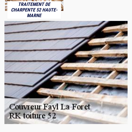
TRAITEMENT DE
CHARPENTE 52 HAUTE-
MARNE