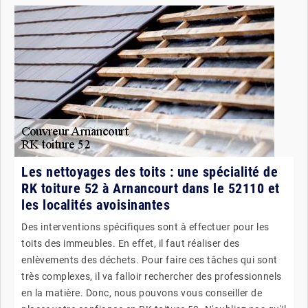
Les nettoyages des toits : une spécialité de
RK toiture 52 à Arnancourt dans le 52110 et
les localités avoisinantes
Des interventions spécifiques sont à effectuer pour les
toits des immeubles. En effet, il faut réaliser des
enlèvements des déchets. Pour faire ces tâches qui sont
très complexes, il va falloir rechercher des professionnels
en la matière. Donc, nous pouvons vous conseiller de