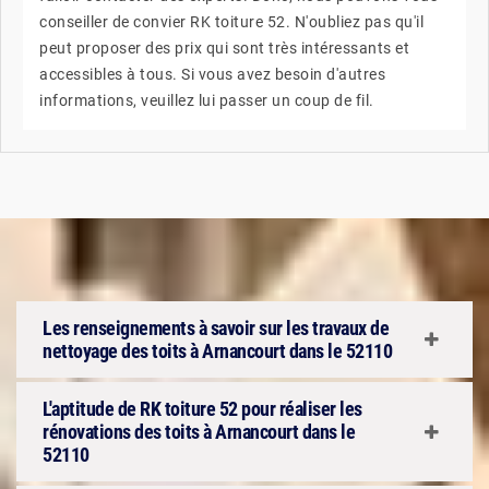
conseiller de convier RK toiture 52. N'oubliez pas qu'il
peut proposer des prix qui sont très intéressants et
accessibles à tous. Si vous avez besoin d'autres
informations, veuillez lui passer un coup de fil.
Les renseignements à savoir sur les travaux de
nettoyage des toits à Arnancourt dans le 52110
L'aptitude de RK toiture 52 pour réaliser les
rénovations des toits à Arnancourt dans le
52110