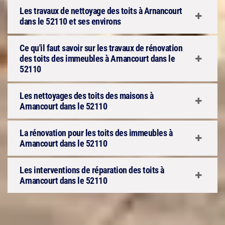
Les travaux de nettoyage des toits à Arnancourt
dans le 52110 et ses environs
Ce qu'il faut savoir sur les travaux de rénovation
des toits des immeubles à Arnancourt dans le
52110
Les nettoyages des toits des maisons à
Arnancourt dans le 52110
La rénovation pour les toits des immeubles à
Arnancourt dans le 52110
Les interventions de réparation des toits à
Arnancourt dans le 52110