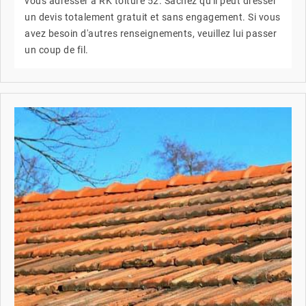
vous adresser à RK toiture 52. Sachez qu'il peut dresser
un devis totalement gratuit et sans engagement. Si vous
avez besoin d'autres renseignements, veuillez lui passer
un coup de fil.