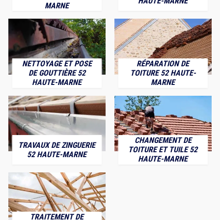
HAUTE-MARNE
MARNE
NETTOYAGE ET POSE
RÉPARATION DE
DE GOUTTIÈRE 52
TOITURE 52 HAUTE-
HAUTE-MARNE
MARNE
CHANGEMENT DE
TRAVAUX DE ZINGUERIE
TOITURE ET TUILE 52
52 HAUTE-MARNE
HAUTE-MARNE
TRAITEMENT DE