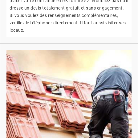
placer votre confiance en RK toiture 52. N'oubliez pas qu'il
dresse un devis totalement gratuit et sans engagement.
Si vous voulez des renseignements complémentaires,
veuillez le téléphoner directement. Il faut aussi visiter ses
locaux.