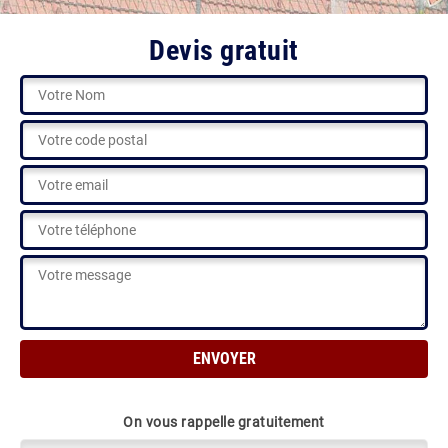
Devis gratuit
On vous rappelle gratuitement