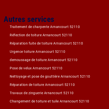
Autres services
Traitement de charpente Arnancourt 52110
Réfection de toiture Arnancourt 52110
Réparation fuite de toiture Arnancourt 52110
Urgence toiture Arnancourt 52110
demoussage de toiture Arnancourt 52110
Pose de velux Arnancourt 52110
Nettoyage et pose de gouttière Arnancourt 52110
Réparation de toiture Arnancourt 52110
Travaux de zinguerie Arnancourt 52110
Changement de toiture et tuile Arnancourt 52110