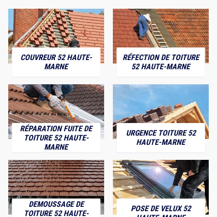
COUVREUR 52 HAUTE-
RÉFECTION DE TOITURE
MARNE
52 HAUTE-MARNE
RÉPARATION FUITE DE
URGENCE TOITURE 52
TOITURE 52 HAUTE-
HAUTE-MARNE
MARNE
DEMOUSSAGE DE
POSE DE VELUX 52
TOITURE 52 HAUTE-