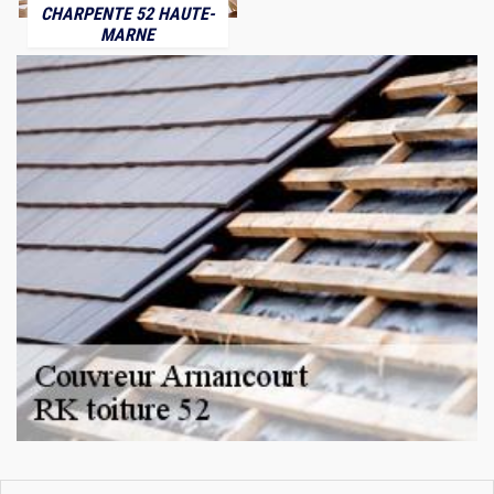
CHARPENTE 52 HAUTE-
MARNE