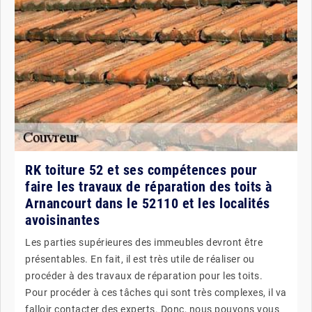
RK toiture 52 et ses compétences pour
faire les travaux de réparation des toits à
Arnancourt dans le 52110 et les localités
avoisinantes
Les parties supérieures des immeubles devront être
présentables. En fait, il est très utile de réaliser ou
procéder à des travaux de réparation pour les toits.
Pour procéder à ces tâches qui sont très complexes, il va
falloir contacter des experts. Donc, nous pouvons vous