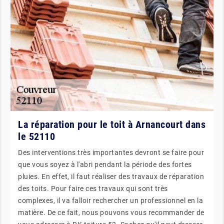
La réparation pour le toit à Arnancourt dans
le 52110
Des interventions très importantes devront se faire pour
que vous soyez à l'abri pendant la période des fortes
pluies. En effet, il faut réaliser des travaux de réparation
des toits. Pour faire ces travaux qui sont très
complexes, il va falloir rechercher un professionnel en la
matière. De ce fait, nous pouvons vous recommander de