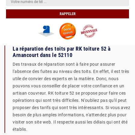
La réparation des toits par RK toiture 52 à
Arnancourt dans le 52110
Des travaux de réparation sont à faire pour assurer
l'absence des fuites au niveau des toits. En effet, il est très
utile de convier des experts en la matière. Donc, nous
pouvons vous conseiller de placer votre confiance en un
artisan couvreur. RK toiture 52 se propose pour faire ces
opérations qui sont très difficiles. N'oubliez pas qu'il peut
proposer des tarifs qui sont très intéressants. Si vous avez
besoin de plus amples informations, n'attendez plus pour
visiter son site web. Il respecte aussi les délais qui ont été
établis.