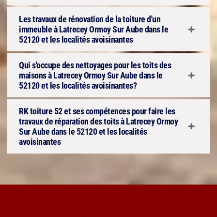
Les travaux de rénovation de la toiture d'un
immeuble à Latrecey Ormoy Sur Aube dans le
52120 et les localités avoisinantes
Qui s'occupe des nettoyages pour les toits des
maisons à Latrecey Ormoy Sur Aube dans le
52120 et les localités avoisinantes?
RK toiture 52 et ses compétences pour faire les
travaux de réparation des toits à Latrecey Ormoy
Sur Aube dans le 52120 et les localités
avoisinantes