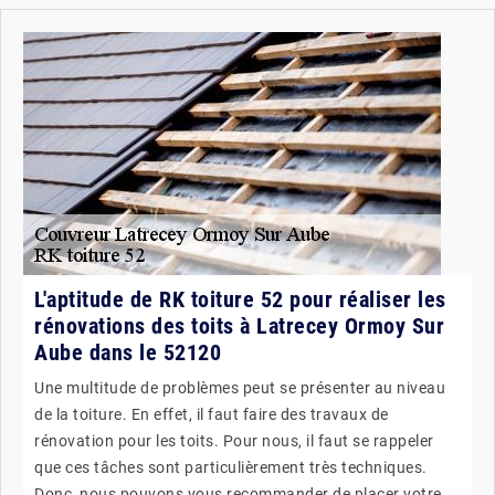
L'aptitude de RK toiture 52 pour réaliser les
rénovations des toits à Latrecey Ormoy Sur
Aube dans le 52120
Une multitude de problèmes peut se présenter au niveau
de la toiture. En effet, il faut faire des travaux de
rénovation pour les toits. Pour nous, il faut se rappeler
que ces tâches sont particulièrement très techniques.
Donc, nous pouvons vous recommander de placer votre