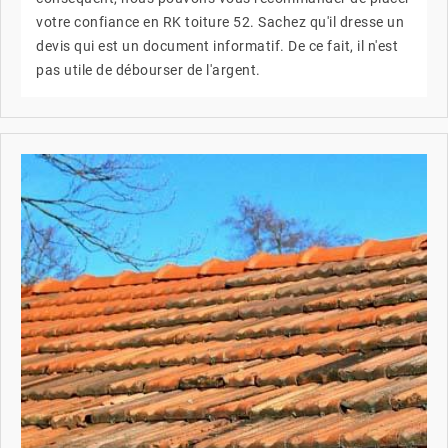
votre confiance en RK toiture 52. Sachez qu'il dresse un
devis qui est un document informatif. De ce fait, il n'est
pas utile de débourser de l'argent.