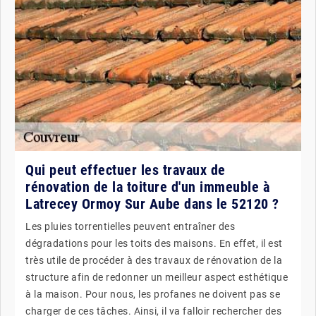
Qui peut effectuer les travaux de
rénovation de la toiture d'un immeuble à
Latrecey Ormoy Sur Aube dans le 52120 ?
Les pluies torrentielles peuvent entraîner des
dégradations pour les toits des maisons. En effet, il est
très utile de procéder à des travaux de rénovation de la
structure afin de redonner un meilleur aspect esthétique
à la maison. Pour nous, les profanes ne doivent pas se
charger de ces tâches. Ainsi, il va falloir rechercher des