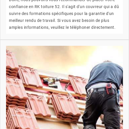
confiance en RK toiture 52. Il s'agit d'un couvreur qui a dû
suivre des formations spécifiques pour la garantie d'un
meilleur rendu de travail. Si vous avez besoin de plus
amples informations, veuillez le téléphoner directement.