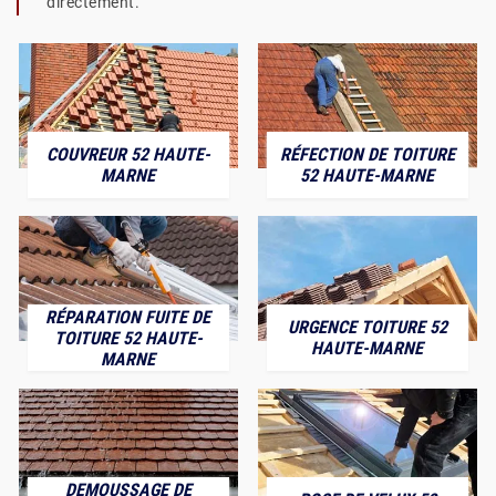
directement.
COUVREUR 52 HAUTE-
RÉFECTION DE TOITURE
MARNE
52 HAUTE-MARNE
RÉPARATION FUITE DE
URGENCE TOITURE 52
TOITURE 52 HAUTE-
HAUTE-MARNE
MARNE
DEMOUSSAGE DE