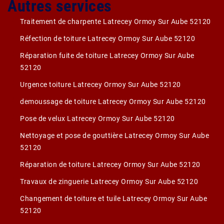
Autres services
Traitement de charpente Latrecey Ormoy Sur Aube 52120
Réfection de toiture Latrecey Ormoy Sur Aube 52120
Réparation fuite de toiture Latrecey Ormoy Sur Aube
52120
Urgence toiture Latrecey Ormoy Sur Aube 52120
demoussage de toiture Latrecey Ormoy Sur Aube 52120
Pose de velux Latrecey Ormoy Sur Aube 52120
Nettoyage et pose de gouttière Latrecey Ormoy Sur Aube
52120
Réparation de toiture Latrecey Ormoy Sur Aube 52120
Travaux de zinguerie Latrecey Ormoy Sur Aube 52120
Changement de toiture et tuile Latrecey Ormoy Sur Aube
52120