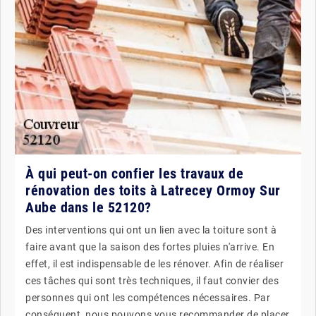
À qui peut-on confier les travaux de
rénovation des toits à Latrecey Ormoy Sur
Aube dans le 52120?
Des interventions qui ont un lien avec la toiture sont à
faire avant que la saison des fortes pluies n'arrive. En
effet, il est indispensable de les rénover. Afin de réaliser
ces tâches qui sont très techniques, il faut convier des
personnes qui ont les compétences nécessaires. Par
conséquent, nous pouvons vous recommander de placer