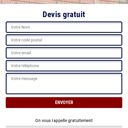
Devis gratuit
On vous rappelle gratuitement