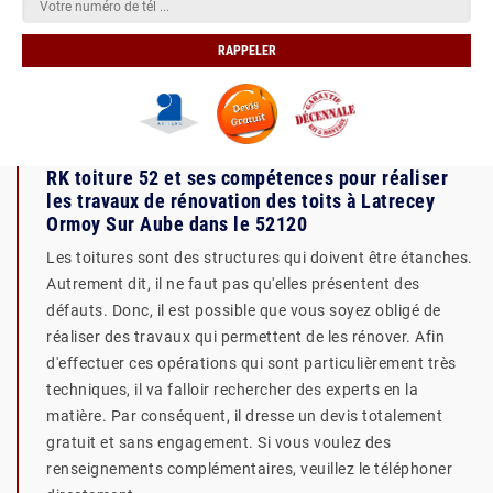
RK toiture 52 et ses compétences pour réaliser
les travaux de rénovation des toits à Latrecey
Ormoy Sur Aube dans le 52120
Les toitures sont des structures qui doivent être étanches.
Autrement dit, il ne faut pas qu'elles présentent des
défauts. Donc, il est possible que vous soyez obligé de
réaliser des travaux qui permettent de les rénover. Afin
d'effectuer ces opérations qui sont particulièrement très
techniques, il va falloir rechercher des experts en la
matière. Par conséquent, il dresse un devis totalement
gratuit et sans engagement. Si vous voulez des
renseignements complémentaires, veuillez le téléphoner