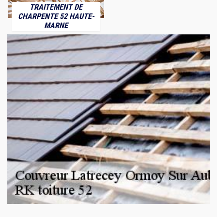
TRAITEMENT DE
CHARPENTE 52 HAUTE-
MARNE