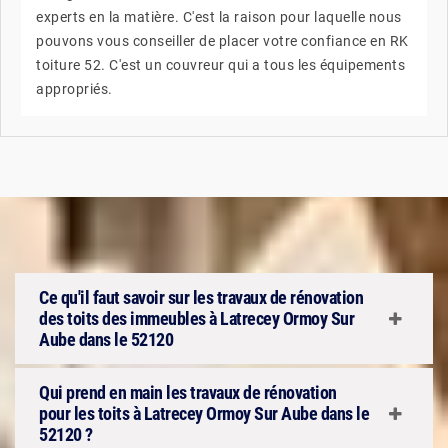
experts en la matière. C'est la raison pour laquelle nous
pouvons vous conseiller de placer votre confiance en RK
toiture 52. C'est un couvreur qui a tous les équipements
appropriés.
Ce qu'il faut savoir sur les travaux de rénovation
des toits des immeubles à Latrecey Ormoy Sur
Aube dans le 52120
Qui prend en main les travaux de rénovation
pour les toits à Latrecey Ormoy Sur Aube dans le
52120 ?