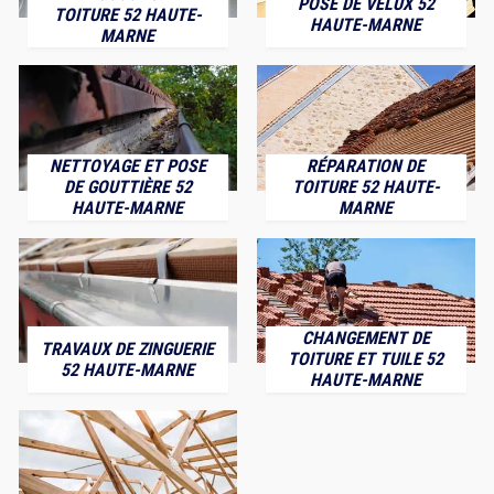
POSE DE VELUX 52
TOITURE 52 HAUTE-
HAUTE-MARNE
MARNE
NETTOYAGE ET POSE
RÉPARATION DE
DE GOUTTIÈRE 52
TOITURE 52 HAUTE-
HAUTE-MARNE
MARNE
CHANGEMENT DE
TRAVAUX DE ZINGUERIE
TOITURE ET TUILE 52
52 HAUTE-MARNE
HAUTE-MARNE