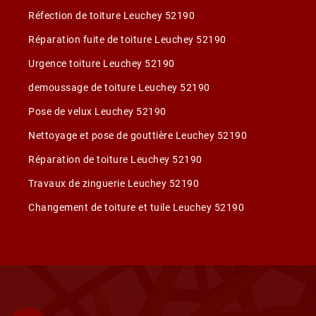
Réfection de toiture Leuchey 52190
Réparation fuite de toiture Leuchey 52190
Urgence toiture Leuchey 52190
demoussage de toiture Leuchey 52190
Pose de velux Leuchey 52190
Nettoyage et pose de gouttière Leuchey 52190
Réparation de toiture Leuchey 52190
Travaux de zinguerie Leuchey 52190
Changement de toiture et tuile Leuchey 52190