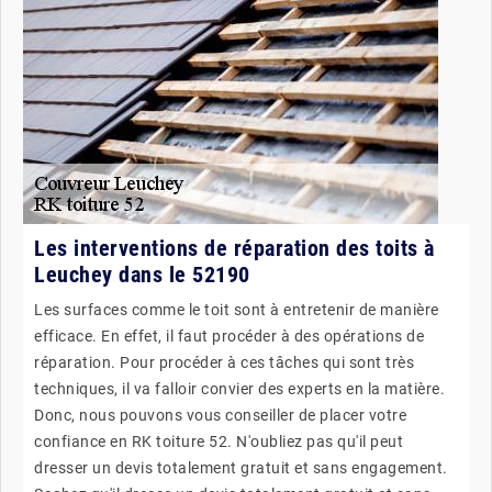
Les interventions de réparation des toits à
Leuchey dans le 52190
Les surfaces comme le toit sont à entretenir de manière
efficace. En effet, il faut procéder à des opérations de
réparation. Pour procéder à ces tâches qui sont très
techniques, il va falloir convier des experts en la matière.
Donc, nous pouvons vous conseiller de placer votre
confiance en RK toiture 52. N'oubliez pas qu'il peut
dresser un devis totalement gratuit et sans engagement.