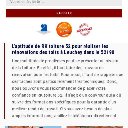
L'aptitude de RK toiture 52 pour réaliser les
rénovations des toits à Leuchey dans le 52190
Une multitude de problèmes peut se présenter au niveau
de la toiture. En effet, il faut faire des travaux de
rénovation pour les toits. Pour nous, il faut se rappeler que
ces tâches sont particulièrement très techniques. Donc,
nous pouvons vous recommander de placer votre
confiance en RK toiture 52. Il s'agit d'un couvreur qui a dû
suivre des formations spécifiques pour la garantie d'un
meilleur rendu de travail. Si vous avez besoin de plus
amples informations, veuillez le téléphoner directement.