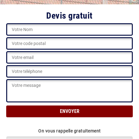
Devis gratuit
On vous rappelle gratuitement