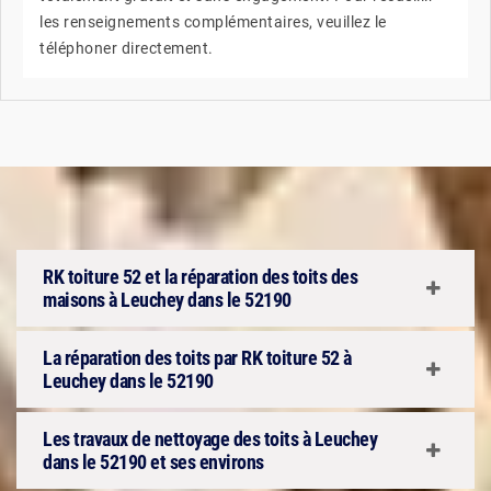
les renseignements complémentaires, veuillez le
téléphoner directement.
RK toiture 52 et la réparation des toits des
maisons à Leuchey dans le 52190
La réparation des toits par RK toiture 52 à
Leuchey dans le 52190
Les travaux de nettoyage des toits à Leuchey
dans le 52190 et ses environs