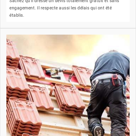
Sachez qu'il dresse un devis totalement gratuit et sans
engagement. Il respecte aussi les délais qui ont été
établis.