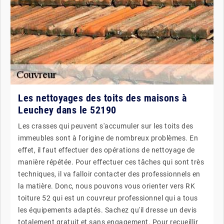
Les nettoyages des toits des maisons à
Leuchey dans le 52190
Les crasses qui peuvent s'accumuler sur les toits des
immeubles sont à l'origine de nombreux problèmes. En
effet, il faut effectuer des opérations de nettoyage de
manière répétée. Pour effectuer ces tâches qui sont très
techniques, il va falloir contacter des professionnels en
la matière. Donc, nous pouvons vous orienter vers RK
toiture 52 qui est un couvreur professionnel qui a tous
les équipements adaptés. Sachez qu'il dresse un devis
totalement gratuit et sans engagement. Pour recueillir