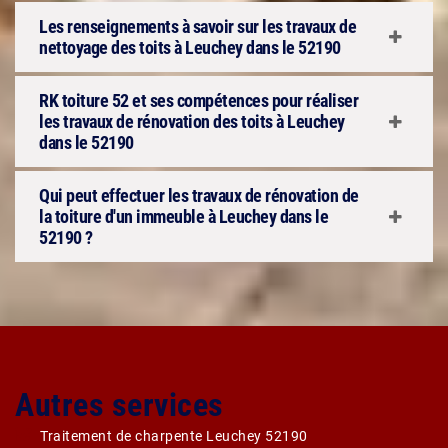
Les renseignements à savoir sur les travaux de
nettoyage des toits à Leuchey dans le 52190
RK toiture 52 et ses compétences pour réaliser
les travaux de rénovation des toits à Leuchey
dans le 52190
Qui peut effectuer les travaux de rénovation de
la toiture d'un immeuble à Leuchey dans le
52190 ?
Autres services
Traitement de charpente Leuchey 52190