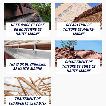
NETTOYAGE ET POSE
RÉPARATION DE
DE GOUTTIÈRE 52
TOITURE 52 HAUTE-
HAUTE-MARNE
MARNE
CHANGEMENT DE
TRAVAUX DE ZINGUERIE
TOITURE ET TUILE 52
52 HAUTE-MARNE
HAUTE-MARNE
TRAITEMENT DE
CHARPENTE 52 HAUTE-