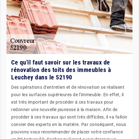
Ce qu'il faut savoir sur les travaux de
rénovation des toits des immeubles à
Leuchey dans le 52190
Des opérations d'entretien et de rénovation se réalisent
pour les surfaces supérieures de l'immeuble. En effet, il
est très important de procéder à ces travaux pour
redonner une nouvelle jeunesse à la maison. Afin de
procéder à ces travaux qui sont très difficiles, il va falloir
convier des experts en la matière. Par conséquent, nous
pouvons vous recommander de placer votre confiance