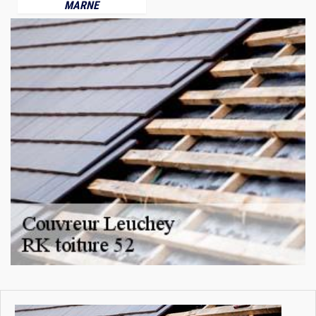
MARNE