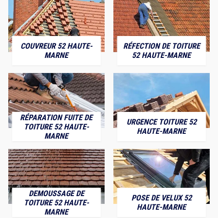
COUVREUR 52 HAUTE-
RÉFECTION DE TOITURE
MARNE
52 HAUTE-MARNE
RÉPARATION FUITE DE
URGENCE TOITURE 52
TOITURE 52 HAUTE-
HAUTE-MARNE
MARNE
DEMOUSSAGE DE
POSE DE VELUX 52
TOITURE 52 HAUTE-
HAUTE-MARNE
MARNE