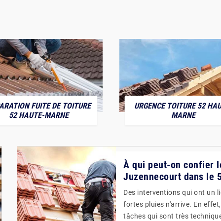
ARATION FUITE DE TOITURE
URGENCE TOITURE 52 HAU
52 HAUTE-MARNE
MARNE
À qui peut-on confier l
Juzennecourt dans le 
Des interventions qui ont un l
fortes pluies n'arrive. En effet
tâches qui sont très technique