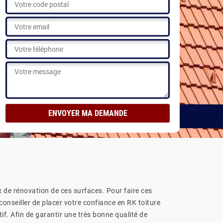
ux de rénovation de ces surfaces. Pour faire ces
conseiller de placer votre confiance en RK toiture
atif. Afin de garantir une très bonne qualité de