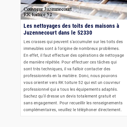
Les nettoyages des toits des maisons à
Juzennecourt dans le 52330
Les crasses qui peuvent s'accumuler sur les toits des
immeubles sont à l'origine de nombreux problèmes.
En effet, il faut effectuer des opérations de nettoyage
de manière répétée. Pour effectuer ces tâches qui
sont très techniques, il va falloir contacter des
professionnels en la matière. Donc, nous pouvons
vous orienter vers RK toiture 52 qui est un couvreur
professionnel qui a tous les équipements adaptés.
Sachez qu'il dresse un devis totalement gratuit et
sans engagement. Pour recueillir les renseignements
complémentaires, veuillez le téléphoner directement.