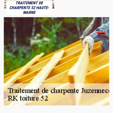
TRAITEMENT DE
CHARPENTE 52 HAUTE-
MARNE