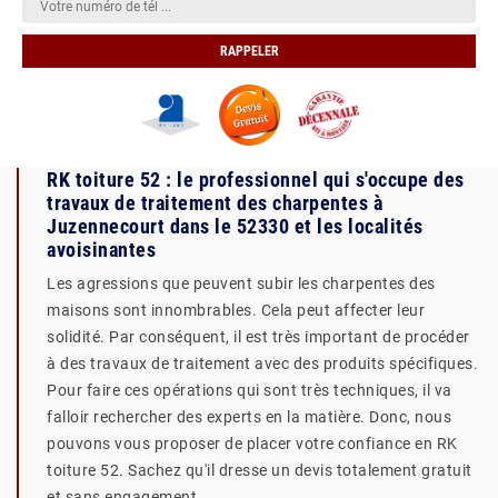
RK toiture 52 : le professionnel qui s'occupe des
travaux de traitement des charpentes à
Juzennecourt dans le 52330 et les localités
avoisinantes
Les agressions que peuvent subir les charpentes des
maisons sont innombrables. Cela peut affecter leur
solidité. Par conséquent, il est très important de procéder
à des travaux de traitement avec des produits spécifiques.
Pour faire ces opérations qui sont très techniques, il va
falloir rechercher des experts en la matière. Donc, nous
pouvons vous proposer de placer votre confiance en RK
toiture 52. Sachez qu'il dresse un devis totalement gratuit
et sans engagement.