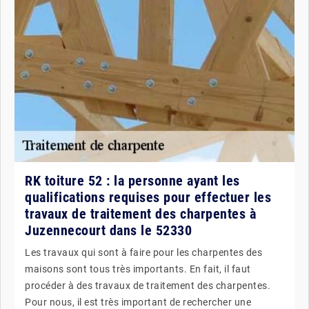
RK toiture 52 : la personne ayant les
qualifications requises pour effectuer les
travaux de traitement des charpentes à
Juzennecourt dans le 52330
Les travaux qui sont à faire pour les charpentes des
maisons sont tous très importants. En fait, il faut
procéder à des travaux de traitement des charpentes.
Pour nous, il est très important de rechercher une