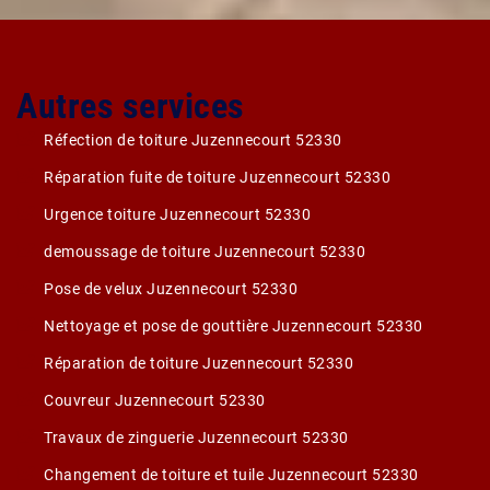
Autres services
Réfection de toiture Juzennecourt 52330
Réparation fuite de toiture Juzennecourt 52330
Urgence toiture Juzennecourt 52330
demoussage de toiture Juzennecourt 52330
Pose de velux Juzennecourt 52330
Nettoyage et pose de gouttière Juzennecourt 52330
Réparation de toiture Juzennecourt 52330
Couvreur Juzennecourt 52330
Travaux de zinguerie Juzennecourt 52330
Changement de toiture et tuile Juzennecourt 52330