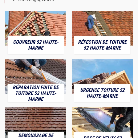
COUVREUR 52 HAUTE-
RÉFECTION DE TOITURE
MARNE
52 HAUTE-MARNE
RÉPARATION FUITE DE
URGENCE TOITURE 52
TOITURE 52 HAUTE-
HAUTE-MARNE
MARNE
DEMOUSSAGE DE