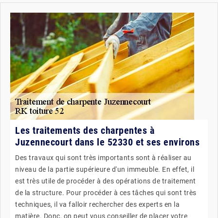
Les traitements des charpentes à
Juzennecourt dans le 52330 et ses environs
Des travaux qui sont très importants sont à réaliser au
niveau de la partie supérieure d'un immeuble. En effet, il
est très utile de procéder à des opérations de traitement
de la structure. Pour procéder à ces tâches qui sont très
techniques, il va falloir rechercher des experts en la
matière. Donc, on peut vous conseiller de placer votre