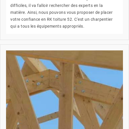
difficiles, il va falloir rechercher des experts en la
matière. Ainsi, nous pouvons vous proposer de placer
votre confiance en RK toiture 52. C'est un charpentier
qui a tous les équipements appropriés.