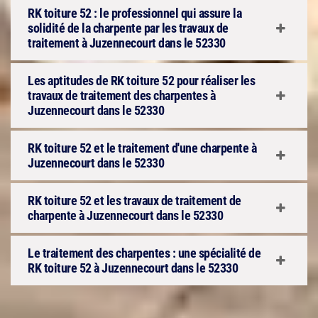
RK toiture 52 : le professionnel qui assure la
solidité de la charpente par les travaux de
traitement à Juzennecourt dans le 52330
Les aptitudes de RK toiture 52 pour réaliser les
travaux de traitement des charpentes à
Juzennecourt dans le 52330
RK toiture 52 et le traitement d'une charpente à
Juzennecourt dans le 52330
RK toiture 52 et les travaux de traitement de
charpente à Juzennecourt dans le 52330
Le traitement des charpentes : une spécialité de
RK toiture 52 à Juzennecourt dans le 52330