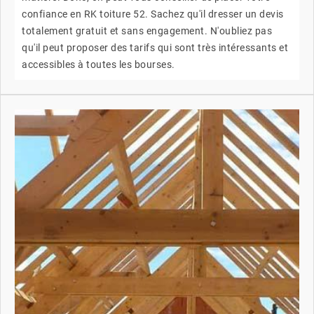
confiance en RK toiture 52. Sachez qu'il dresser un devis
totalement gratuit et sans engagement. N'oubliez pas
qu'il peut proposer des tarifs qui sont très intéressants et
accessibles à toutes les bourses.