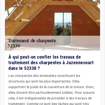
À qui peut-on confier les travaux de
traitement des charpentes à Juzennecourt
dans le 52330 ?
Les charpentes des immeubles constituent les
structures qui sont les plus importantes. Elles
supportent le poids de la couverture de la toiture. Donc,
elles doivent être particulièrement solides. Pour assurer
cela, il est indispensable de procéder à des travaux de
traitement. Comme ce sont des tâches qui sont très