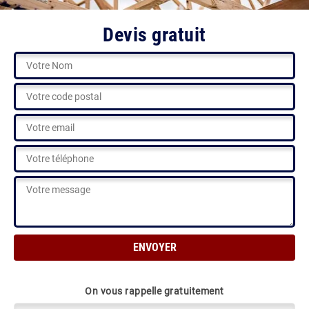
Devis gratuit
On vous rappelle gratuitement