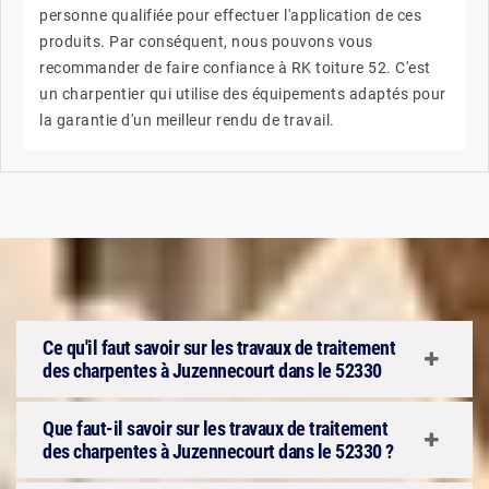
personne qualifiée pour effectuer l'application de ces
produits. Par conséquent, nous pouvons vous
recommander de faire confiance à RK toiture 52. C'est
un charpentier qui utilise des équipements adaptés pour
la garantie d'un meilleur rendu de travail.
Ce qu'il faut savoir sur les travaux de traitement
des charpentes à Juzennecourt dans le 52330
Que faut-il savoir sur les travaux de traitement
des charpentes à Juzennecourt dans le 52330 ?