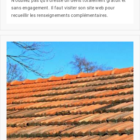
N'oubliez pas qu'il dresse un devis totalement gratuit et
sans engagement. Il faut visiter son site web pour
recueillir les renseignements complémentaires.