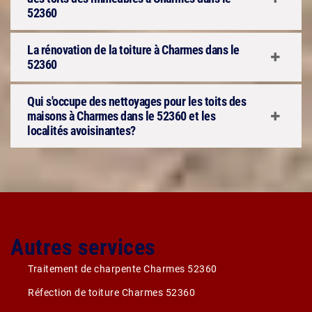
52360
La rénovation de la toiture à Charmes dans le
52360
Qui s'occupe des nettoyages pour les toits des
maisons à Charmes dans le 52360 et les
localités avoisinantes?
Autres services
Traitement de charpente Charmes 52360
Réfection de toiture Charmes 52360