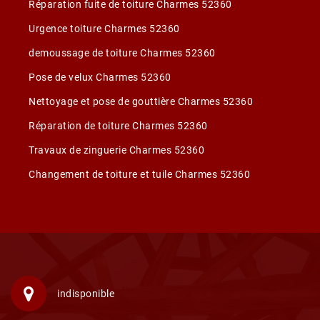
Réparation fuite de toiture Charmes 52360
Urgence toiture Charmes 52360
demoussage de toiture Charmes 52360
Pose de velux Charmes 52360
Nettoyage et pose de gouttière Charmes 52360
Réparation de toiture Charmes 52360
Travaux de zinguerie Charmes 52360
Changement de toiture et tuile Charmes 52360
indisponible