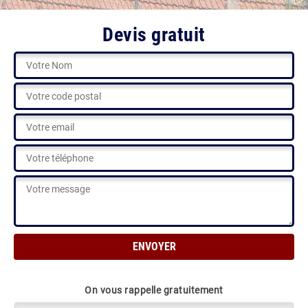
Devis gratuit
On vous rappelle gratuitement