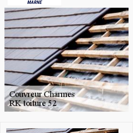
MARNE