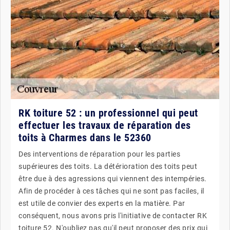
RK toiture 52 : un professionnel qui peut
effectuer les travaux de réparation des
toits à Charmes dans le 52360
Des interventions de réparation pour les parties
supérieures des toits. La détérioration des toits peut
être due à des agressions qui viennent des intempéries.
Afin de procéder à ces tâches qui ne sont pas faciles, il
est utile de convier des experts en la matière. Par
conséquent, nous avons pris l'initiative de contacter RK
toiture 52. N'oubliez pas qu'il peut proposer des prix qui