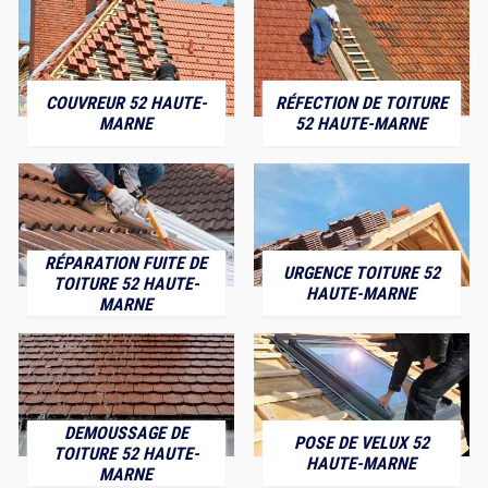
COUVREUR 52 HAUTE-
RÉFECTION DE TOITURE
MARNE
52 HAUTE-MARNE
RÉPARATION FUITE DE
URGENCE TOITURE 52
TOITURE 52 HAUTE-
HAUTE-MARNE
MARNE
DEMOUSSAGE DE
POSE DE VELUX 52
TOITURE 52 HAUTE-
HAUTE-MARNE
MARNE