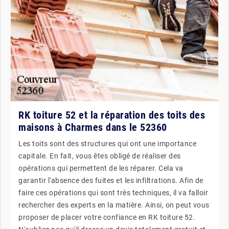
RK toiture 52 et la réparation des toits des
maisons à Charmes dans le 52360
Les toits sont des structures qui ont une importance
capitale. En fait, vous êtes obligé de réaliser des
opérations qui permettent de les réparer. Cela va
garantir l'absence des fuites et les infiltrations. Afin de
faire ces opérations qui sont très techniques, il va falloir
rechercher des experts en la matière. Ainsi, on peut vous
proposer de placer votre confiance en RK toiture 52.