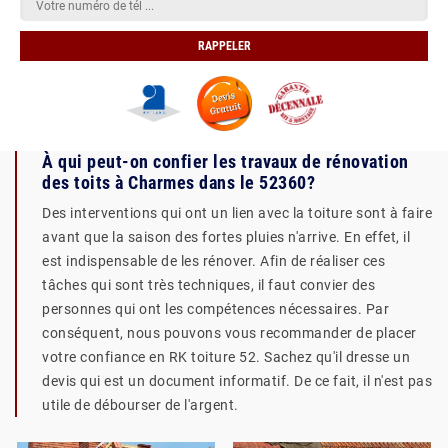
À qui peut-on confier les travaux de rénovation
des toits à Charmes dans le 52360?
Des interventions qui ont un lien avec la toiture sont à faire
avant que la saison des fortes pluies n'arrive. En effet, il
est indispensable de les rénover. Afin de réaliser ces
tâches qui sont très techniques, il faut convier des
personnes qui ont les compétences nécessaires. Par
conséquent, nous pouvons vous recommander de placer
votre confiance en RK toiture 52. Sachez qu'il dresse un
devis qui est un document informatif. De ce fait, il n'est pas
utile de débourser de l'argent.