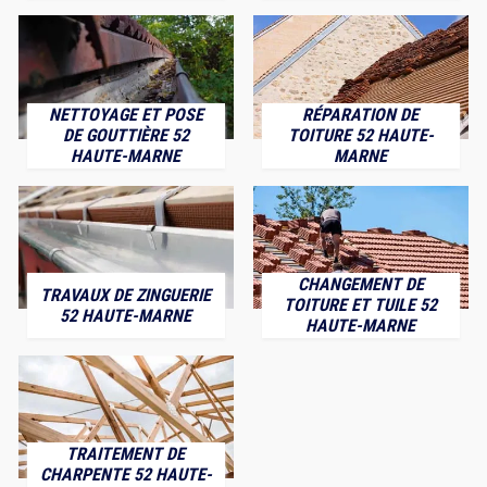
NETTOYAGE ET POSE
RÉPARATION DE
DE GOUTTIÈRE 52
TOITURE 52 HAUTE-
HAUTE-MARNE
MARNE
CHANGEMENT DE
TRAVAUX DE ZINGUERIE
TOITURE ET TUILE 52
52 HAUTE-MARNE
HAUTE-MARNE
TRAITEMENT DE
CHARPENTE 52 HAUTE-