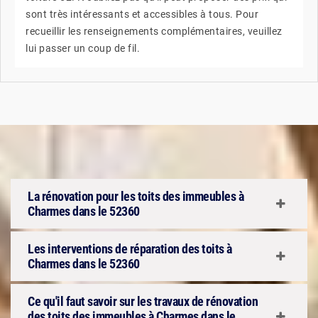
sont très intéressants et accessibles à tous. Pour
recueillir les renseignements complémentaires, veuillez
lui passer un coup de fil.
La rénovation pour les toits des immeubles à
Charmes dans le 52360
Les interventions de réparation des toits à
Charmes dans le 52360
Ce qu'il faut savoir sur les travaux de rénovation
des toits des immeubles à Charmes dans le