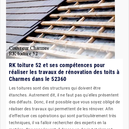
RK toiture 52 et ses compétences pour
réaliser les travaux de rénovation des toits à
Charmes dans le 52360
Les toitures sont des structures qui doivent être
étanches. Autrement dit, il ne faut pas qu'elles présentent
des défauts. Donc, il est possible que vous soyez obligé de
réaliser des travaux qui permettent de les rénover. Afin
d'effectuer ces opérations qui sont particulièrement très
techniques, il va falloir rechercher des experts en la