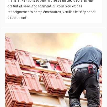
matière. Par conséquent, il dresse un devis totalement
gratuit et sans engagement. Si vous voulez des
renseignements complémentaires, veuillez le téléphoner
directement.