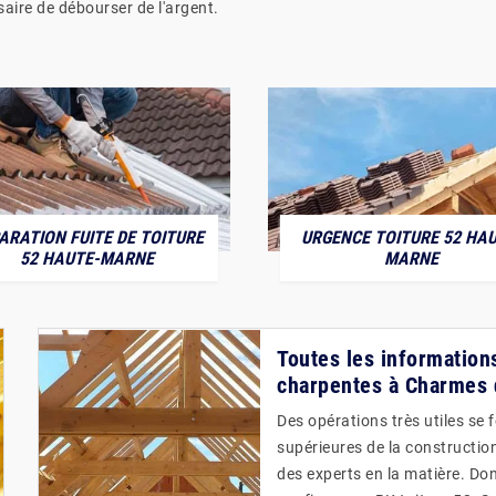
saire de débourser de l'argent.
ARATION FUITE DE TOITURE
URGENCE TOITURE 52 HAU
52 HAUTE-MARNE
MARNE
Toutes les informations
charpentes à Charmes 
Des opérations très utiles se 
supérieures de la construction.
des experts en la matière. Do