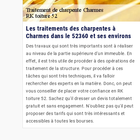
Les traitements des charpentes à
Charmes dans le 52360 et ses environs
Des travaux qui sont très importants sont à réaliser
au niveau de la partie supérieure d'un immeuble. En
effet, il est très utile de procéder à des opérations de
traitement de la structure. Pour procéder à ces
tâches qui sont très techniques, il va falloir
rechercher des experts en la matière. Donc, on peut
vous conseiller de placer votre confiance en RK
toiture 52. Sachez qu'il dresser un devis totalement
gratuit et sans engagement. N'oubliez pas qu'il peut
proposer des tarifs qui sont très intéressants et
accessibles à toutes les bourses.