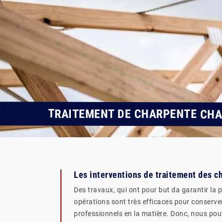
TRAITEMENT DE CHARPENTE CHA
Les interventions de traitement des c
Des travaux, qui ont pour but da garantir la p
opérations sont très efficaces pour conserver 
professionnels en la matière. Donc, nous pou