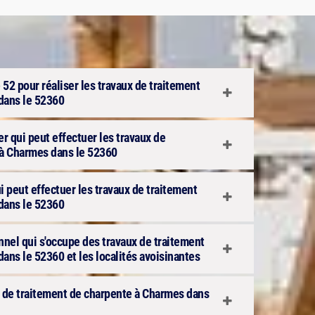
 52 pour réaliser les travaux de traitement
dans le 52360
er qui peut effectuer les travaux de
 à Charmes dans le 52360
ui peut effectuer les travaux de traitement
dans le 52360
onnel qui s'occupe des travaux de traitement
ans le 52360 et les localités avoisinantes
ux de traitement de charpente à Charmes dans