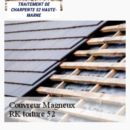
TRAITEMENT DE
CHARPENTE 52 HAUTE-
MARNE