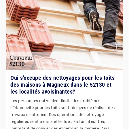
Qui s'occupe des nettoyages pour les toits
des maisons à Magneux dans le 52130 et
les localités avoisinantes?
Les personnes qui veulent limiter les problèmes
d'étanchéité pour les toits sont obligées de réaliser des
travaux d'entretien. Des opérations de nettoyage
régulières sont alors à effectuer. En fait, il est très
important de convier des experts en la matière. Ainsi,