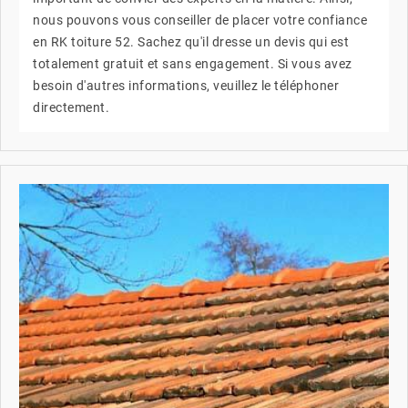
nous pouvons vous conseiller de placer votre confiance
en RK toiture 52. Sachez qu'il dresse un devis qui est
totalement gratuit et sans engagement. Si vous avez
besoin d'autres informations, veuillez le téléphoner
directement.