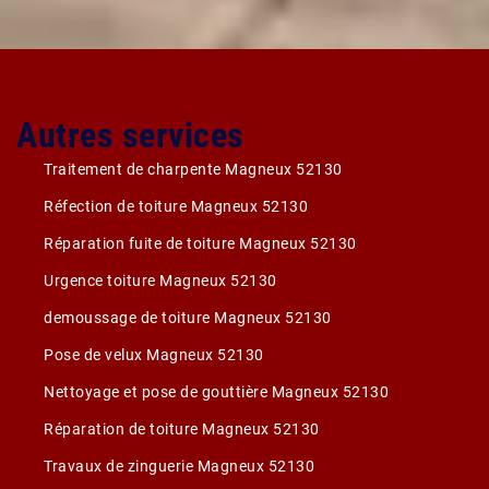
Autres services
Traitement de charpente Magneux 52130
Réfection de toiture Magneux 52130
Réparation fuite de toiture Magneux 52130
Urgence toiture Magneux 52130
demoussage de toiture Magneux 52130
Pose de velux Magneux 52130
Nettoyage et pose de gouttière Magneux 52130
Réparation de toiture Magneux 52130
Travaux de zinguerie Magneux 52130