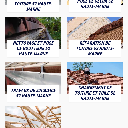
POSE DE VELUX 52
TOITURE 52 HAUTE-
HAUTE-MARNE
MARNE
NETTOYAGE ET POSE
RÉPARATION DE
DE GOUTTIÈRE 52
TOITURE 52 HAUTE-
HAUTE-MARNE
MARNE
CHANGEMENT DE
TRAVAUX DE ZINGUERIE
TOITURE ET TUILE 52
52 HAUTE-MARNE
HAUTE-MARNE