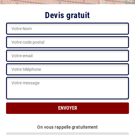
Devis gratuit
On vous rappelle gratuitement