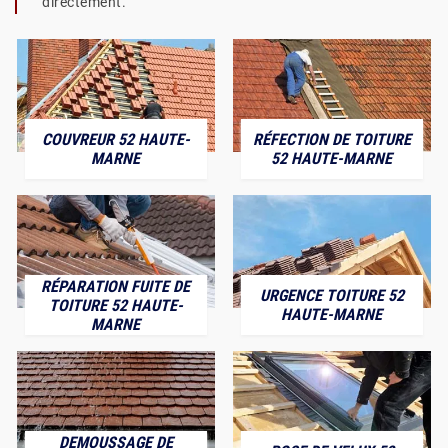
directement.
COUVREUR 52 HAUTE-
RÉFECTION DE TOITURE
MARNE
52 HAUTE-MARNE
RÉPARATION FUITE DE
URGENCE TOITURE 52
TOITURE 52 HAUTE-
HAUTE-MARNE
MARNE
DEMOUSSAGE DE