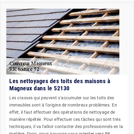
Les nettoyages des toits des maisons à
Magneux dans le 52130
Les crasses qui peuvent s'accumuler sur les toits des
immeubles sont à l'origine de nombreux problèmes. En
effet, il faut effectuer des opérations de nettoyage de
manière répétée. Pour effectuer ces tâches qui sont très
techniques, il va falloir contacter des professionnels en la
matière. Donc, nous pouvons vous orienter vers RK