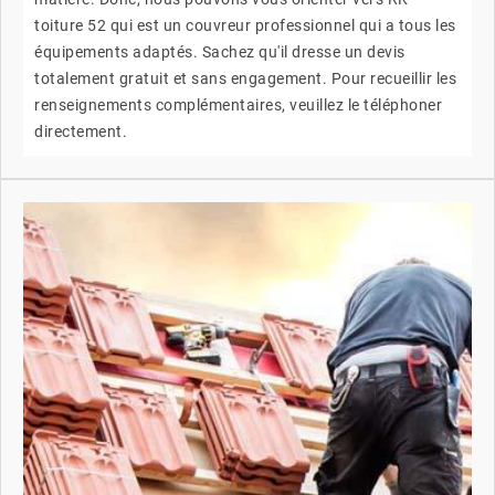
toiture 52 qui est un couvreur professionnel qui a tous les
équipements adaptés. Sachez qu'il dresse un devis
totalement gratuit et sans engagement. Pour recueillir les
renseignements complémentaires, veuillez le téléphoner
directement.