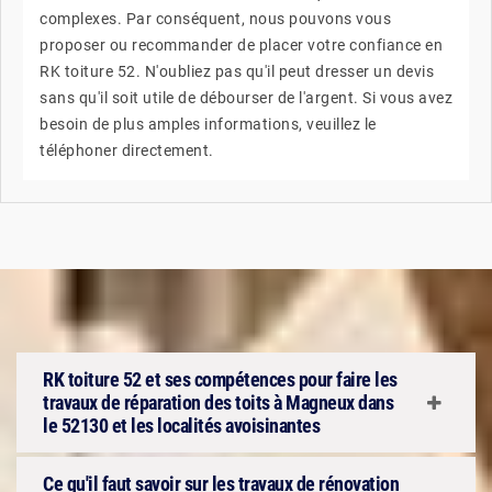
complexes. Par conséquent, nous pouvons vous
proposer ou recommander de placer votre confiance en
RK toiture 52. N'oubliez pas qu'il peut dresser un devis
sans qu'il soit utile de débourser de l'argent. Si vous avez
besoin de plus amples informations, veuillez le
téléphoner directement.
RK toiture 52 et ses compétences pour faire les
travaux de réparation des toits à Magneux dans
le 52130 et les localités avoisinantes
Ce qu'il faut savoir sur les travaux de rénovation