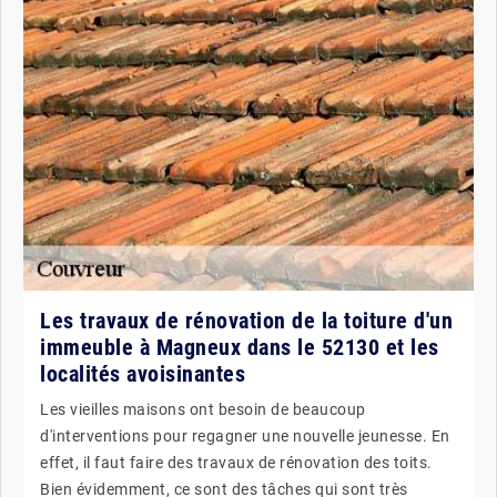
Les travaux de rénovation de la toiture d'un
immeuble à Magneux dans le 52130 et les
localités avoisinantes
Les vieilles maisons ont besoin de beaucoup
d'interventions pour regagner une nouvelle jeunesse. En
effet, il faut faire des travaux de rénovation des toits.
Bien évidemment, ce sont des tâches qui sont très