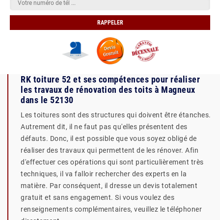
RK toiture 52 et ses compétences pour réaliser
les travaux de rénovation des toits à Magneux
dans le 52130
Les toitures sont des structures qui doivent être étanches.
Autrement dit, il ne faut pas qu'elles présentent des
défauts. Donc, il est possible que vous soyez obligé de
réaliser des travaux qui permettent de les rénover. Afin
d'effectuer ces opérations qui sont particulièrement très
techniques, il va falloir rechercher des experts en la
matière. Par conséquent, il dresse un devis totalement
gratuit et sans engagement. Si vous voulez des
renseignements complémentaires, veuillez le téléphoner