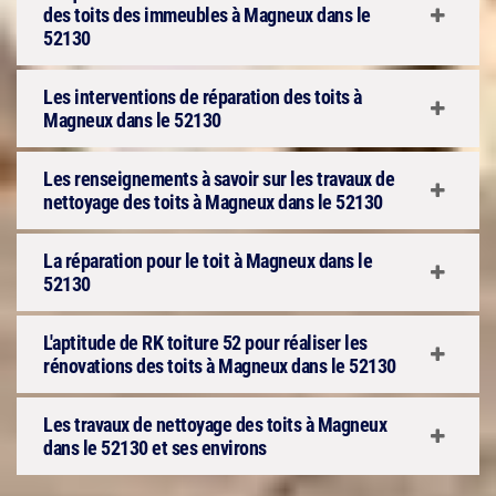
des toits des immeubles à Magneux dans le
52130
Les interventions de réparation des toits à
Magneux dans le 52130
Les renseignements à savoir sur les travaux de
nettoyage des toits à Magneux dans le 52130
La réparation pour le toit à Magneux dans le
52130
L'aptitude de RK toiture 52 pour réaliser les
rénovations des toits à Magneux dans le 52130
Les travaux de nettoyage des toits à Magneux
dans le 52130 et ses environs