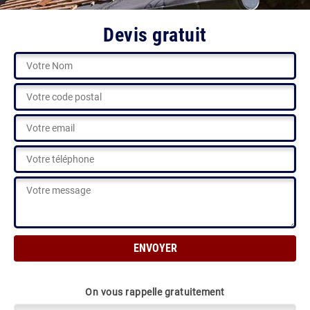
Devis gratuit
On vous rappelle gratuitement