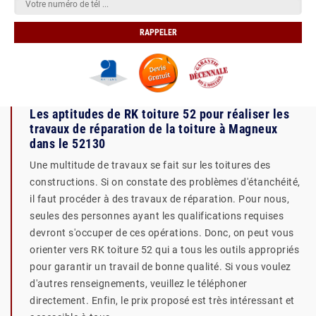
Les aptitudes de RK toiture 52 pour réaliser les
travaux de réparation de la toiture à Magneux
dans le 52130
Une multitude de travaux se fait sur les toitures des
constructions. Si on constate des problèmes d'étanchéité,
il faut procéder à des travaux de réparation. Pour nous,
seules des personnes ayant les qualifications requises
devront s'occuper de ces opérations. Donc, on peut vous
orienter vers RK toiture 52 qui a tous les outils appropriés
pour garantir un travail de bonne qualité. Si vous voulez
d'autres renseignements, veuillez le téléphoner
directement. Enfin, le prix proposé est très intéressant et