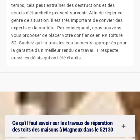
temps, cela peut entraîner des destructions et des
soucis d'étanchéité peuvent survenir. Afin de régler ce
genre de situation, il est très important de convier des
experts en la matière. Par conséquent, nous pouvons
vous proposer de placer votre confiance en RK toiture
52. Sachez qu'il a tous les équipements appropriés pour
la garantie d'un meilleur rendu de travail. Il respecte
aussi les délais qui ont été établis.
Ce qu'il faut savoir sur les travaux de réparation
des toits des maisons à Magneux dans le 52130