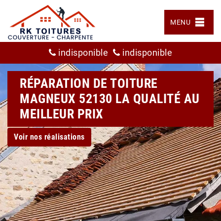
MENU
indisponible
indisponible
RÉPARATION DE TOITURE
MAGNEUX 52130 LA QUALITÉ AU
MEILLEUR PRIX
Voir nos réalisations