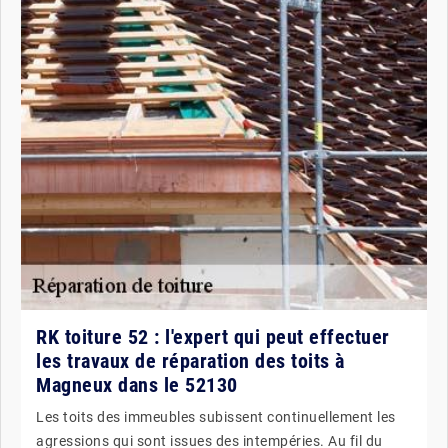
RK toiture 52 : l'expert qui peut effectuer
les travaux de réparation des toits à
Magneux dans le 52130
Les toits des immeubles subissent continuellement les
agressions qui sont issues des intempéries. Au fil du