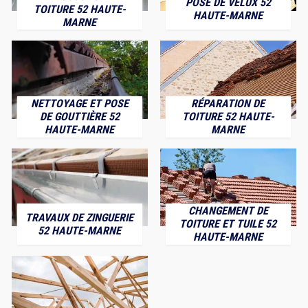
POSE DE VELUX 52
TOITURE 52 HAUTE-
HAUTE-MARNE
MARNE
NETTOYAGE ET POSE
RÉPARATION DE
DE GOUTTIÈRE 52
TOITURE 52 HAUTE-
HAUTE-MARNE
MARNE
CHANGEMENT DE
TRAVAUX DE ZINGUERIE
TOITURE ET TUILE 52
52 HAUTE-MARNE
HAUTE-MARNE