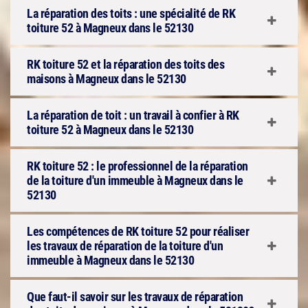
La réparation des toits : une spécialité de RK
toiture 52 à Magneux dans le 52130
RK toiture 52 et la réparation des toits des
maisons à Magneux dans le 52130
La réparation de toit : un travail à confier à RK
toiture 52 à Magneux dans le 52130
RK toiture 52 : le professionnel de la réparation
de la toiture d'un immeuble à Magneux dans le
52130
Les compétences de RK toiture 52 pour réaliser
les travaux de réparation de la toiture d'un
immeuble à Magneux dans le 52130
Que faut-il savoir sur les travaux de réparation