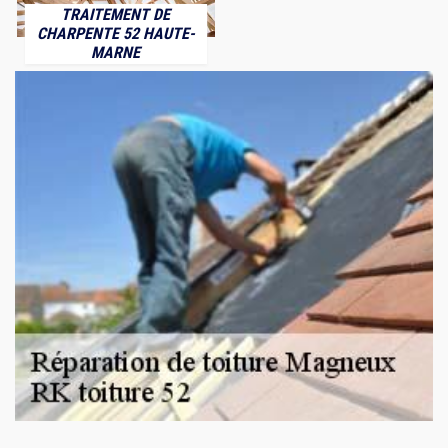
TRAITEMENT DE
CHARPENTE 52 HAUTE-
MARNE