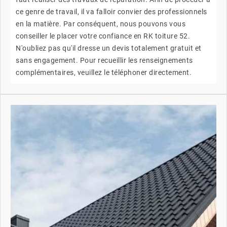
ce genre de travail, il va falloir convier des professionnels
en la matière. Par conséquent, nous pouvons vous
conseiller le placer votre confiance en RK toiture 52.
N'oubliez pas qu'il dresse un devis totalement gratuit et
sans engagement. Pour recueillir les renseignements
complémentaires, veuillez le téléphoner directement.