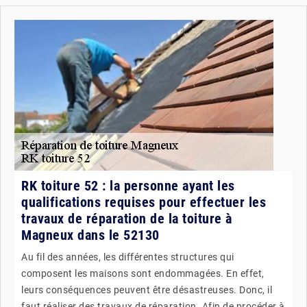
RK toiture 52 : la personne ayant les
qualifications requises pour effectuer les
travaux de réparation de la toiture à
Magneux dans le 52130
Au fil des années, les différentes structures qui
composent les maisons sont endommagées. En effet,
leurs conséquences peuvent être désastreuses. Donc, il
faut réaliser des travaux de réparation. Afin de procéder à