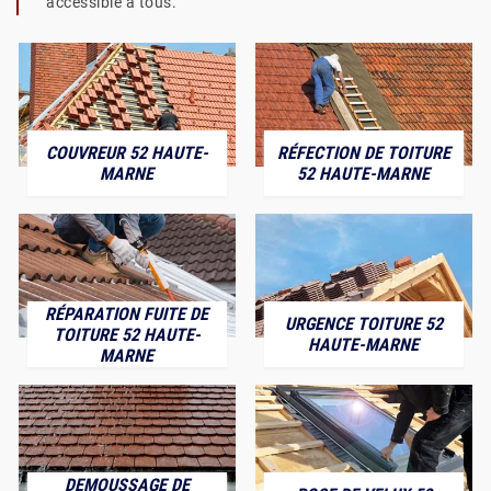
accessible à tous.
COUVREUR 52 HAUTE-
RÉFECTION DE TOITURE
MARNE
52 HAUTE-MARNE
RÉPARATION FUITE DE
URGENCE TOITURE 52
TOITURE 52 HAUTE-
HAUTE-MARNE
MARNE
DEMOUSSAGE DE