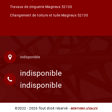
Travaux de zinguerie Magneux 52130
Changement de toiture et tuile Magneux 52130
indisponible
indisponible
indisponible
©2022 - 2026 Tout droit réservé -
MENTIONS LÉGALES