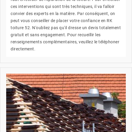
ces interventions qui sont très techniques, il va falloir
convier des experts en la matière. Par conséquent, on
peut vous conseiller de placer votre confiance en RK
toiture 52. N'oubliez pas qu'il dresse un devis totalement
gratuit et sans engagement. Pour recueillir les
renseignements complémentaires, veuillez le téléphoner
directement.