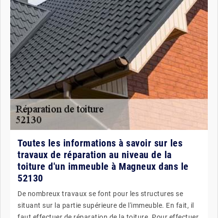
Toutes les informations à savoir sur les
travaux de réparation au niveau de la
toiture d'un immeuble à Magneux dans le
52130
De nombreux travaux se font pour les structures se
situant sur la partie supérieure de l'immeuble. En fait, il
faut effectuer de réparation de la toiture. Pour effectuer