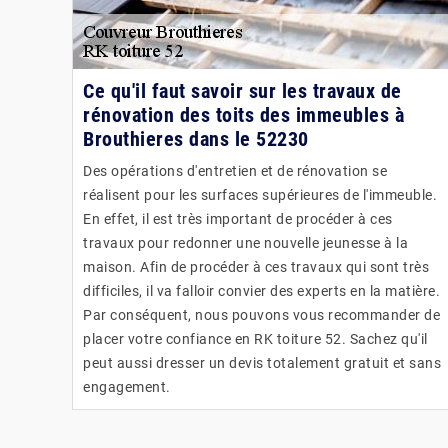
Ce qu'il faut savoir sur les travaux de
rénovation des toits des immeubles à
Brouthieres dans le 52230
Des opérations d'entretien et de rénovation se
réalisent pour les surfaces supérieures de l'immeuble.
En effet, il est très important de procéder à ces
travaux pour redonner une nouvelle jeunesse à la
maison. Afin de procéder à ces travaux qui sont très
difficiles, il va falloir convier des experts en la matière.
Par conséquent, nous pouvons vous recommander de
placer votre confiance en RK toiture 52. Sachez qu'il
peut aussi dresser un devis totalement gratuit et sans
engagement.