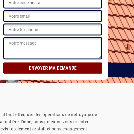
, il faut effectuer des opérations de nettoyage de
n la matière. Donc, nous pouvons vous orienter
 devis totalement gratuit et sans engagement.