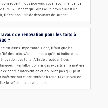
ar conséquent, nous pouvons vous recommander de
oiture 52. Sachez qu'il dresse un devis qui est un
, il n'est pas utile de débourser de l'argent.
ravaux de rénovation pour les toits à
230 ?
ité est assez importante. Donc, il faut que les
éité des toits. C'est pour cela qu'il est indispensable
rénovation des toits. Afin de procéder à ces
hniques, il va falloir convier des experts en la matière.
e ce genre d'intervention et n'oubliez pas qu'il peut
s intéressants et accessibles à tous. Si vous voulez
lez le téléphoner directement.