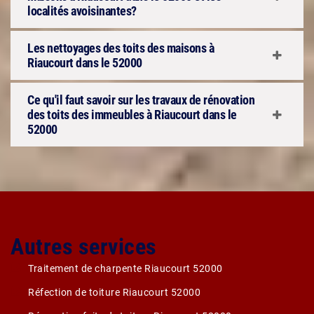
localités avoisinantes?
Les nettoyages des toits des maisons à
Riaucourt dans le 52000
Ce qu'il faut savoir sur les travaux de rénovation
des toits des immeubles à Riaucourt dans le
52000
Autres services
Traitement de charpente Riaucourt 52000
Réfection de toiture Riaucourt 52000