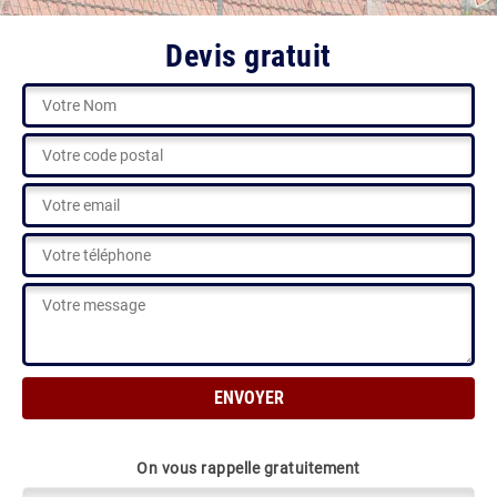
Devis gratuit
On vous rappelle gratuitement