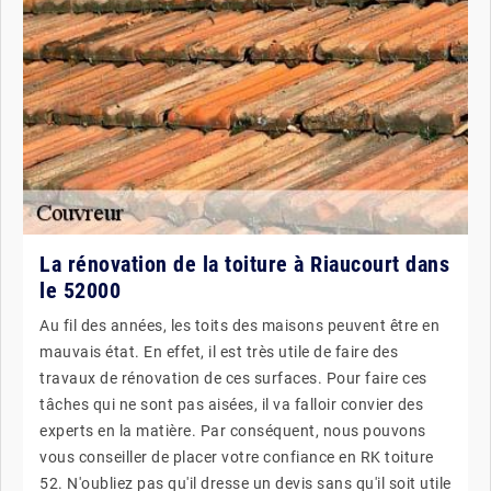
La rénovation de la toiture à Riaucourt dans
le 52000
Au fil des années, les toits des maisons peuvent être en
mauvais état. En effet, il est très utile de faire des
travaux de rénovation de ces surfaces. Pour faire ces
tâches qui ne sont pas aisées, il va falloir convier des
experts en la matière. Par conséquent, nous pouvons
vous conseiller de placer votre confiance en RK toiture
52. N'oubliez pas qu'il dresse un devis sans qu'il soit utile