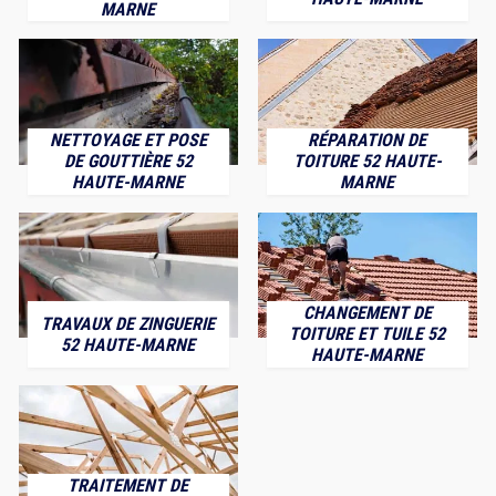
MARNE
NETTOYAGE ET POSE
RÉPARATION DE
DE GOUTTIÈRE 52
TOITURE 52 HAUTE-
HAUTE-MARNE
MARNE
CHANGEMENT DE
TRAVAUX DE ZINGUERIE
TOITURE ET TUILE 52
52 HAUTE-MARNE
HAUTE-MARNE
TRAITEMENT DE