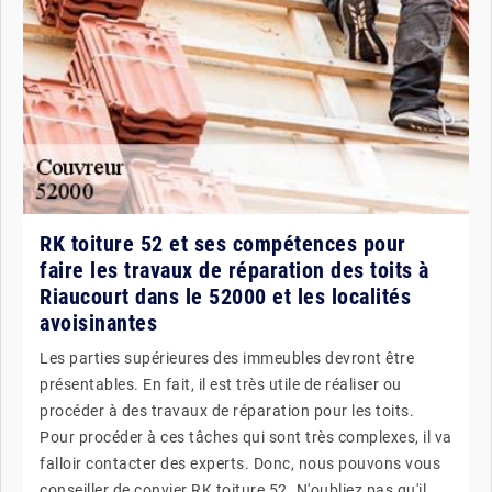
RK toiture 52 et ses compétences pour
faire les travaux de réparation des toits à
Riaucourt dans le 52000 et les localités
avoisinantes
Les parties supérieures des immeubles devront être
présentables. En fait, il est très utile de réaliser ou
procéder à des travaux de réparation pour les toits.
Pour procéder à ces tâches qui sont très complexes, il va
falloir contacter des experts. Donc, nous pouvons vous
conseiller de convier RK toiture 52. N'oubliez pas qu'il