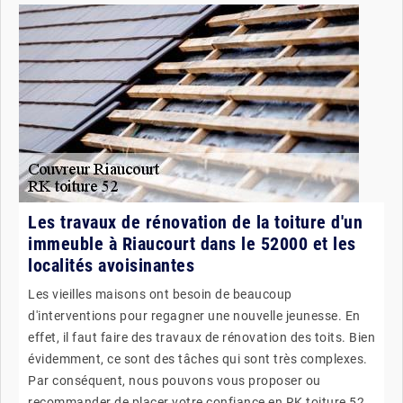
Les travaux de rénovation de la toiture d'un
immeuble à Riaucourt dans le 52000 et les
localités avoisinantes
Les vieilles maisons ont besoin de beaucoup
d'interventions pour regagner une nouvelle jeunesse. En
effet, il faut faire des travaux de rénovation des toits. Bien
évidemment, ce sont des tâches qui sont très complexes.
Par conséquent, nous pouvons vous proposer ou
recommander de placer votre confiance en RK toiture 52.