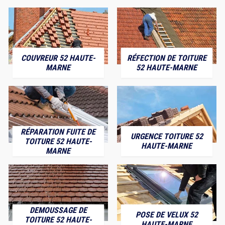
COUVREUR 52 HAUTE-
RÉFECTION DE TOITURE
MARNE
52 HAUTE-MARNE
RÉPARATION FUITE DE
URGENCE TOITURE 52
TOITURE 52 HAUTE-
HAUTE-MARNE
MARNE
DEMOUSSAGE DE
POSE DE VELUX 52
TOITURE 52 HAUTE-
HAUTE-MARNE