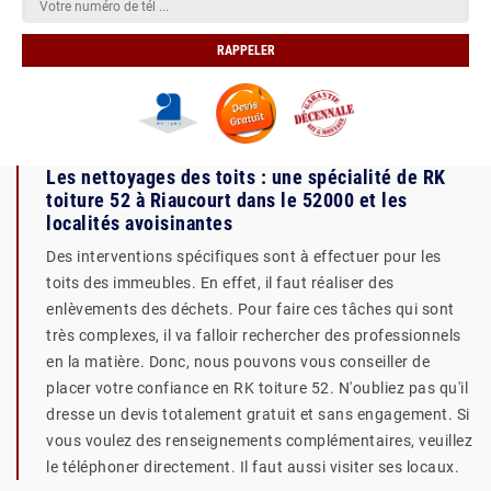
Les nettoyages des toits : une spécialité de RK
toiture 52 à Riaucourt dans le 52000 et les
localités avoisinantes
Des interventions spécifiques sont à effectuer pour les
toits des immeubles. En effet, il faut réaliser des
enlèvements des déchets. Pour faire ces tâches qui sont
très complexes, il va falloir rechercher des professionnels
en la matière. Donc, nous pouvons vous conseiller de
placer votre confiance en RK toiture 52. N'oubliez pas qu'il
dresse un devis totalement gratuit et sans engagement. Si
vous voulez des renseignements complémentaires, veuillez
le téléphoner directement. Il faut aussi visiter ses locaux.