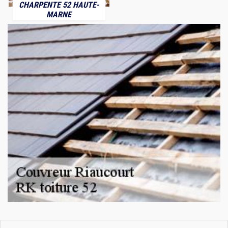
CHARPENTE 52 HAUTE-
MARNE