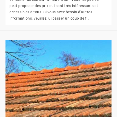
peut proposer des prix qui sont très intéressants et
accessibles à tous. Si vous avez besoin d'autres
informations, veuillez lui passer un coup de fil.