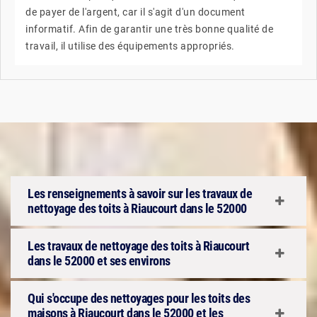
de payer de l'argent, car il s'agit d'un document
informatif. Afin de garantir une très bonne qualité de
travail, il utilise des équipements appropriés.
Les renseignements à savoir sur les travaux de
nettoyage des toits à Riaucourt dans le 52000
Les travaux de nettoyage des toits à Riaucourt
dans le 52000 et ses environs
Qui s'occupe des nettoyages pour les toits des
maisons à Riaucourt dans le 52000 et les