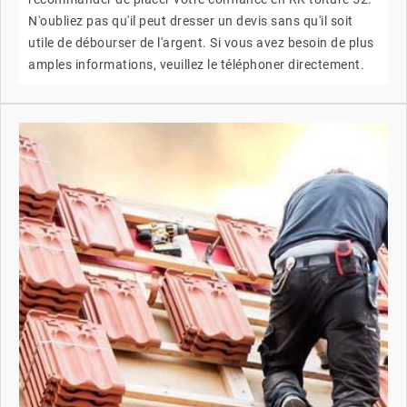
N'oubliez pas qu'il peut dresser un devis sans qu'il soit
utile de débourser de l'argent. Si vous avez besoin de plus
amples informations, veuillez le téléphoner directement.