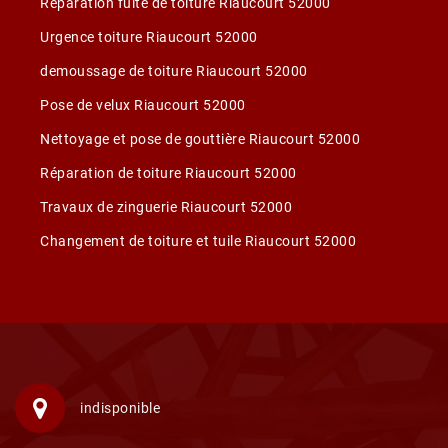
Réparation fuite de toiture Riaucourt 52000
Urgence toiture Riaucourt 52000
demoussage de toiture Riaucourt 52000
Pose de velux Riaucourt 52000
Nettoyage et pose de gouttière Riaucourt 52000
Réparation de toiture Riaucourt 52000
Travaux de zinguerie Riaucourt 52000
Changement de toiture et tuile Riaucourt 52000
indisponible