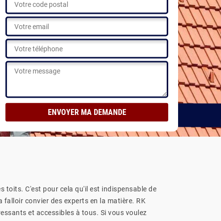
s toits. C'est pour cela qu'il est indispensable de
 falloir convier des experts en la matière. RK
éressants et accessibles à tous. Si vous voulez