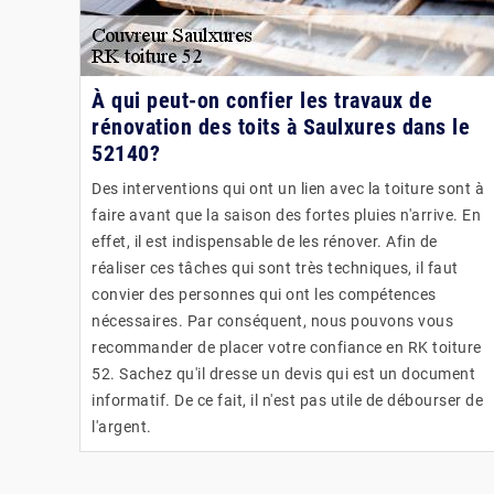
À qui peut-on confier les travaux de
rénovation des toits à Saulxures dans le
52140?
Des interventions qui ont un lien avec la toiture sont à
faire avant que la saison des fortes pluies n'arrive. En
effet, il est indispensable de les rénover. Afin de
réaliser ces tâches qui sont très techniques, il faut
convier des personnes qui ont les compétences
nécessaires. Par conséquent, nous pouvons vous
recommander de placer votre confiance en RK toiture
52. Sachez qu'il dresse un devis qui est un document
informatif. De ce fait, il n'est pas utile de débourser de
l'argent.