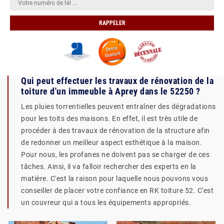
Qui peut effectuer les travaux de rénovation de la
toiture d'un immeuble à Aprey dans le 52250 ?
Les pluies torrentielles peuvent entraîner des dégradations
pour les toits des maisons. En effet, il est très utile de
procéder à des travaux de rénovation de la structure afin
de redonner un meilleur aspect esthétique à la maison.
Pour nous, les profanes ne doivent pas se charger de ces
tâches. Ainsi, il va falloir rechercher des experts en la
matière. C'est la raison pour laquelle nous pouvons vous
conseiller de placer votre confiance en RK toiture 52. C'est
un couvreur qui a tous les équipements appropriés.