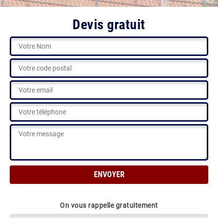
Devis gratuit
On vous rappelle gratuitement