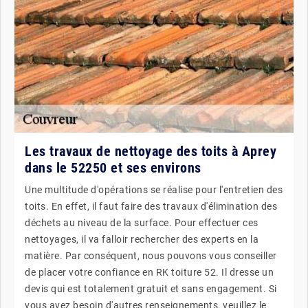
Les travaux de nettoyage des toits à Aprey
dans le 52250 et ses environs
Une multitude d'opérations se réalise pour l'entretien des
toits. En effet, il faut faire des travaux d'élimination des
déchets au niveau de la surface. Pour effectuer ces
nettoyages, il va falloir rechercher des experts en la
matière. Par conséquent, nous pouvons vous conseiller
de placer votre confiance en RK toiture 52. Il dresse un
devis qui est totalement gratuit et sans engagement. Si
vous avez besoin d'autres renseignements, veuillez le