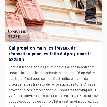
Qui prend en main les travaux de
rénovation pour les toits à Aprey dans le
52250 ?
L'été est une saison où l'humidité est assez importante.
Donc, il faut que les propriétaires assurent l'étanchéité
des toits. C'est pour cela qu'il est indispensable de
procéder à des travaux de rénovation des toits. Afin de
procéder à ces interventions qui sont très techniques, il
va falloir convier des experts en la matière. RK toiture 52
peut s'occuper de ce genre d'intervention et n'oubliez pas