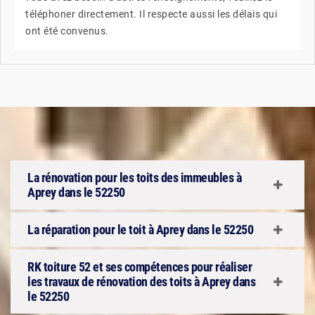
téléphoner directement. Il respecte aussi les délais qui
ont été convenus.
La rénovation pour les toits des immeubles à
Aprey dans le 52250
La réparation pour le toit à Aprey dans le 52250
RK toiture 52 et ses compétences pour réaliser
les travaux de rénovation des toits à Aprey dans
le 52250