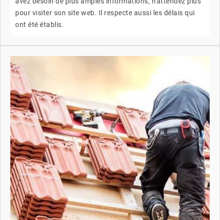
avez besoin de plus amples informations, n'attendez plus
pour visiter son site web. Il respecte aussi les délais qui
ont été établis.