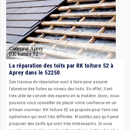
La réparation des toits par RK toiture 52 à
Aprey dans le 52250
Des travaux de réparation sont à faire pour assurer
l'absence des fuites au niveau des toits. En effet, il est
très utile de convier des experts en la matière. Donc, nous
pouvons vous conseiller de placer votre confiance en un
artisan couvreur. RK toiture 52 se propose pour faire ces
opérations qui sont très difficiles. N'oubliez pas qu'il peut
proposer des tarifs qui sont très intéressants. Si vous