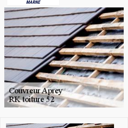
MARNE