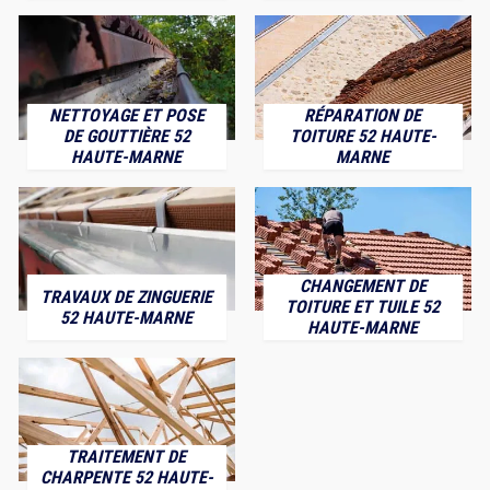
NETTOYAGE ET POSE
RÉPARATION DE
DE GOUTTIÈRE 52
TOITURE 52 HAUTE-
HAUTE-MARNE
MARNE
CHANGEMENT DE
TRAVAUX DE ZINGUERIE
TOITURE ET TUILE 52
52 HAUTE-MARNE
HAUTE-MARNE
TRAITEMENT DE
CHARPENTE 52 HAUTE-