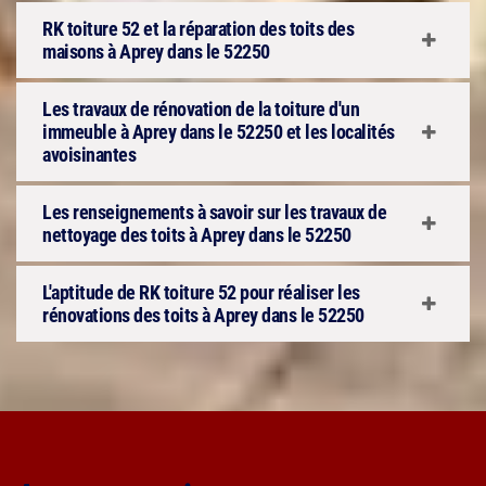
RK toiture 52 et la réparation des toits des
maisons à Aprey dans le 52250
Les travaux de rénovation de la toiture d'un
immeuble à Aprey dans le 52250 et les localités
avoisinantes
Les renseignements à savoir sur les travaux de
nettoyage des toits à Aprey dans le 52250
L'aptitude de RK toiture 52 pour réaliser les
rénovations des toits à Aprey dans le 52250