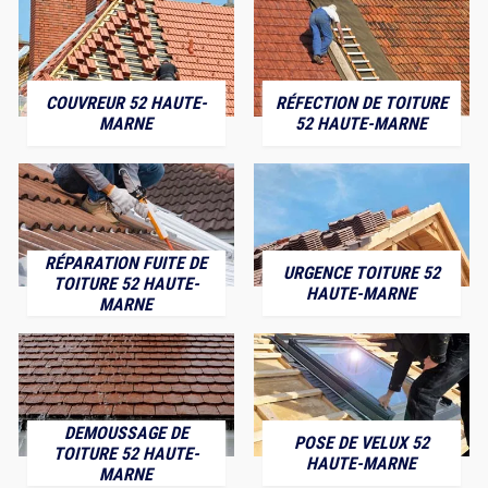
COUVREUR 52 HAUTE-
RÉFECTION DE TOITURE
MARNE
52 HAUTE-MARNE
RÉPARATION FUITE DE
URGENCE TOITURE 52
TOITURE 52 HAUTE-
HAUTE-MARNE
MARNE
DEMOUSSAGE DE
POSE DE VELUX 52
TOITURE 52 HAUTE-
HAUTE-MARNE
MARNE