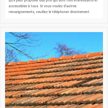
qu'il peut proposer des prix qui sont très intéressants et
accessibles à tous. Si vous voulez d'autres
renseignements, veuillez le téléphoner directement.