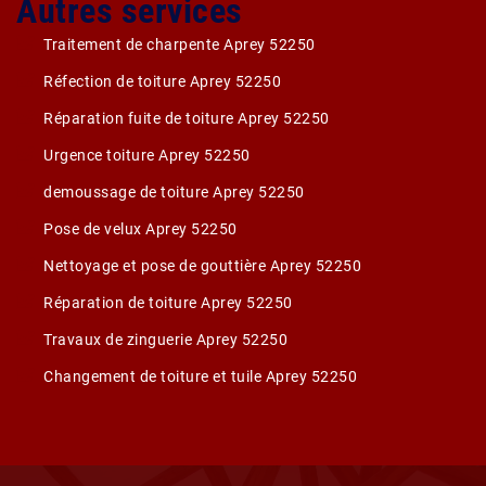
Autres services
Traitement de charpente Aprey 52250
Réfection de toiture Aprey 52250
Réparation fuite de toiture Aprey 52250
Urgence toiture Aprey 52250
demoussage de toiture Aprey 52250
Pose de velux Aprey 52250
Nettoyage et pose de gouttière Aprey 52250
Réparation de toiture Aprey 52250
Travaux de zinguerie Aprey 52250
Changement de toiture et tuile Aprey 52250