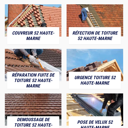
COUVREUR 52 HAUTE-
RÉFECTION DE TOITURE
MARNE
52 HAUTE-MARNE
RÉPARATION FUITE DE
URGENCE TOITURE 52
TOITURE 52 HAUTE-
HAUTE-MARNE
MARNE
DEMOUSSAGE DE
POSE DE VELUX 52
TOITURE 52 HAUTE-
HAUTE-MARNE