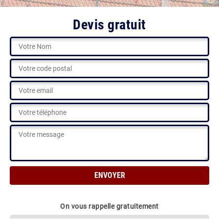
Devis gratuit
On vous rappelle gratuitement