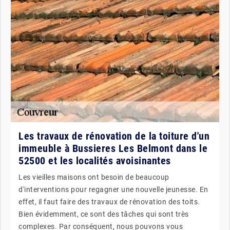
Les travaux de rénovation de la toiture d'un
immeuble à Bussieres Les Belmont dans le
52500 et les localités avoisinantes
Les vieilles maisons ont besoin de beaucoup
d'interventions pour regagner une nouvelle jeunesse. En
effet, il faut faire des travaux de rénovation des toits.
Bien évidemment, ce sont des tâches qui sont très
complexes. Par conséquent, nous pouvons vous