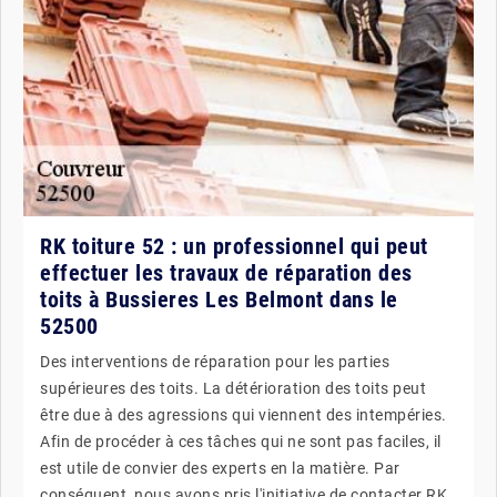
RK toiture 52 : un professionnel qui peut
effectuer les travaux de réparation des
toits à Bussieres Les Belmont dans le
52500
Des interventions de réparation pour les parties
supérieures des toits. La détérioration des toits peut
être due à des agressions qui viennent des intempéries.
Afin de procéder à ces tâches qui ne sont pas faciles, il
est utile de convier des experts en la matière. Par
conséquent, nous avons pris l'initiative de contacter RK