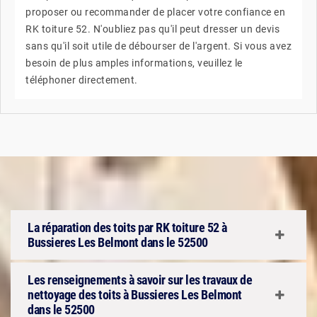
proposer ou recommander de placer votre confiance en
RK toiture 52. N'oubliez pas qu'il peut dresser un devis
sans qu'il soit utile de débourser de l'argent. Si vous avez
besoin de plus amples informations, veuillez le
téléphoner directement.
La réparation des toits par RK toiture 52 à
Bussieres Les Belmont dans le 52500
Les renseignements à savoir sur les travaux de
nettoyage des toits à Bussieres Les Belmont
dans le 52500