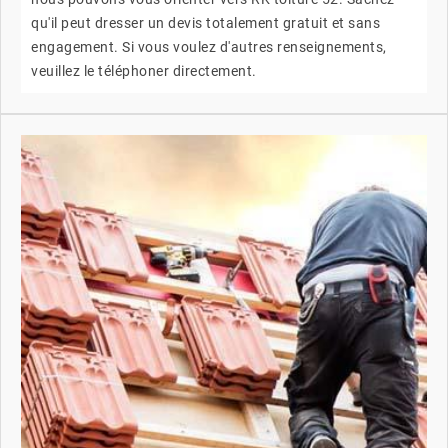
qu'il peut dresser un devis totalement gratuit et sans
engagement. Si vous voulez d'autres renseignements,
veuillez le téléphoner directement.