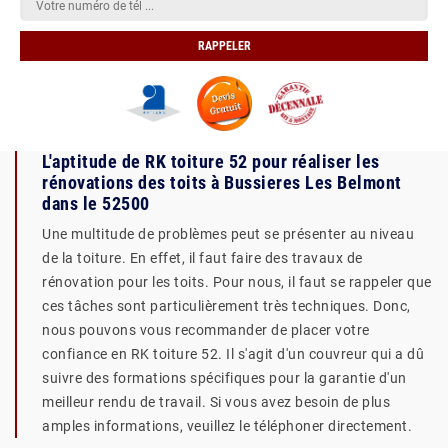
L'aptitude de RK toiture 52 pour réaliser les
rénovations des toits à Bussieres Les Belmont
dans le 52500
Une multitude de problèmes peut se présenter au niveau
de la toiture. En effet, il faut faire des travaux de
rénovation pour les toits. Pour nous, il faut se rappeler que
ces tâches sont particulièrement très techniques. Donc,
nous pouvons vous recommander de placer votre
confiance en RK toiture 52. Il s'agit d'un couvreur qui a dû
suivre des formations spécifiques pour la garantie d'un
meilleur rendu de travail. Si vous avez besoin de plus
amples informations, veuillez le téléphoner directement.