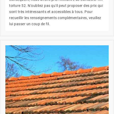
toiture 52. N'oubliez pas qu'il peut proposer des prix qui
sont très intéressants et accessibles à tous. Pour
recueillir les renseignements complémentaires, veuillez
lui passer un coup de fil.