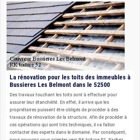
La rénovation pour les toits des immeubles à
Bussieres Les Belmont dans le 52500
Des travaux touchant les toits sont à effectuer pour
assurer leur étanchéité. En effet, il arrive que les
propriétaires puissent être obligés de procéder à des
travaux de rénovation de la structure. Afin de procéder à
ces opérations qui sont très techniques, il va falloir
contacter des experts dans le domaine. Par conséquent,
nous pouvons vous orienter vers RK toiture 52. Sachez