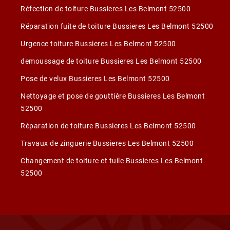
Réfection de toiture Bussieres Les Belmont 52500
Réparation fuite de toiture Bussieres Les Belmont 52500
Urgence toiture Bussieres Les Belmont 52500
demoussage de toiture Bussieres Les Belmont 52500
Pose de velux Bussieres Les Belmont 52500
Nettoyage et pose de gouttière Bussieres Les Belmont
52500
Réparation de toiture Bussieres Les Belmont 52500
Travaux de zinguerie Bussieres Les Belmont 52500
Changement de toiture et tuile Bussieres Les Belmont
52500