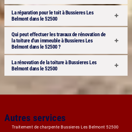
La réparation pour le toit à Bussieres Les
Belmont dans le 52500
Qui peut effectuer les travaux de rénovation de
la toiture d'un immeuble à Bussieres Les
Belmont dans le 52500 ?
La rénovation de la toiture à Bussieres Les
Belmont dans le 52500
Autres services
Traitement de charpente Bussieres Les Belmont 52500