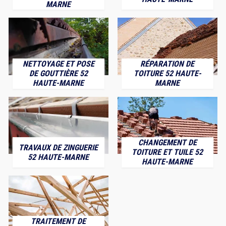
MARNE
NETTOYAGE ET POSE
RÉPARATION DE
DE GOUTTIÈRE 52
TOITURE 52 HAUTE-
HAUTE-MARNE
MARNE
CHANGEMENT DE
TRAVAUX DE ZINGUERIE
TOITURE ET TUILE 52
52 HAUTE-MARNE
HAUTE-MARNE
TRAITEMENT DE