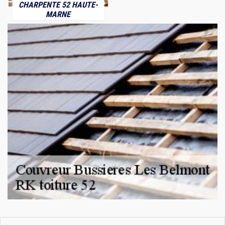
CHARPENTE 52 HAUTE-
MARNE