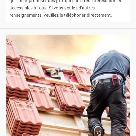
qu'il peut proposer des prix qui sont très intéressants et
accessibles à tous. Si vous voulez d'autres
renseignements, veuillez le téléphoner directement.