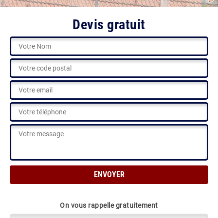
Devis gratuit
On vous rappelle gratuitement