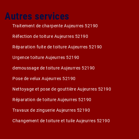
Autres services
Traitement de charpente Aujeurres 52190
Réfection de toiture Aujeurres 52190
Réparation fuite de toiture Aujeurres 52190
Urgence toiture Aujeurres 52190
demoussage de toiture Aujeurres 52190
Pose de velux Aujeurres 52190
Nettoyage et pose de gouttière Aujeurres 52190
Réparation de toiture Aujeurres 52190
Travaux de zinguerie Aujeurres 52190
Changement de toiture et tuile Aujeurres 52190