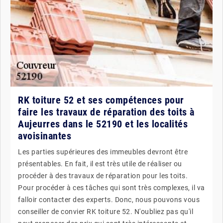
RK toiture 52 et ses compétences pour
faire les travaux de réparation des toits à
Aujeurres dans le 52190 et les localités
avoisinantes
Les parties supérieures des immeubles devront être
présentables. En fait, il est très utile de réaliser ou
procéder à des travaux de réparation pour les toits.
Pour procéder à ces tâches qui sont très complexes, il va
falloir contacter des experts. Donc, nous pouvons vous
conseiller de convier RK toiture 52. N'oubliez pas qu'il