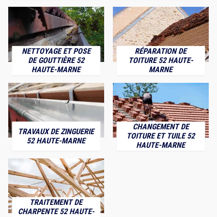
NETTOYAGE ET POSE
RÉPARATION DE
DE GOUTTIÈRE 52
TOITURE 52 HAUTE-
HAUTE-MARNE
MARNE
CHANGEMENT DE
TRAVAUX DE ZINGUERIE
TOITURE ET TUILE 52
52 HAUTE-MARNE
HAUTE-MARNE
TRAITEMENT DE
CHARPENTE 52 HAUTE-