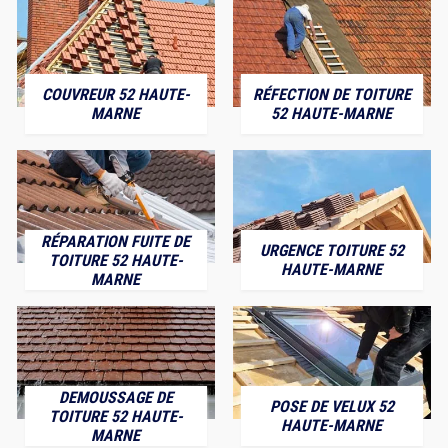
COUVREUR 52 HAUTE-
RÉFECTION DE TOITURE
MARNE
52 HAUTE-MARNE
RÉPARATION FUITE DE
URGENCE TOITURE 52
TOITURE 52 HAUTE-
HAUTE-MARNE
MARNE
DEMOUSSAGE DE
POSE DE VELUX 52
TOITURE 52 HAUTE-
HAUTE-MARNE
MARNE