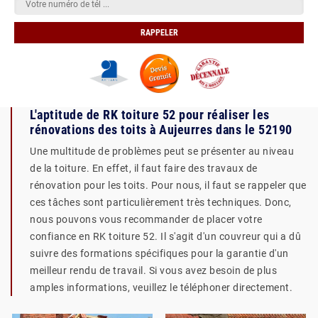
L'aptitude de RK toiture 52 pour réaliser les
rénovations des toits à Aujeurres dans le 52190
Une multitude de problèmes peut se présenter au niveau
de la toiture. En effet, il faut faire des travaux de
rénovation pour les toits. Pour nous, il faut se rappeler que
ces tâches sont particulièrement très techniques. Donc,
nous pouvons vous recommander de placer votre
confiance en RK toiture 52. Il s'agit d'un couvreur qui a dû
suivre des formations spécifiques pour la garantie d'un
meilleur rendu de travail. Si vous avez besoin de plus
amples informations, veuillez le téléphoner directement.