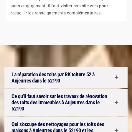
sans engagement. Il faut visiter son site web pour
recueillir les renseignements complémentaires.
La réparation des toits par RK toiture 52 à
Aujeurres dans le 52190
Ce qu'il faut savoir sur les travaux de rénovation
des toits des immeubles à Aujeurres dans le
52190
Qui s'occupe des nettoyages pour les toits des
maisons à Aujeurres dans le 52190 et les