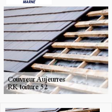
MARNE