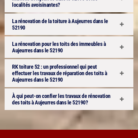
localités avoisinantes?
La rénovation de la toiture à Aujeurres dans le
52190
La rénovation pour les toits des immeubles à
Aujeurres dans le 52190
RK toiture 52 : un professionnel qui peut
effectuer les travaux de réparation des toits à
Aujeurres dans le 52190
À qui peut-on confier les travaux de rénovation
des toits à Aujeurres dans le 52190?