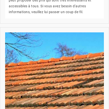
peut proposer des prix qui sont très intéressants et
accessibles à tous. Si vous avez besoin d'autres
informations, veuillez lui passer un coup de fil.