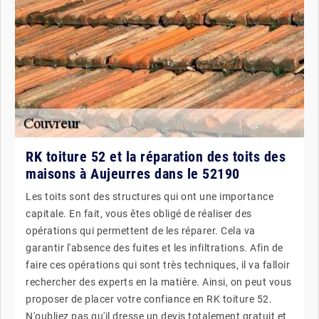
RK toiture 52 et la réparation des toits des
maisons à Aujeurres dans le 52190
Les toits sont des structures qui ont une importance
capitale. En fait, vous êtes obligé de réaliser des
opérations qui permettent de les réparer. Cela va
garantir l'absence des fuites et les infiltrations. Afin de
faire ces opérations qui sont très techniques, il va falloir
rechercher des experts en la matière. Ainsi, on peut vous
proposer de placer votre confiance en RK toiture 52.
N'oubliez pas qu'il dresse un devis totalement gratuit et