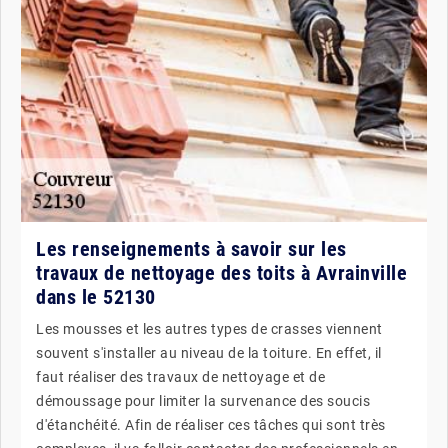
Les renseignements à savoir sur les
travaux de nettoyage des toits à Avrainville
dans le 52130
Les mousses et les autres types de crasses viennent
souvent s'installer au niveau de la toiture. En effet, il
faut réaliser des travaux de nettoyage et de
démoussage pour limiter la survenance des soucis
d'étanchéité. Afin de réaliser ces tâches qui sont très