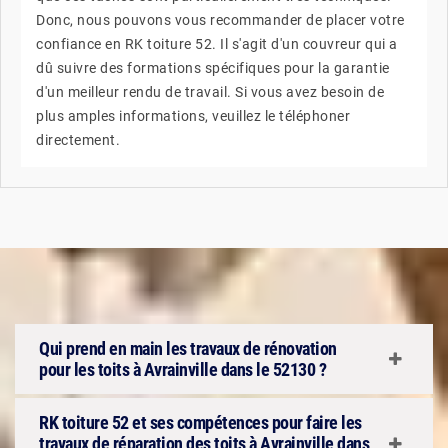
Donc, nous pouvons vous recommander de placer votre
confiance en RK toiture 52. Il s'agit d'un couvreur qui a
dû suivre des formations spécifiques pour la garantie
d'un meilleur rendu de travail. Si vous avez besoin de
plus amples informations, veuillez le téléphoner
directement.
Qui prend en main les travaux de rénovation
pour les toits à Avrainville dans le 52130 ?
RK toiture 52 et ses compétences pour faire les
travaux de réparation des toits à Avrainville dans