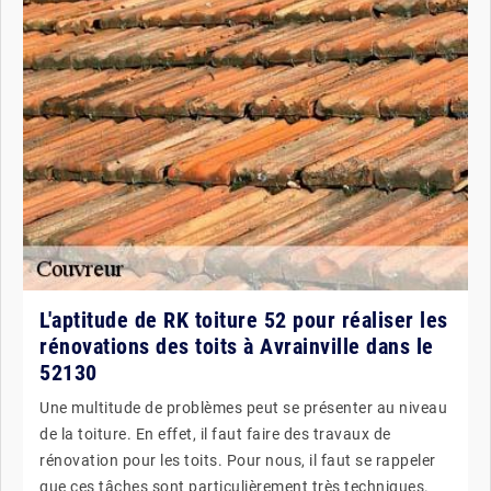
L'aptitude de RK toiture 52 pour réaliser les
rénovations des toits à Avrainville dans le
52130
Une multitude de problèmes peut se présenter au niveau
de la toiture. En effet, il faut faire des travaux de
rénovation pour les toits. Pour nous, il faut se rappeler
que ces tâches sont particulièrement très techniques.