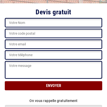
Devis gratuit
On vous rappelle gratuitement