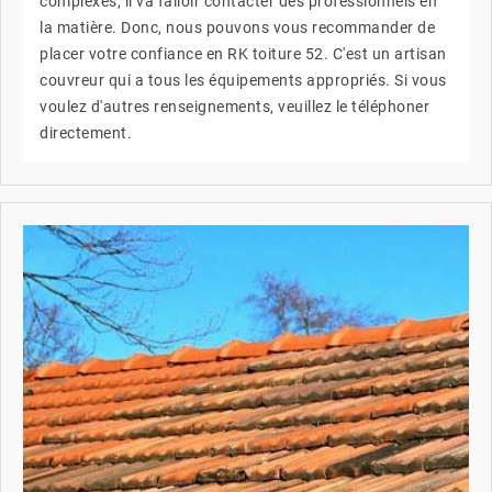
complexes, il va falloir contacter des professionnels en
la matière. Donc, nous pouvons vous recommander de
placer votre confiance en RK toiture 52. C'est un artisan
couvreur qui a tous les équipements appropriés. Si vous
voulez d'autres renseignements, veuillez le téléphoner
directement.