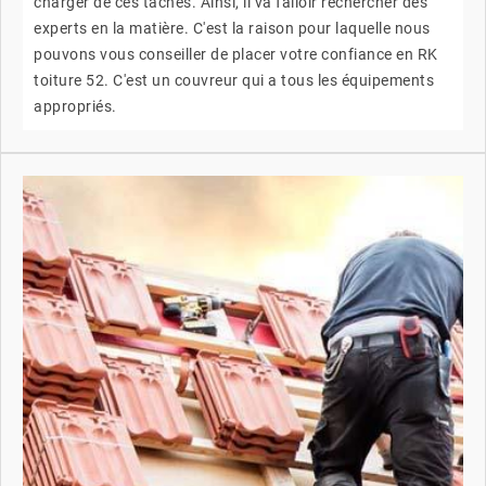
charger de ces tâches. Ainsi, il va falloir rechercher des
experts en la matière. C'est la raison pour laquelle nous
pouvons vous conseiller de placer votre confiance en RK
toiture 52. C'est un couvreur qui a tous les équipements
appropriés.