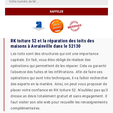
RK toiture 52 et la réparation des toits des
maisons à Avrainville dans le 52130
Les toits sont des structures qui ont une importance
capitale. En fait, vous êtes obligé de réaliser des
opérations qui permettent de les réparer. Cela va garantir
l'absence des fuites et les infiltrations. Afin de faire ces
opérations qui sont très techniques, il va falloir rechercher
des experts en la matière. Ainsi, on peut vous proposer de
placer votre confiance en RK toiture 52. N'oubliez pas qu'il
dresse un devis totalement gratuit et sans engagement. Il
faut visiter son site web pour recueillir les renseignements
complémentaires.