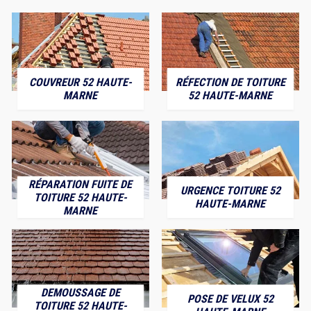
COUVREUR 52 HAUTE-
RÉFECTION DE TOITURE
MARNE
52 HAUTE-MARNE
RÉPARATION FUITE DE
URGENCE TOITURE 52
TOITURE 52 HAUTE-
HAUTE-MARNE
MARNE
DEMOUSSAGE DE
POSE DE VELUX 52
TOITURE 52 HAUTE-