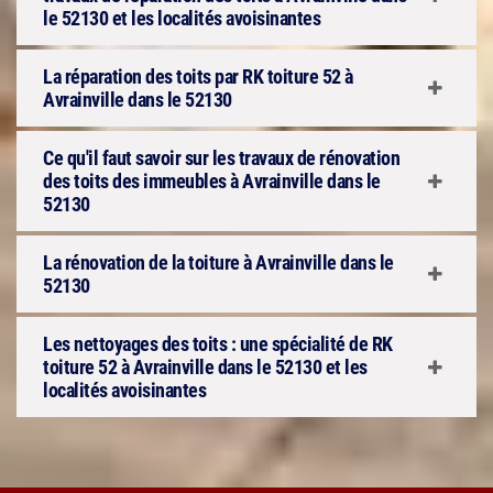
le 52130 et les localités avoisinantes
La réparation des toits par RK toiture 52 à
Avrainville dans le 52130
Ce qu'il faut savoir sur les travaux de rénovation
des toits des immeubles à Avrainville dans le
52130
La rénovation de la toiture à Avrainville dans le
52130
Les nettoyages des toits : une spécialité de RK
toiture 52 à Avrainville dans le 52130 et les
localités avoisinantes