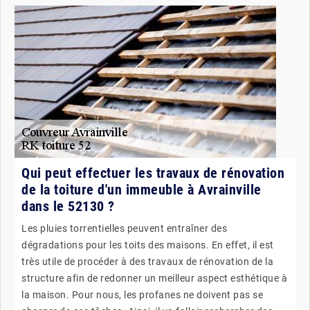
Qui peut effectuer les travaux de rénovation
de la toiture d'un immeuble à Avrainville
dans le 52130 ?
Les pluies torrentielles peuvent entraîner des
dégradations pour les toits des maisons. En effet, il est
très utile de procéder à des travaux de rénovation de la
structure afin de redonner un meilleur aspect esthétique à
la maison. Pour nous, les profanes ne doivent pas se