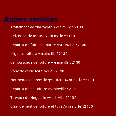
Autres services
Traitement de charpente Avrainville 52130
Réfection de toiture Avrainville 52130
Réparation fuite de toiture Avrainville 52130
Urgence toiture Avrainville 52130
demoussage de toiture Avrainville 52130
Pose de velux Avrainville 52130
Nettoyage et pose de gouttière Avrainville 52130
Réparation de toiture Avrainville 52130
Travaux de zinguerie Avrainville 52130
Changement de toiture et tuile Avrainville 52130