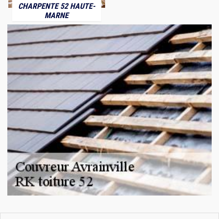
CHARPENTE 52 HAUTE-
MARNE