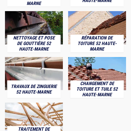
HAUTE-MARNE
MARNE
NETTOYAGE ET POSE
RÉPARATION DE
DE GOUTTIÈRE 52
TOITURE 52 HAUTE-
HAUTE-MARNE
MARNE
CHANGEMENT DE
TRAVAUX DE ZINGUERIE
TOITURE ET TUILE 52
52 HAUTE-MARNE
HAUTE-MARNE
TRAITEMENT DE