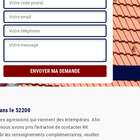
dans le 52200
 des agressions qui viennent des intempéries. Afin
 nous avons pris l'initiative de contacter RK
illir les renseignements complémentaires, veuillez