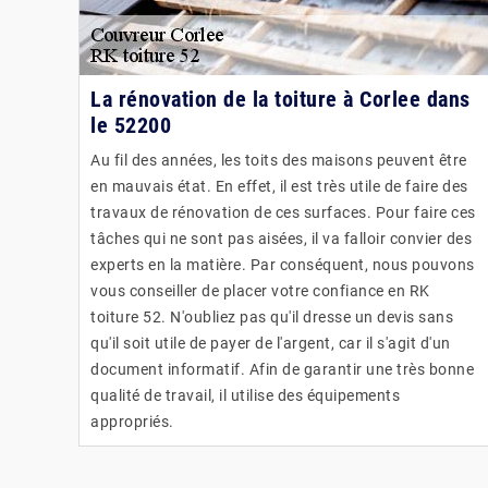
La rénovation de la toiture à Corlee dans
le 52200
Au fil des années, les toits des maisons peuvent être
en mauvais état. En effet, il est très utile de faire des
travaux de rénovation de ces surfaces. Pour faire ces
tâches qui ne sont pas aisées, il va falloir convier des
experts en la matière. Par conséquent, nous pouvons
vous conseiller de placer votre confiance en RK
toiture 52. N'oubliez pas qu'il dresse un devis sans
qu'il soit utile de payer de l'argent, car il s'agit d'un
document informatif. Afin de garantir une très bonne
qualité de travail, il utilise des équipements
appropriés.