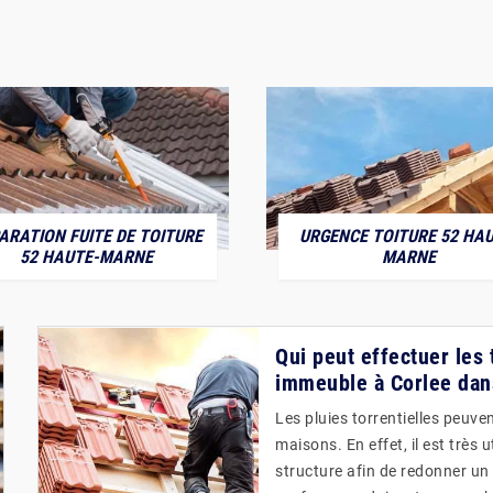
ARATION FUITE DE TOITURE
URGENCE TOITURE 52 HAU
52 HAUTE-MARNE
MARNE
Qui peut effectuer les 
immeuble à Corlee dan
Les pluies torrentielles peuve
maisons. En effet, il est très 
structure afin de redonner un 