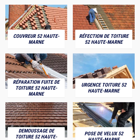
COUVREUR 52 HAUTE-
RÉFECTION DE TOITURE
MARNE
52 HAUTE-MARNE
RÉPARATION FUITE DE
URGENCE TOITURE 52
TOITURE 52 HAUTE-
HAUTE-MARNE
MARNE
DEMOUSSAGE DE
POSE DE VELUX 52
TOITURE 52 HAUTE-
HAUTE-MARNE