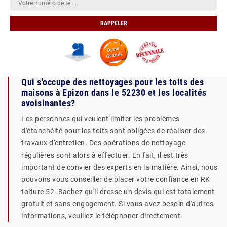
Qui s'occupe des nettoyages pour les toits des
maisons à Epizon dans le 52230 et les localités
avoisinantes?
Les personnes qui veulent limiter les problèmes
d'étanchéité pour les toits sont obligées de réaliser des
travaux d'entretien. Des opérations de nettoyage
régulières sont alors à effectuer. En fait, il est très
important de convier des experts en la matière. Ainsi, nous
pouvons vous conseiller de placer votre confiance en RK
toiture 52. Sachez qu'il dresse un devis qui est totalement
gratuit et sans engagement. Si vous avez besoin d'autres
informations, veuillez le téléphoner directement.