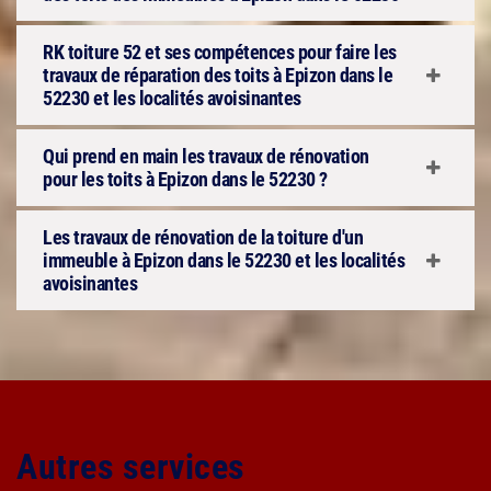
RK toiture 52 et ses compétences pour faire les
travaux de réparation des toits à Epizon dans le
52230 et les localités avoisinantes
Qui prend en main les travaux de rénovation
pour les toits à Epizon dans le 52230 ?
Les travaux de rénovation de la toiture d'un
immeuble à Epizon dans le 52230 et les localités
avoisinantes
Autres services