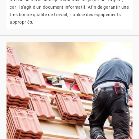
car il s'agit d'un document informatif. Afin de garantir une
très bonne qualité de travail, il utilise des équipements
appropriés.