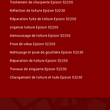
Traitement de charpente Epizon 52230
Réfection de toiture Epizon 52230
Réparation fuite de toiture Epizon 52230
Urgence toiture Epizon 52230
demoussage de toiture Epizon 52230
Pose de velux Epizon 52230
Nettoyage et pose de gouttière Epizon 52230
Réparation de toiture Epizon 52230
Travaux de zinguerie Epizon 52230
Changement de toiture et tuile Epizon 52230