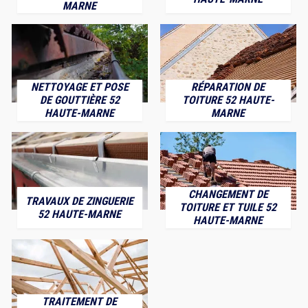
MARNE
NETTOYAGE ET POSE
RÉPARATION DE
DE GOUTTIÈRE 52
TOITURE 52 HAUTE-
HAUTE-MARNE
MARNE
CHANGEMENT DE
TRAVAUX DE ZINGUERIE
TOITURE ET TUILE 52
52 HAUTE-MARNE
HAUTE-MARNE
TRAITEMENT DE