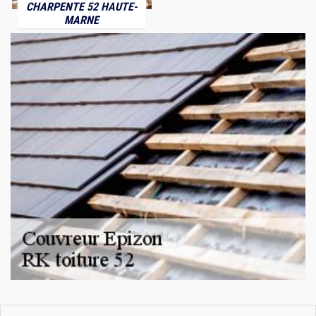
CHARPENTE 52 HAUTE-
MARNE