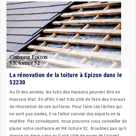
La rénovation de la toiture à Epizon dans le
52230
Au fil des années, les toits des maisons peuvent être en
mauvais état. En effet, il est très utile de faire des travaux
de rénovation de ces surfaces. Pour faire ces tâches qui
ne sont pas aisées, il va falloir convier des experts en la
matière. Par conséquent, nous pouvons vous conseiller de
placer votre confiance en RK toiture 52. N'oubliez pas qu'il
dresse un devis sans qu'il soit utile de payer de l'argent,