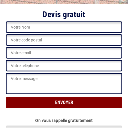
Devis gratuit
On vous rappelle gratuitement