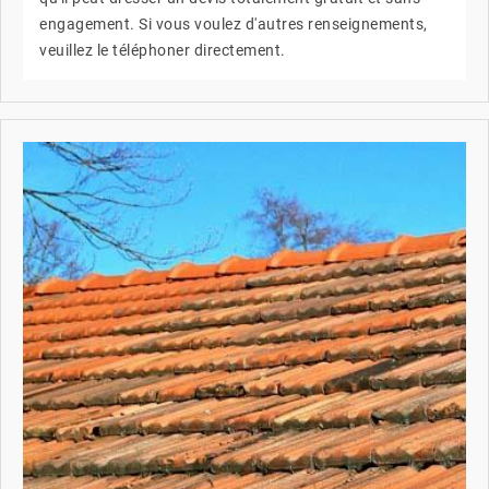
engagement. Si vous voulez d'autres renseignements,
veuillez le téléphoner directement.