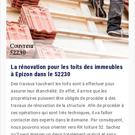
La rénovation pour les toits des immeubles
à Epizon dans le 52230
Des travaux touchant les toits sont à effectuer pour
assurer leur étanchéité. En effet, il arrive que les
propriétaires puissent être obligés de procéder à des
travaux de rénovation de la structure. Afin de procéder à
ces opérations qui sont très techniques, il va falloir
contacter des experts dans le domaine. Par conséquent,
nous pouvons vous orienter vers RK toiture 52. Sachez
qu'il peut dresser un devis totalement gratuit et sans