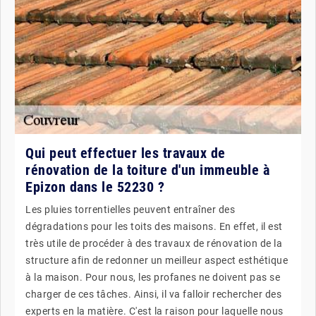
Qui peut effectuer les travaux de
rénovation de la toiture d'un immeuble à
Epizon dans le 52230 ?
Les pluies torrentielles peuvent entraîner des
dégradations pour les toits des maisons. En effet, il est
très utile de procéder à des travaux de rénovation de la
structure afin de redonner un meilleur aspect esthétique
à la maison. Pour nous, les profanes ne doivent pas se
charger de ces tâches. Ainsi, il va falloir rechercher des
experts en la matière. C'est la raison pour laquelle nous