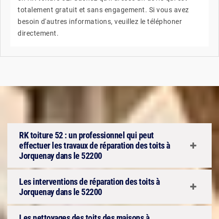
totalement gratuit et sans engagement. Si vous avez
besoin d'autres informations, veuillez le téléphoner
directement.
RK toiture 52 : un professionnel qui peut
effectuer les travaux de réparation des toits à
Jorquenay dans le 52200
Les interventions de réparation des toits à
Jorquenay dans le 52200
Les nettoyages des toits des maisons à