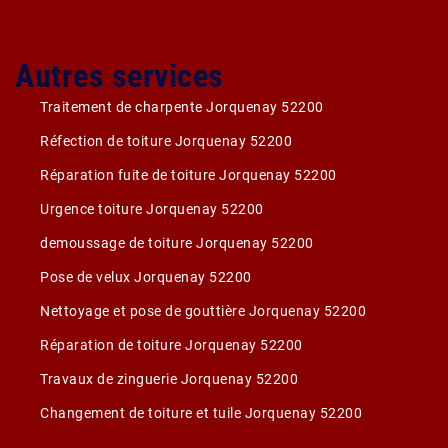
Autres services
Traitement de charpente Jorquenay 52200
Réfection de toiture Jorquenay 52200
Réparation fuite de toiture Jorquenay 52200
Urgence toiture Jorquenay 52200
demoussage de toiture Jorquenay 52200
Pose de velux Jorquenay 52200
Nettoyage et pose de gouttière Jorquenay 52200
Réparation de toiture Jorquenay 52200
Travaux de zinguerie Jorquenay 52200
Changement de toiture et tuile Jorquenay 52200