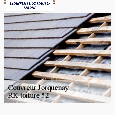
CHARPENTE 52 HAUTE-
MARNE