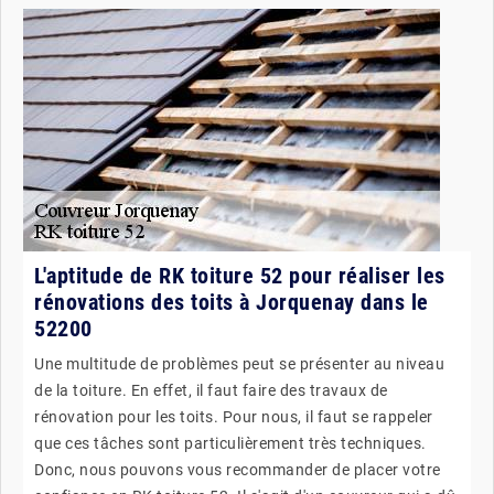
L'aptitude de RK toiture 52 pour réaliser les
rénovations des toits à Jorquenay dans le
52200
Une multitude de problèmes peut se présenter au niveau
de la toiture. En effet, il faut faire des travaux de
rénovation pour les toits. Pour nous, il faut se rappeler
que ces tâches sont particulièrement très techniques.
Donc, nous pouvons vous recommander de placer votre