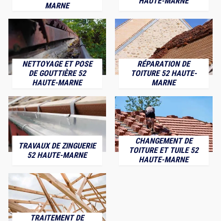
HAUTE-MARNE
MARNE
NETTOYAGE ET POSE
RÉPARATION DE
DE GOUTTIÈRE 52
TOITURE 52 HAUTE-
HAUTE-MARNE
MARNE
CHANGEMENT DE
TRAVAUX DE ZINGUERIE
TOITURE ET TUILE 52
52 HAUTE-MARNE
HAUTE-MARNE
TRAITEMENT DE