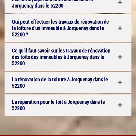
Jorquenay dans le 52200
Qui peut effectuer les travaux de rénovation de
la toiture d'un immeuble à Jorquenay dans le
52200 ?
Ce qu'il faut savoir sur les travaux de rénovation
des toits des immeubles à Jorquenay dans le
52200
La rénovation de la toiture à Jorquenay dans le
52200
La réparation pour le toit à Jorquenay dans le
52200