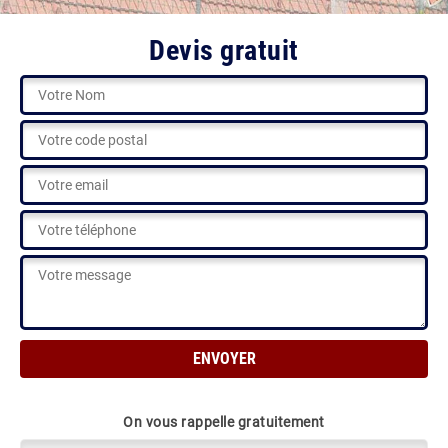
Devis gratuit
On vous rappelle gratuitement