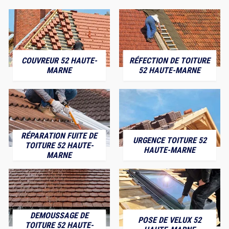
COUVREUR 52 HAUTE-
RÉFECTION DE TOITURE
MARNE
52 HAUTE-MARNE
RÉPARATION FUITE DE
URGENCE TOITURE 52
TOITURE 52 HAUTE-
HAUTE-MARNE
MARNE
DEMOUSSAGE DE
POSE DE VELUX 52
TOITURE 52 HAUTE-