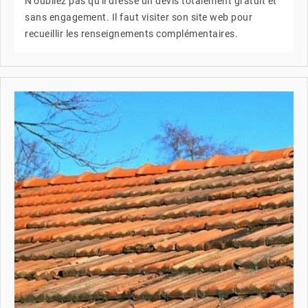
N'oubliez pas qu'il dresse un devis totalement gratuit et
sans engagement. Il faut visiter son site web pour
recueillir les renseignements complémentaires.