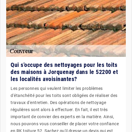
Qui s'occupe des nettoyages pour les toits
des maisons à Jorquenay dans le 52200 et
les localités avoisinantes?
Les personnes qui veulent limiter les problèmes
d'étanchéité pour les toits sont obligées de réaliser des
travaux d'entretien. Des opérations de nettoyage
régulières sont alors à effectuer. En fait, il est très
important de convier des experts en la matière. Ainsi,
nous pouvons vous conseiller de placer votre confiance
en RK toiture 52. Sachez qu'il dresse un devis qui est