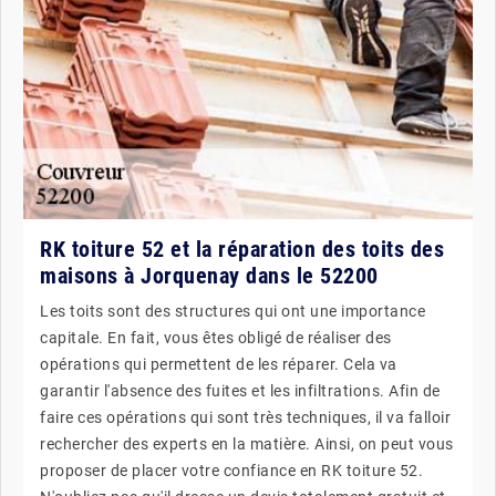
RK toiture 52 et la réparation des toits des
maisons à Jorquenay dans le 52200
Les toits sont des structures qui ont une importance
capitale. En fait, vous êtes obligé de réaliser des
opérations qui permettent de les réparer. Cela va
garantir l'absence des fuites et les infiltrations. Afin de
faire ces opérations qui sont très techniques, il va falloir
rechercher des experts en la matière. Ainsi, on peut vous
proposer de placer votre confiance en RK toiture 52.