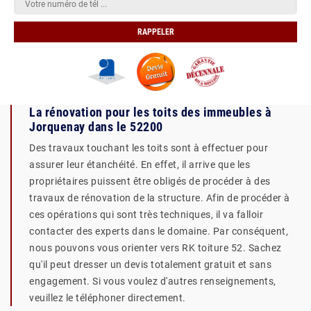
La rénovation pour les toits des immeubles à
Jorquenay dans le 52200
Des travaux touchant les toits sont à effectuer pour
assurer leur étanchéité. En effet, il arrive que les
propriétaires puissent être obligés de procéder à des
travaux de rénovation de la structure. Afin de procéder à
ces opérations qui sont très techniques, il va falloir
contacter des experts dans le domaine. Par conséquent,
nous pouvons vous orienter vers RK toiture 52. Sachez
qu'il peut dresser un devis totalement gratuit et sans
engagement. Si vous voulez d'autres renseignements,
veuillez le téléphoner directement.