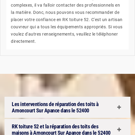
complexes, il va falloir contacter des professionnels en
la matière. Donc, nous pouvons vous recommander de
placer votre confiance en RK toiture 52. C'est un artisan
couvreur qui a tous les équipements appropriés. Si vous
voulez d'autres renseignements, veuillez le téléphoner
directement.
Les interventions de réparation des toits à
Arnoncourt Sur Apance dans le 52400
RK toiture 52 et la réparation des toits des
maisons à Arnoncourt Sur Apance dans le 52400