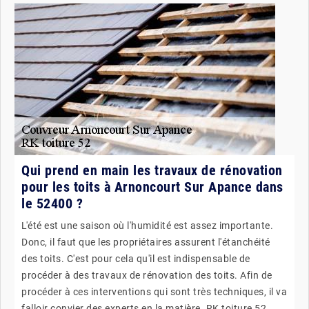
Qui prend en main les travaux de rénovation
pour les toits à Arnoncourt Sur Apance dans
le 52400 ?
L'été est une saison où l'humidité est assez importante.
Donc, il faut que les propriétaires assurent l'étanchéité
des toits. C'est pour cela qu'il est indispensable de
procéder à des travaux de rénovation des toits. Afin de
procéder à ces interventions qui sont très techniques, il va
falloir convier des experts en la matière. RK toiture 52