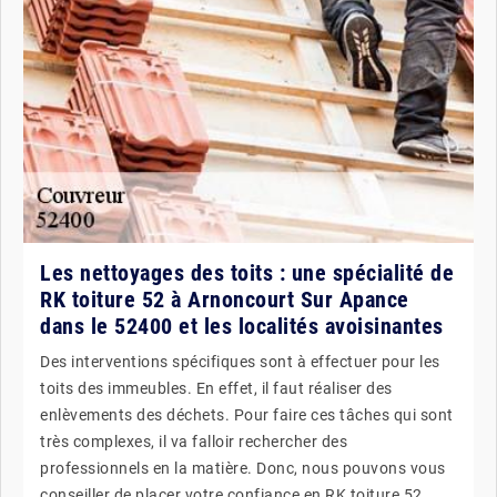
Les nettoyages des toits : une spécialité de
RK toiture 52 à Arnoncourt Sur Apance
dans le 52400 et les localités avoisinantes
Des interventions spécifiques sont à effectuer pour les
toits des immeubles. En effet, il faut réaliser des
enlèvements des déchets. Pour faire ces tâches qui sont
très complexes, il va falloir rechercher des
professionnels en la matière. Donc, nous pouvons vous
conseiller de placer votre confiance en RK toiture 52.