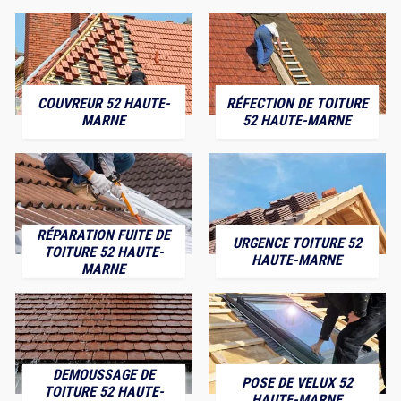
COUVREUR 52 HAUTE-
RÉFECTION DE TOITURE
MARNE
52 HAUTE-MARNE
RÉPARATION FUITE DE
URGENCE TOITURE 52
TOITURE 52 HAUTE-
HAUTE-MARNE
MARNE
DEMOUSSAGE DE
POSE DE VELUX 52
TOITURE 52 HAUTE-
HAUTE-MARNE