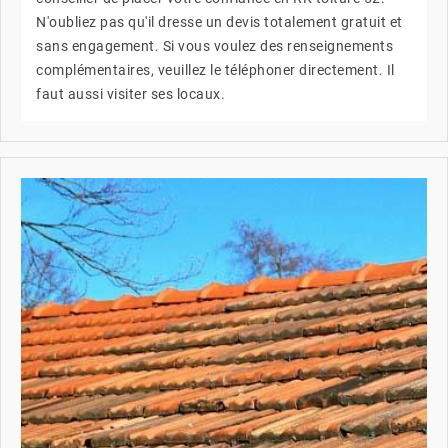
N'oubliez pas qu'il dresse un devis totalement gratuit et
sans engagement. Si vous voulez des renseignements
complémentaires, veuillez le téléphoner directement. Il
faut aussi visiter ses locaux.