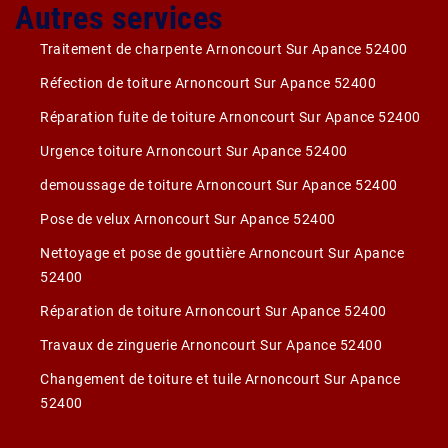
Autres services
Traitement de charpente Arnoncourt Sur Apance 52400
Réfection de toiture Arnoncourt Sur Apance 52400
Réparation fuite de toiture Arnoncourt Sur Apance 52400
Urgence toiture Arnoncourt Sur Apance 52400
demoussage de toiture Arnoncourt Sur Apance 52400
Pose de velux Arnoncourt Sur Apance 52400
Nettoyage et pose de gouttière Arnoncourt Sur Apance
52400
Réparation de toiture Arnoncourt Sur Apance 52400
Travaux de zinguerie Arnoncourt Sur Apance 52400
Changement de toiture et tuile Arnoncourt Sur Apance
52400