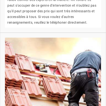
peut s'occuper de ce genre d'intervention et n'oubliez pas
qu'il peut proposer des prix qui sont très intéressants et
accessibles à tous. Si vous voulez d'autres
renseignements, veuillez le téléphoner directement.