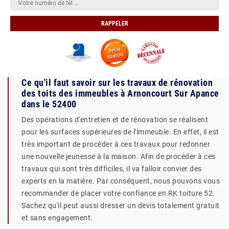
Ce qu'il faut savoir sur les travaux de rénovation
des toits des immeubles à Arnoncourt Sur Apance
dans le 52400
Des opérations d'entretien et de rénovation se réalisent
pour les surfaces supérieures de l'immeuble. En effet, il est
très important de procéder à ces travaux pour redonner
une nouvelle jeunesse à la maison. Afin de procéder à ces
travaux qui sont très difficiles, il va falloir convier des
experts en la matière. Par conséquent, nous pouvons vous
recommander de placer votre confiance en RK toiture 52.
Sachez qu'il peut aussi dresser un devis totalement gratuit
et sans engagement.