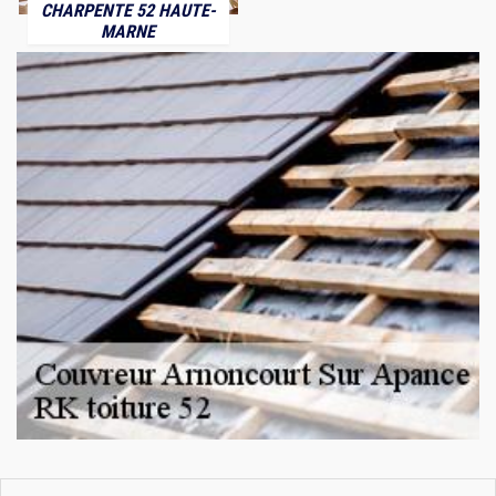
CHARPENTE 52 HAUTE-
MARNE