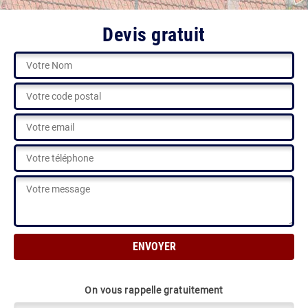
Devis gratuit
On vous rappelle gratuitement