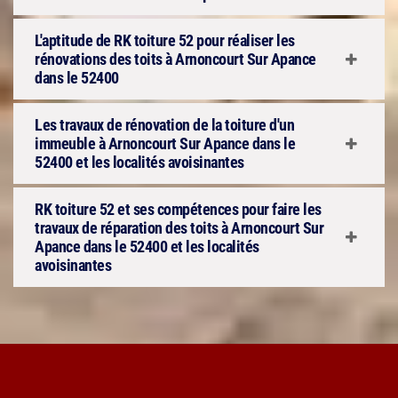
L'aptitude de RK toiture 52 pour réaliser les
rénovations des toits à Arnoncourt Sur Apance
dans le 52400
Les travaux de rénovation de la toiture d'un
immeuble à Arnoncourt Sur Apance dans le
52400 et les localités avoisinantes
RK toiture 52 et ses compétences pour faire les
travaux de réparation des toits à Arnoncourt Sur
Apance dans le 52400 et les localités
avoisinantes