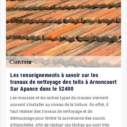
Les renseignements à savoir sur les
travaux de nettoyage des toits à Arnoncourt
Sur Apance dans le 52400
Les mousses et les autres types de crasses viennent
souvent s'installer au niveau de la toiture. En effet, il
faut réaliser des travaux de nettoyage et de
démoussage pour limiter la survenance des soucis
d'étanchéité. Afin de réaliser ces tâches qui sont très