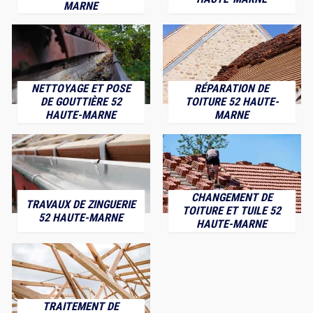
MARNE
NETTOYAGE ET POSE
RÉPARATION DE
DE GOUTTIÈRE 52
TOITURE 52 HAUTE-
HAUTE-MARNE
MARNE
CHANGEMENT DE
TRAVAUX DE ZINGUERIE
TOITURE ET TUILE 52
52 HAUTE-MARNE
HAUTE-MARNE
TRAITEMENT DE