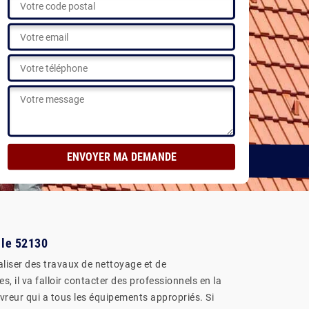
 le 52130
éaliser des travaux de nettoyage et de
, il va falloir contacter des professionnels en la
reur qui a tous les équipements appropriés. Si