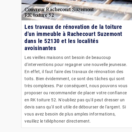
Les travaux de rénovation de la toiture
d'un immeuble à Rachecourt Suzemont
dans le 52130 et les localités
avoisinantes
Les vieilles maisons ont besoin de beaucoup
d'interventions pour regagner une nouvelle jeunesse.
En effet, il faut faire des travaux de rénovation des
toits. Bien évidemment, ce sont des tâches qui sont
très complexes. Par conséquent, nous pouvons vous
proposer ou recommander de placer votre confiance
en RK toiture 52. N'oubliez pas qu'il peut dresser un
devis sans qu'il soit utile de débourser de l'argent. Si
vous avez besoin de plus amples informations,
veuillez le téléphoner directement.