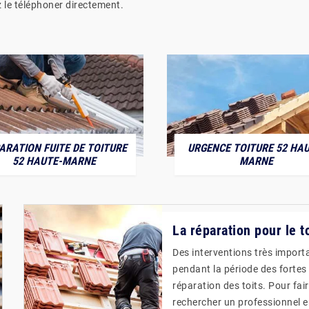
 le téléphoner directement.
ARATION FUITE DE TOITURE
URGENCE TOITURE 52 HAU
52 HAUTE-MARNE
MARNE
La réparation pour le 
Des interventions très importa
pendant la période des fortes p
réparation des toits. Pour fair
rechercher un professionnel e