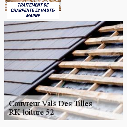
TRAITEMENT DE
CHARPENTE 52 HAUTE-
MARNE