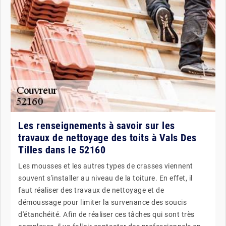
Les renseignements à savoir sur les
travaux de nettoyage des toits à Vals Des
Tilles dans le 52160
Les mousses et les autres types de crasses viennent
souvent s'installer au niveau de la toiture. En effet, il
faut réaliser des travaux de nettoyage et de
démoussage pour limiter la survenance des soucis
d'étanchéité. Afin de réaliser ces tâches qui sont très