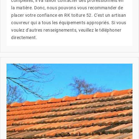
complexes, il va falloir contacter des professionnels en
la matière. Donc, nous pouvons vous recommander de
placer votre confiance en RK toiture 52. C'est un artisan
couvreur qui a tous les équipements appropriés. Si vous
voulez d'autres renseignements, veuillez le téléphoner
directement.