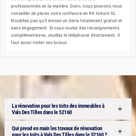
professionnels en la matière. Donc, nous pouvons vous
conseiller de placer votre confiance en RK toiture 52.
N'oubliez pas qu'il dresse un devis totalement gratuit et
sans engagement. Si vous voulez des renseignements
complémentaires, veuillez le téléphoner directement. Il
faut aussi visiter ses locaux.
La rénovation pour les toits des immeubles à
Vals Des Tilles dans le 52160
Qui prend en main les travaux de rénovation
pour les toits à Vals Des Tilles dans le 52160 ?