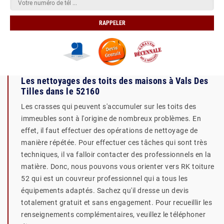
Les nettoyages des toits des maisons à Vals Des
Tilles dans le 52160
Les crasses qui peuvent s'accumuler sur les toits des
immeubles sont à l'origine de nombreux problèmes. En
effet, il faut effectuer des opérations de nettoyage de
manière répétée. Pour effectuer ces tâches qui sont très
techniques, il va falloir contacter des professionnels en la
matière. Donc, nous pouvons vous orienter vers RK toiture
52 qui est un couvreur professionnel qui a tous les
équipements adaptés. Sachez qu'il dresse un devis
totalement gratuit et sans engagement. Pour recueillir les
renseignements complémentaires, veuillez le téléphoner