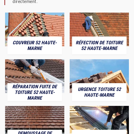
directement.
COUVREUR 52 HAUTE-
RÉFECTION DE TOITURE
MARNE
52 HAUTE-MARNE
RÉPARATION FUITE DE
URGENCE TOITURE 52
TOITURE 52 HAUTE-
HAUTE-MARNE
MARNE
DEMOUSSAGE DE