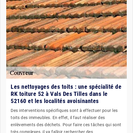
Les nettoyages des toits : une spécialité de
RK toiture 52 à Vals Des Tilles dans le
52160 et les localités avoisinantes
Des interventions spécifiques sont à effectuer pour les
toits des immeubles. En effet, il faut réaliser des
enlèvements des déchets. Pour faire ces tâches qui sont
très complexes, il va falloir rechercher des