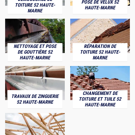
POSE DE VELUX 52
TOITURE 52 HAUTE-
HAUTE-MARNE
MARNE
NETTOYAGE ET POSE
RÉPARATION DE
DE GOUTTIÈRE 52
TOITURE 52 HAUTE-
HAUTE-MARNE
MARNE
CHANGEMENT DE
TRAVAUX DE ZINGUERIE
TOITURE ET TUILE 52
52 HAUTE-MARNE
HAUTE-MARNE