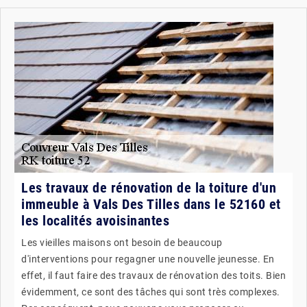
Les travaux de rénovation de la toiture d'un
immeuble à Vals Des Tilles dans le 52160 et
les localités avoisinantes
Les vieilles maisons ont besoin de beaucoup
d'interventions pour regagner une nouvelle jeunesse. En
effet, il faut faire des travaux de rénovation des toits. Bien
évidemment, ce sont des tâches qui sont très complexes.