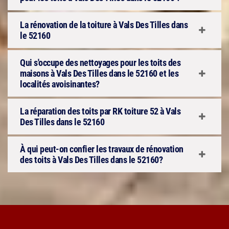
La rénovation de la toiture à Vals Des Tilles dans
le 52160
Qui s'occupe des nettoyages pour les toits des
maisons à Vals Des Tilles dans le 52160 et les
localités avoisinantes?
La réparation des toits par RK toiture 52 à Vals
Des Tilles dans le 52160
À qui peut-on confier les travaux de rénovation
des toits à Vals Des Tilles dans le 52160?