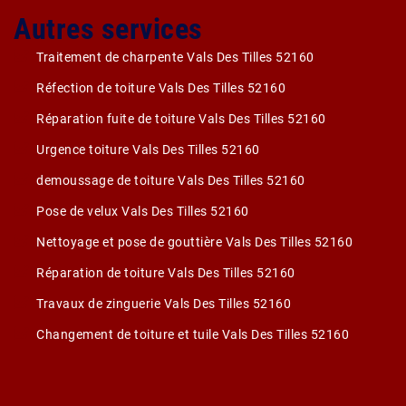
Autres services
Traitement de charpente Vals Des Tilles 52160
Réfection de toiture Vals Des Tilles 52160
Réparation fuite de toiture Vals Des Tilles 52160
Urgence toiture Vals Des Tilles 52160
demoussage de toiture Vals Des Tilles 52160
Pose de velux Vals Des Tilles 52160
Nettoyage et pose de gouttière Vals Des Tilles 52160
Réparation de toiture Vals Des Tilles 52160
Travaux de zinguerie Vals Des Tilles 52160
Changement de toiture et tuile Vals Des Tilles 52160