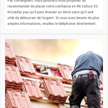
Par conséquent, nous pouvons vous proposer ou
recommander de placer votre confiance en RK toiture 52.
N'oubliez pas qu'il peut dresser un devis sans qu'il soit
utile de débourser de l'argent. Si vous avez besoin de plus
amples informations, veuillez le téléphoner directement.