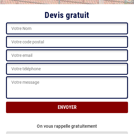
Devis gratuit
On vous rappelle gratuitement