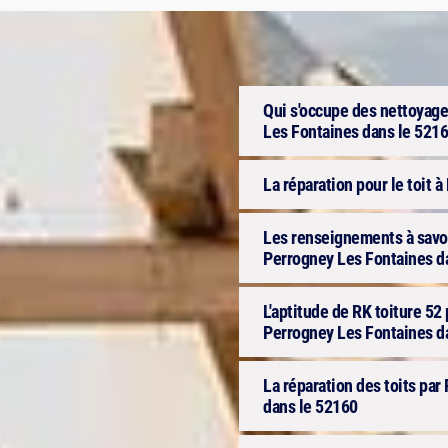
Qui s'occupe des nettoyage
Les Fontaines dans le 52160
La réparation pour le toit 
Les renseignements à savoir
Perrogney Les Fontaines d
L'aptitude de RK toiture 52 
Perrogney Les Fontaines d
La réparation des toits par
dans le 52160