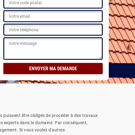
res puissent être obligés de procéder à des travaux
 des experts dans le domaine. Par conséquent,
gagement. Si vous voulez d'autres