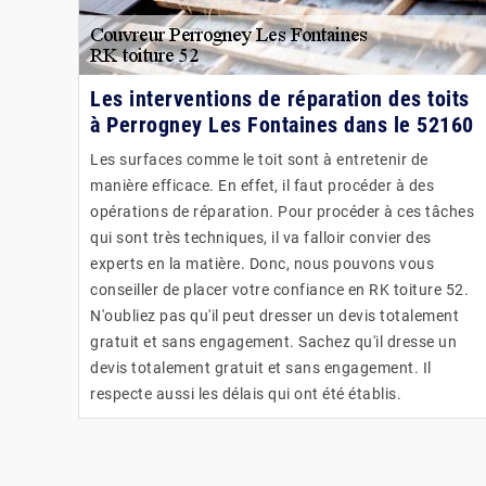
Les interventions de réparation des toits
à Perrogney Les Fontaines dans le 52160
Les surfaces comme le toit sont à entretenir de
manière efficace. En effet, il faut procéder à des
opérations de réparation. Pour procéder à ces tâches
qui sont très techniques, il va falloir convier des
experts en la matière. Donc, nous pouvons vous
conseiller de placer votre confiance en RK toiture 52.
N'oubliez pas qu'il peut dresser un devis totalement
gratuit et sans engagement. Sachez qu'il dresse un
devis totalement gratuit et sans engagement. Il
respecte aussi les délais qui ont été établis.