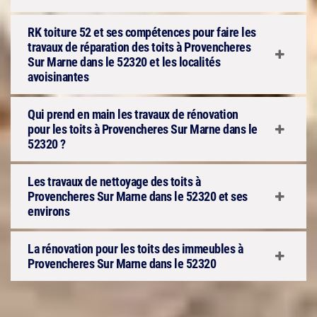
RK toiture 52 et ses compétences pour faire les
travaux de réparation des toits à Provencheres
Sur Marne dans le 52320 et les localités
avoisinantes
Qui prend en main les travaux de rénovation
pour les toits à Provencheres Sur Marne dans le
52320 ?
Les travaux de nettoyage des toits à
Provencheres Sur Marne dans le 52320 et ses
environs
La rénovation pour les toits des immeubles à
Provencheres Sur Marne dans le 52320