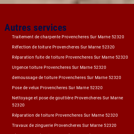
Autres services
Traitement de charpente Provencheres Sur Marne 52320
Réfection de toiture Provencheres Sur Marne 52320
Réparation fuite de toiture Provencheres Sur Marne 52320
Urgence toiture Provencheres Sur Marne 52320
demoussage de toiture Provencheres Sur Marne 52320
Pose de velux Provencheres Sur Marne 52320
Nettoyage et pose de gouttière Provencheres Sur Marne
52320
Réparation de toiture Provencheres Sur Marne 52320
Travaux de zinguerie Provencheres Sur Marne 52320