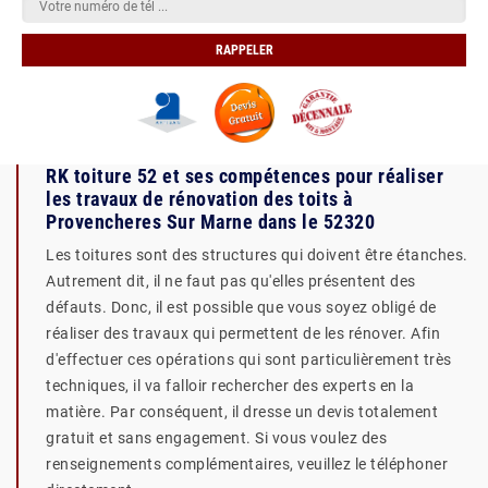
RK toiture 52 et ses compétences pour réaliser
les travaux de rénovation des toits à
Provencheres Sur Marne dans le 52320
Les toitures sont des structures qui doivent être étanches.
Autrement dit, il ne faut pas qu'elles présentent des
défauts. Donc, il est possible que vous soyez obligé de
réaliser des travaux qui permettent de les rénover. Afin
d'effectuer ces opérations qui sont particulièrement très
techniques, il va falloir rechercher des experts en la
matière. Par conséquent, il dresse un devis totalement
gratuit et sans engagement. Si vous voulez des
renseignements complémentaires, veuillez le téléphoner