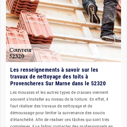
Les renseignements à savoir sur les
travaux de nettoyage des toits à
Provencheres Sur Marne dans le 52320
Les mousses et les autres types de crasses viennent
souvent s'installer au niveau de la toiture. En effet, il
faut réaliser des travaux de nettoyage et de
démoussage pour limiter la survenance des soucis
d'étanchéité. Afin de réaliser ces tâches qui sont très
complexes, il va falloir contacter des professionnels en