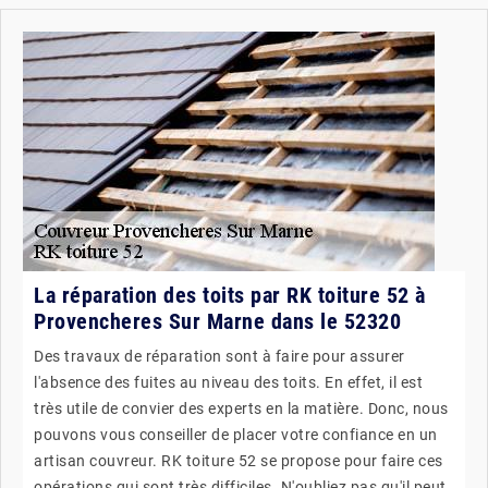
La réparation des toits par RK toiture 52 à
Provencheres Sur Marne dans le 52320
Des travaux de réparation sont à faire pour assurer
l'absence des fuites au niveau des toits. En effet, il est
très utile de convier des experts en la matière. Donc, nous
pouvons vous conseiller de placer votre confiance en un
artisan couvreur. RK toiture 52 se propose pour faire ces
opérations qui sont très difficiles. N'oubliez pas qu'il peut