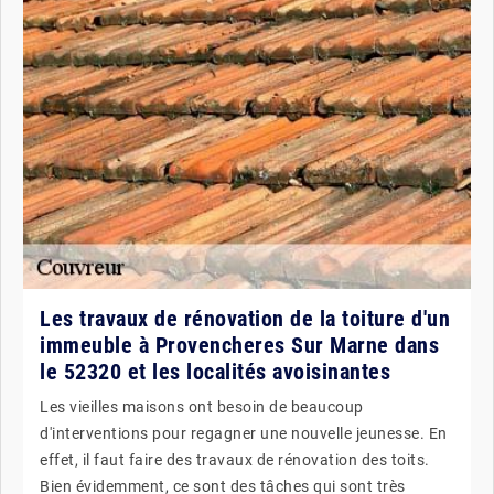
Les travaux de rénovation de la toiture d'un
immeuble à Provencheres Sur Marne dans
le 52320 et les localités avoisinantes
Les vieilles maisons ont besoin de beaucoup
d'interventions pour regagner une nouvelle jeunesse. En
effet, il faut faire des travaux de rénovation des toits.
Bien évidemment, ce sont des tâches qui sont très