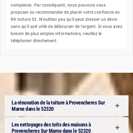
complexes. Par conséquent, nous pouvons vous
proposer ou recommander de placer votre confiance en
RK toiture 52. N'oubliez pas qu'il peut dresser un devis
sans qu'il soit utile de débourser de l'argent. Si vous avez
besoin de plus amples informations, veuillez le
téléphoner directement.
La rénovation de la toiture à Provencheres Sur
Marne dans le 52320
Les nettoyages des toits des maisons à
Provencheres Sur Marne dans le 52320