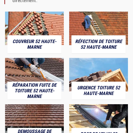
directement.
COUVREUR 52 HAUTE-
RÉFECTION DE TOITURE
MARNE
52 HAUTE-MARNE
RÉPARATION FUITE DE
URGENCE TOITURE 52
TOITURE 52 HAUTE-
HAUTE-MARNE
MARNE
DEMOUSSAGE DE