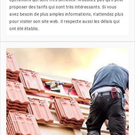
proposer des tarifs qui sont très intéressants. Si vous
avez besoin de plus amples informations, n'attendez plus
pour visiter son site web. Il respecte aussi les délais qui
ont été établis.