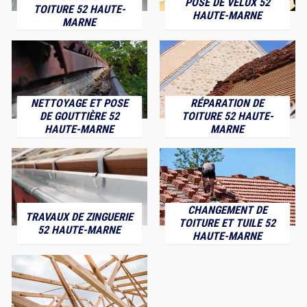
POSE DE VELUX 52
TOITURE 52 HAUTE-
HAUTE-MARNE
MARNE
NETTOYAGE ET POSE
RÉPARATION DE
DE GOUTTIÈRE 52
TOITURE 52 HAUTE-
HAUTE-MARNE
MARNE
CHANGEMENT DE
TRAVAUX DE ZINGUERIE
TOITURE ET TUILE 52
52 HAUTE-MARNE
HAUTE-MARNE