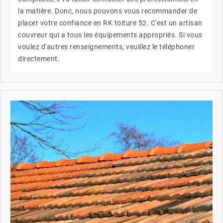
la matière. Donc, nous pouvons vous recommander de
placer votre confiance en RK toiture 52. C'est un artisan
couvreur qui a tous les équipements appropriés. Si vous
voulez d'autres renseignements, veuillez le téléphoner
directement.