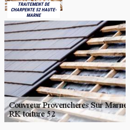
TRAITEMENT DE
CHARPENTE 52 HAUTE-
MARNE