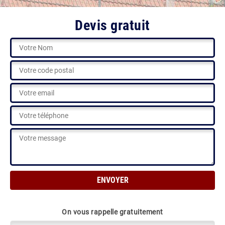
Devis gratuit
On vous rappelle gratuitement