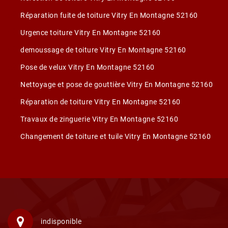
Réparation fuite de toiture Vitry En Montagne 52160
Urgence toiture Vitry En Montagne 52160
demoussage de toiture Vitry En Montagne 52160
Pose de velux Vitry En Montagne 52160
Nettoyage et pose de gouttière Vitry En Montagne 52160
Réparation de toiture Vitry En Montagne 52160
Travaux de zinguerie Vitry En Montagne 52160
Changement de toiture et tuile Vitry En Montagne 52160
indisponible