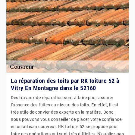
La réparation des toits par RK toiture 52 à
Vitry En Montagne dans le 52160
Des travaux de réparation sont à faire pour assurer
l'absence des fuites au niveau des toits. En effet, il est
très utile de convier des experts en la matière. Donc,
nous pouvons vous conseiller de placer votre confiance
en un artisan couvreur. RK toiture 52 se propose pour
faire ces opérations qui sont très difficiles. N'oubliez pas