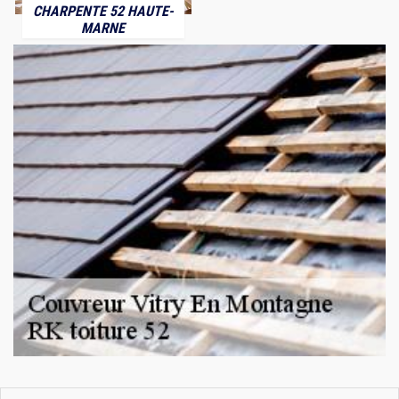
CHARPENTE 52 HAUTE-
MARNE