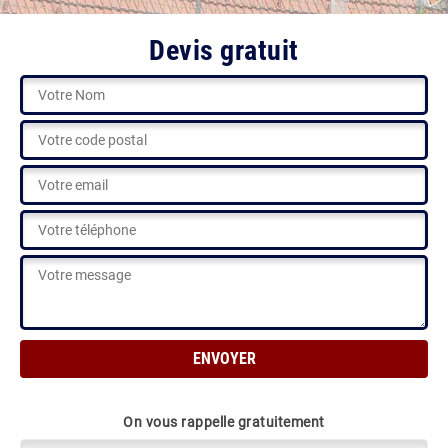
Devis gratuit
On vous rappelle gratuitement