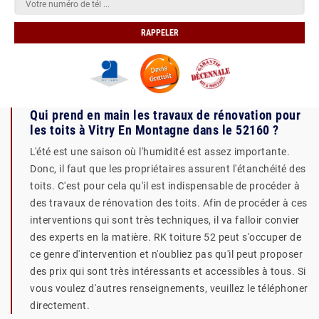
Qui prend en main les travaux de rénovation pour
les toits à Vitry En Montagne dans le 52160 ?
L'été est une saison où l'humidité est assez importante.
Donc, il faut que les propriétaires assurent l'étanchéité des
toits. C'est pour cela qu'il est indispensable de procéder à
des travaux de rénovation des toits. Afin de procéder à ces
interventions qui sont très techniques, il va falloir convier
des experts en la matière. RK toiture 52 peut s'occuper de
ce genre d'intervention et n'oubliez pas qu'il peut proposer
des prix qui sont très intéressants et accessibles à tous. Si
vous voulez d'autres renseignements, veuillez le téléphoner
directement.