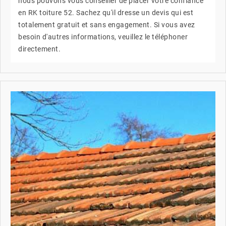
nous pouvons vous conseiller de placer votre confiance
en RK toiture 52. Sachez qu'il dresse un devis qui est
totalement gratuit et sans engagement. Si vous avez
besoin d'autres informations, veuillez le téléphoner
directement.