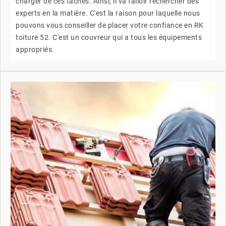
charger de ces tâches. Ainsi, il va falloir rechercher des
experts en la matière. C'est la raison pour laquelle nous
pouvons vous conseiller de placer votre confiance en RK
toiture 52. C'est un couvreur qui a tous les équipements
appropriés.