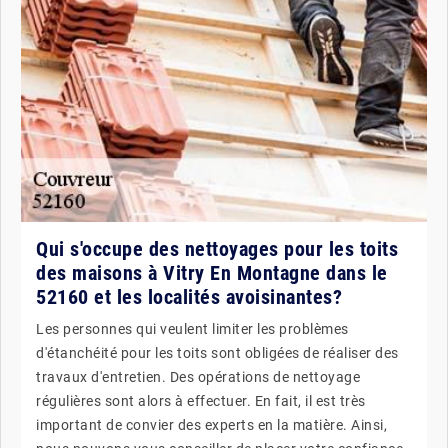
Qui s'occupe des nettoyages pour les toits
des maisons à Vitry En Montagne dans le
52160 et les localités avoisinantes?
Les personnes qui veulent limiter les problèmes
d'étanchéité pour les toits sont obligées de réaliser des
travaux d'entretien. Des opérations de nettoyage
régulières sont alors à effectuer. En fait, il est très
important de convier des experts en la matière. Ainsi,