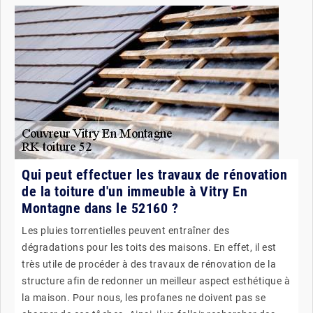
Qui peut effectuer les travaux de rénovation
de la toiture d'un immeuble à Vitry En
Montagne dans le 52160 ?
Les pluies torrentielles peuvent entraîner des
dégradations pour les toits des maisons. En effet, il est
très utile de procéder à des travaux de rénovation de la
structure afin de redonner un meilleur aspect esthétique à
la maison. Pour nous, les profanes ne doivent pas se