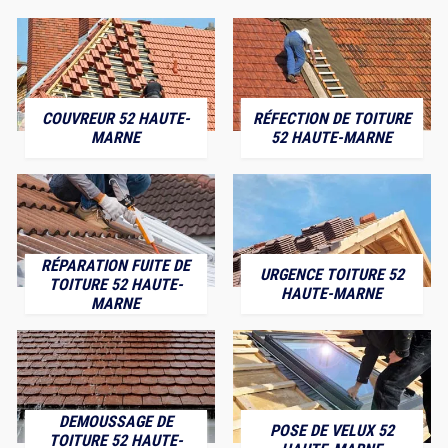
COUVREUR 52 HAUTE-
RÉFECTION DE TOITURE
MARNE
52 HAUTE-MARNE
RÉPARATION FUITE DE
URGENCE TOITURE 52
TOITURE 52 HAUTE-
HAUTE-MARNE
MARNE
DEMOUSSAGE DE
POSE DE VELUX 52
TOITURE 52 HAUTE-