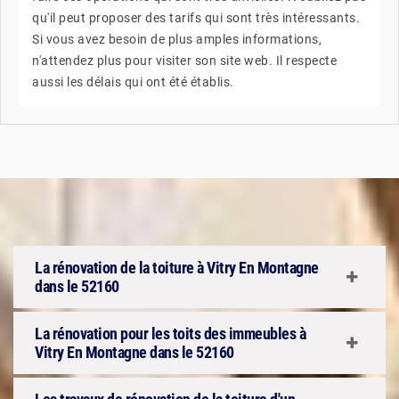
qu'il peut proposer des tarifs qui sont très intéressants.
Si vous avez besoin de plus amples informations,
n'attendez plus pour visiter son site web. Il respecte
aussi les délais qui ont été établis.
La rénovation de la toiture à Vitry En Montagne
dans le 52160
La rénovation pour les toits des immeubles à
Vitry En Montagne dans le 52160