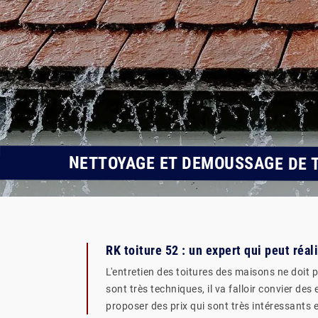
NETTOYAGE ET DEMOUSSAGE DE T
RK toiture 52 : un expert qui peut réa
L'entretien des toitures des maisons ne doit p
sont très techniques, il va falloir convier de
proposer des prix qui sont très intéressants e