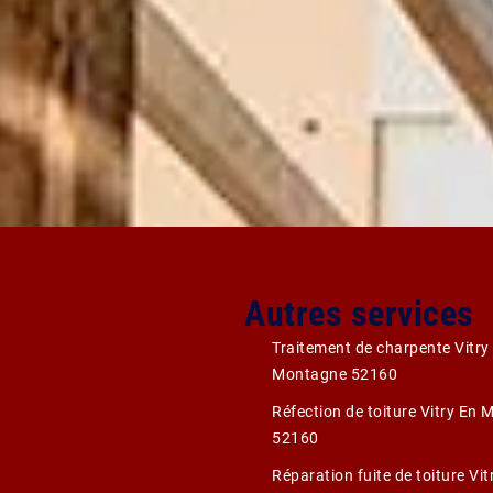
Autres services
Traitement de charpente Vitry
Montagne 52160
Réfection de toiture Vitry En
52160
Réparation fuite de toiture Vit