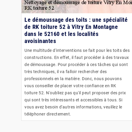
Le démoussage des toits : une spécialité
de RK toiture 52 à Vitry En Montagne
dans le 52160 et les localités
avoisinantes
Une multitude d'interventions se fait pour les toits des
constructions. En effet, il faut procéder à des travaux
de démoussage. Pour procéder à ces tâches qui sont
très techniques, il va falloir rechercher des
professionnels en la matière. Donc, nous pouvons
vous conseiller de placer votre confiance en RK
toiture 52. N'oubliez pas qu'il peut proposer des prix
qui sont très intéressants et accessibles à tous. Si
vous avez besoin d'autres informations, veuillez le
téléphoner directement.