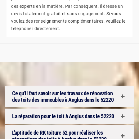
des experts en la matière. Par conséquent, il dresse un
devis totalement gratuit et sans engagement. Si vous
voulez des renseignements complémentaires, veuillez le
téléphoner directement.
Ce qu'il faut savoir sur les travaux de rénovation
des toits des immeubles à Anglus dans le 52220
La réparation pour le toit à Anglus dans le 52220
L'aptitude de RK toiture 52 pour réaliser les