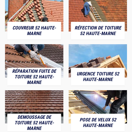
COUVREUR 52 HAUTE-
RÉFECTION DE TOITURE
MARNE
52 HAUTE-MARNE
RÉPARATION FUITE DE
URGENCE TOITURE 52
TOITURE 52 HAUTE-
HAUTE-MARNE
MARNE
DEMOUSSAGE DE
POSE DE VELUX 52
TOITURE 52 HAUTE-
HAUTE-MARNE
MARNE