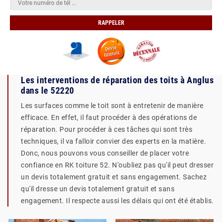
Les interventions de réparation des toits à Anglus
dans le 52220
Les surfaces comme le toit sont à entretenir de manière
efficace. En effet, il faut procéder à des opérations de
réparation. Pour procéder à ces tâches qui sont très
techniques, il va falloir convier des experts en la matière.
Donc, nous pouvons vous conseiller de placer votre
confiance en RK toiture 52. N'oubliez pas qu'il peut dresser
un devis totalement gratuit et sans engagement. Sachez
qu'il dresse un devis totalement gratuit et sans
engagement. Il respecte aussi les délais qui ont été établis.