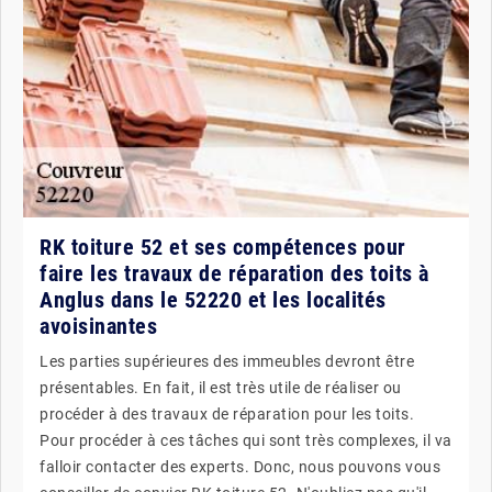
RK toiture 52 et ses compétences pour
faire les travaux de réparation des toits à
Anglus dans le 52220 et les localités
avoisinantes
Les parties supérieures des immeubles devront être
présentables. En fait, il est très utile de réaliser ou
procéder à des travaux de réparation pour les toits.
Pour procéder à ces tâches qui sont très complexes, il va
falloir contacter des experts. Donc, nous pouvons vous