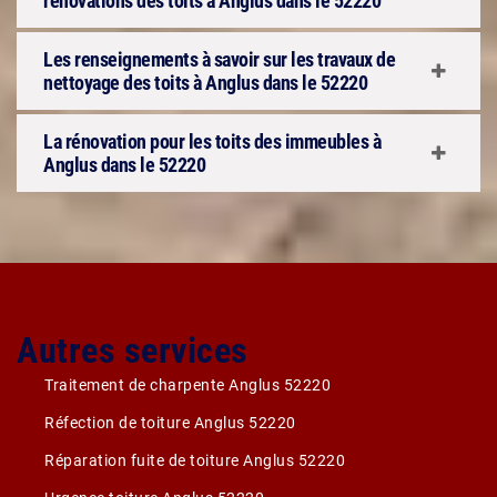
rénovations des toits à Anglus dans le 52220
Les renseignements à savoir sur les travaux de
nettoyage des toits à Anglus dans le 52220
La rénovation pour les toits des immeubles à
Anglus dans le 52220
Autres services
Traitement de charpente Anglus 52220
Réfection de toiture Anglus 52220
Réparation fuite de toiture Anglus 52220