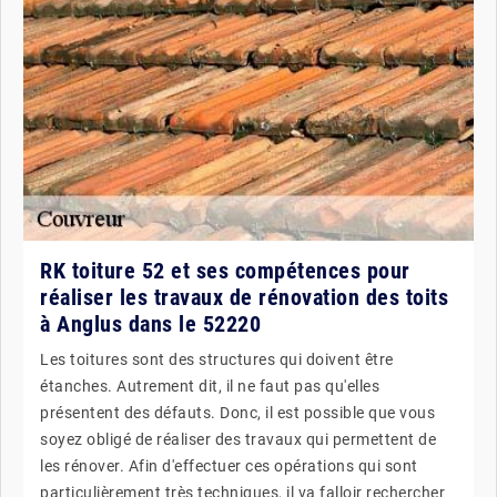
RK toiture 52 et ses compétences pour
réaliser les travaux de rénovation des toits
à Anglus dans le 52220
Les toitures sont des structures qui doivent être
étanches. Autrement dit, il ne faut pas qu'elles
présentent des défauts. Donc, il est possible que vous
soyez obligé de réaliser des travaux qui permettent de
les rénover. Afin d'effectuer ces opérations qui sont
particulièrement très techniques, il va falloir rechercher