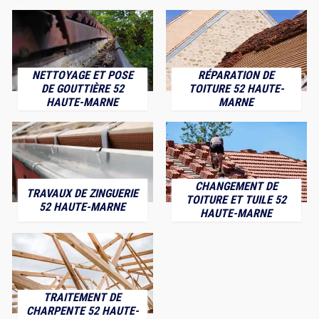
NETTOYAGE ET POSE
RÉPARATION DE
DE GOUTTIÈRE 52
TOITURE 52 HAUTE-
HAUTE-MARNE
MARNE
CHANGEMENT DE
TRAVAUX DE ZINGUERIE
TOITURE ET TUILE 52
52 HAUTE-MARNE
HAUTE-MARNE
TRAITEMENT DE
CHARPENTE 52 HAUTE-