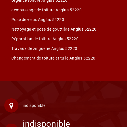
Urgence toiture Anglus 52220
demoussage de toiture Anglus 52220
Pose de velux Anglus 52220
Nettoyage et pose de gouttière Anglus 52220
Réparation de toiture Anglus 52220
Travaux de zinguerie Anglus 52220
Changement de toiture et tuile Anglus 52220
indisponible
indisponible