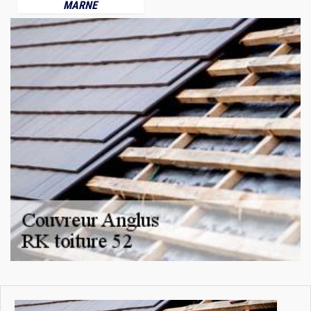
MARNE