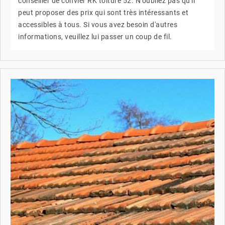
conseiller de convier RK toiture 52. N'oubliez pas qu'il
peut proposer des prix qui sont très intéressants et
accessibles à tous. Si vous avez besoin d'autres
informations, veuillez lui passer un coup de fil.