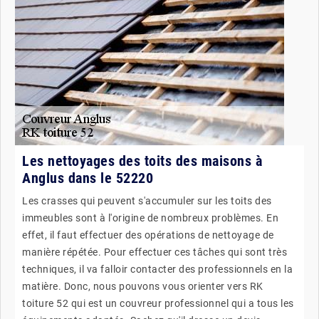
Les nettoyages des toits des maisons à
Anglus dans le 52220
Les crasses qui peuvent s'accumuler sur les toits des
immeubles sont à l'origine de nombreux problèmes. En
effet, il faut effectuer des opérations de nettoyage de
manière répétée. Pour effectuer ces tâches qui sont très
techniques, il va falloir contacter des professionnels en la
matière. Donc, nous pouvons vous orienter vers RK
toiture 52 qui est un couvreur professionnel qui a tous les