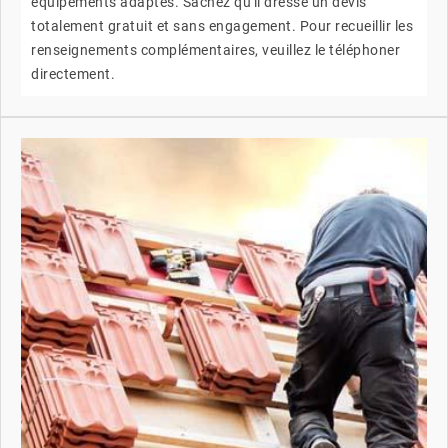
équipements adaptés. Sachez qu'il dresse un devis
totalement gratuit et sans engagement. Pour recueillir les
renseignements complémentaires, veuillez le téléphoner
directement.