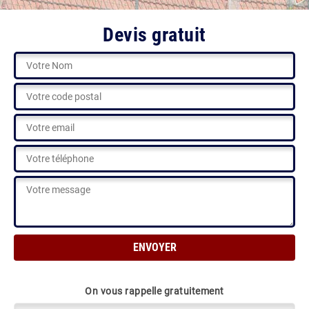
Devis gratuit
On vous rappelle gratuitement