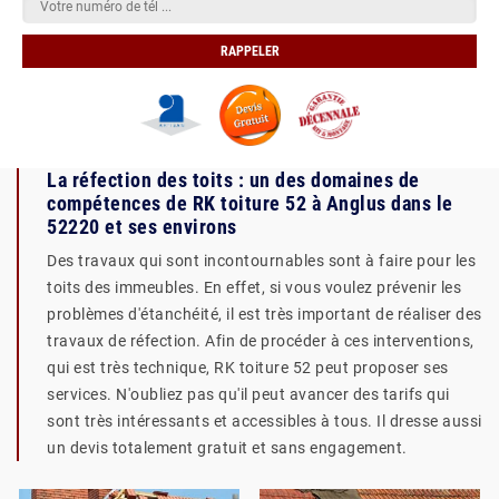
La réfection des toits : un des domaines de
compétences de RK toiture 52 à Anglus dans le
52220 et ses environs
Des travaux qui sont incontournables sont à faire pour les
toits des immeubles. En effet, si vous voulez prévenir les
problèmes d'étanchéité, il est très important de réaliser des
travaux de réfection. Afin de procéder à ces interventions,
qui est très technique, RK toiture 52 peut proposer ses
services. N'oubliez pas qu'il peut avancer des tarifs qui
sont très intéressants et accessibles à tous. Il dresse aussi
un devis totalement gratuit et sans engagement.