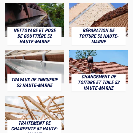
NETTOYAGE ET POSE
RÉPARATION DE
DE GOUTTIÈRE 52
TOITURE 52 HAUTE-
HAUTE-MARNE
MARNE
CHANGEMENT DE
TRAVAUX DE ZINGUERIE
TOITURE ET TUILE 52
52 HAUTE-MARNE
HAUTE-MARNE
TRAITEMENT DE
CHARPENTE 52 HAUTE-