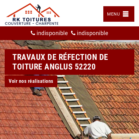
MENU
indisponible
indisponible
TRAVAUX DE RÉFECTION DE
TOITURE ANGLUS 52220
Voir nos réalisations