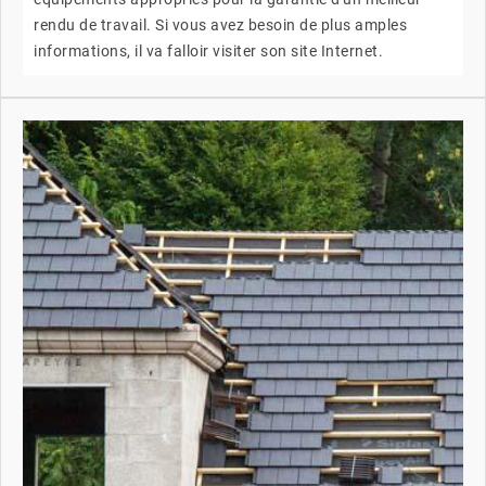
rendu de travail. Si vous avez besoin de plus amples
informations, il va falloir visiter son site Internet.