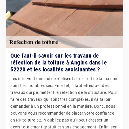
Que faut-il savoir sur les travaux de
réfection de la toiture à Anglus dans le
52220 et les localités avoisinantes ?
Les interventions qui se réalisent sur le toit de la maison
sont très nombreuses. En effet, il faut effectuer des
travaux qui permettent la réfection de la structure. Pour
faire ces travaux qui sont très complexes, il va falloir
demander à un professionnel en la matière. Donc, nous
pouvons vous recommander de placer votre confiance
en RK toiture 52. N'oubliez pas qu'il peut dresser un
devis totalement gratuit et sans engagement. Enfin, son