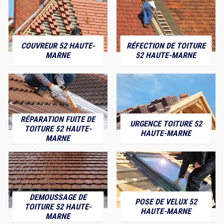
COUVREUR 52 HAUTE-
RÉFECTION DE TOITURE
MARNE
52 HAUTE-MARNE
RÉPARATION FUITE DE
URGENCE TOITURE 52
TOITURE 52 HAUTE-
HAUTE-MARNE
MARNE
DEMOUSSAGE DE
POSE DE VELUX 52
TOITURE 52 HAUTE-
HAUTE-MARNE
MARNE