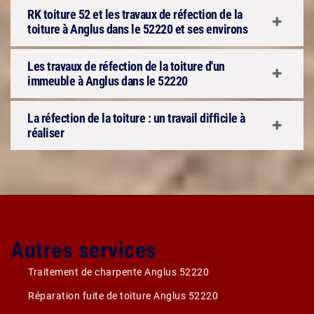
RK toiture 52 et les travaux de réfection de la
toiture à Anglus dans le 52220 et ses environs
Les travaux de réfection de la toiture d'un
immeuble à Anglus dans le 52220
La réfection de la toiture : un travail difficile à
réaliser
Autres services
Traitement de charpente Anglus 52220
Réparation fuite de toiture Anglus 52220