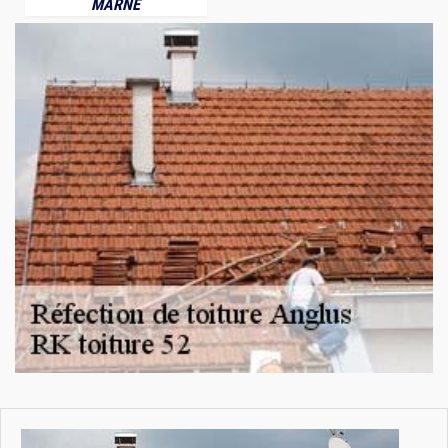
MARNE