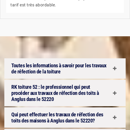
tarif est très abordable.
Toutes les informations à savoir pour les travaux
de réfection de la toiture
RK toiture 52 : le professionnel qui peut
procéder aux travaux de réfection des toits à
Anglus dans le 52220
Qui peut effectuer les travaux de réfection des
toits des maisons à Anglus dans le 52220?