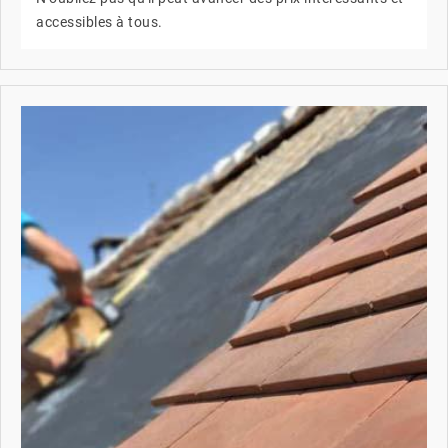
accessibles à tous.