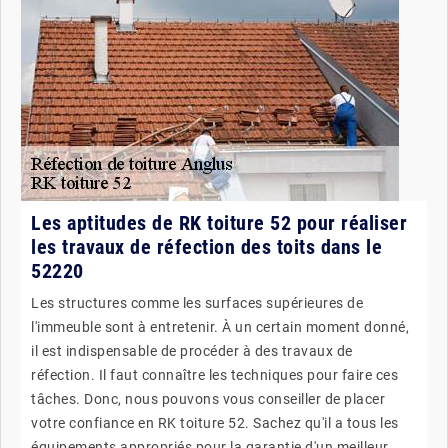
Les aptitudes de RK toiture 52 pour réaliser
les travaux de réfection des toits dans le
52220
Les structures comme les surfaces supérieures de
l'immeuble sont à entretenir. À un certain moment donné,
il est indispensable de procéder à des travaux de
réfection. Il faut connaître les techniques pour faire ces
tâches. Donc, nous pouvons vous conseiller de placer
votre confiance en RK toiture 52. Sachez qu'il a tous les
équipements appropriés pour la garantie d'un meilleur