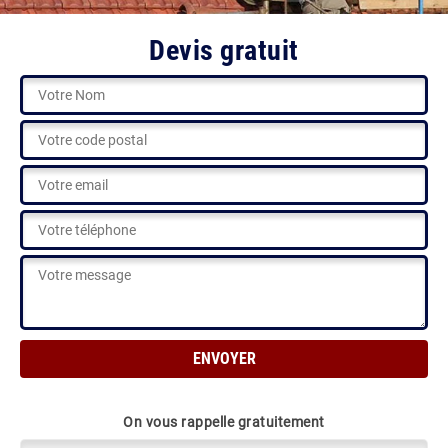
Devis gratuit
On vous rappelle gratuitement