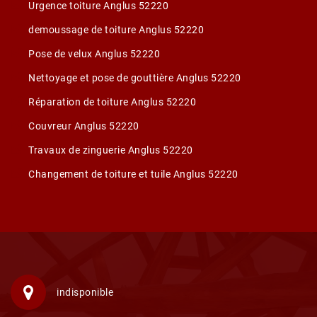
Urgence toiture Anglus 52220
demoussage de toiture Anglus 52220
Pose de velux Anglus 52220
Nettoyage et pose de gouttière Anglus 52220
Réparation de toiture Anglus 52220
Couvreur Anglus 52220
Travaux de zinguerie Anglus 52220
Changement de toiture et tuile Anglus 52220
indisponible