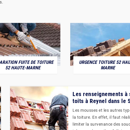
s.
ARATION FUITE DE TOITURE
URGENCE TOITURE 52 HAU
52 HAUTE-MARNE
MARNE
Les renseignements à s
toits à Reynel dans le
Les mousses et les autres typ
la toiture. En effet, il faut 
limiter la survenance des souc