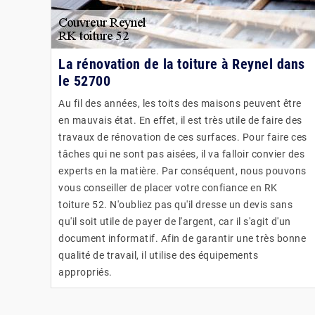
La rénovation de la toiture à Reynel dans
le 52700
Au fil des années, les toits des maisons peuvent être
en mauvais état. En effet, il est très utile de faire des
travaux de rénovation de ces surfaces. Pour faire ces
tâches qui ne sont pas aisées, il va falloir convier des
experts en la matière. Par conséquent, nous pouvons
vous conseiller de placer votre confiance en RK
toiture 52. N'oubliez pas qu'il dresse un devis sans
qu'il soit utile de payer de l'argent, car il s'agit d'un
document informatif. Afin de garantir une très bonne
qualité de travail, il utilise des équipements
appropriés.