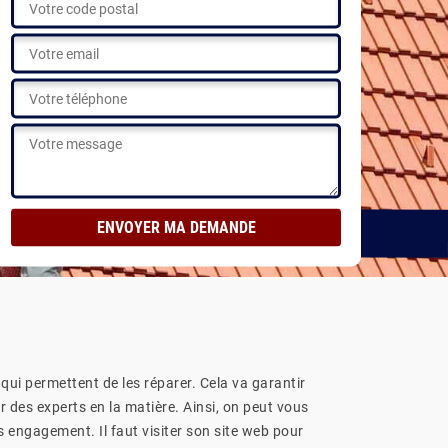
 qui permettent de les réparer. Cela va garantir
her des experts en la matière. Ainsi, on peut vous
s engagement. Il faut visiter son site web pour