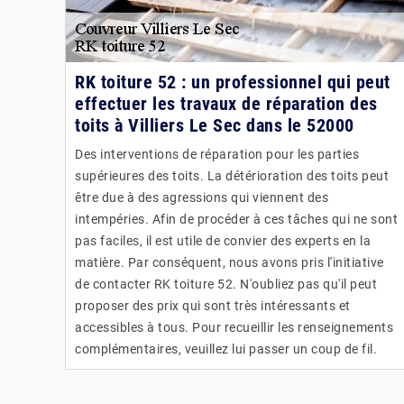
RK toiture 52 : un professionnel qui peut
effectuer les travaux de réparation des
toits à Villiers Le Sec dans le 52000
Des interventions de réparation pour les parties
supérieures des toits. La détérioration des toits peut
être due à des agressions qui viennent des
intempéries. Afin de procéder à ces tâches qui ne sont
pas faciles, il est utile de convier des experts en la
matière. Par conséquent, nous avons pris l'initiative
de contacter RK toiture 52. N'oubliez pas qu'il peut
proposer des prix qui sont très intéressants et
accessibles à tous. Pour recueillir les renseignements
complémentaires, veuillez lui passer un coup de fil.