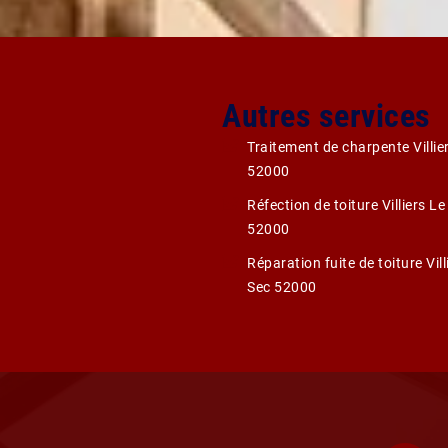
Autres services
Traitement de charpente Villie
52000
Réfection de toiture Villiers Le
52000
Réparation fuite de toiture Vill
Sec 52000