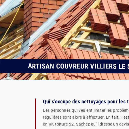
ARTISAN COUVREUR VILLIERS LE 
Qui s'occupe des nettoyages pour les t
Les personnes qui veulent limiter les problèm
régulières sont alors à effectuer. En fait, il
en RK toiture 52. Sachez qu'il dresse un devi