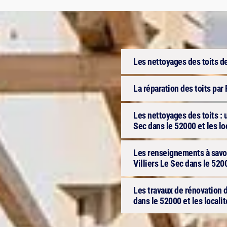
Les nettoyages des toits d
La réparation des toits par 
Les nettoyages des toits : u
Sec dans le 52000 et les lo
Les renseignements à savoir
Villiers Le Sec dans le 520
Les travaux de rénovation d
dans le 52000 et les locali