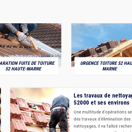
ARATION FUITE DE TOITURE
URGENCE TOITURE 52 HAU
52 HAUTE-MARNE
MARNE
Les travaux de nettoyag
52000 et ses environs
Une multitude d'opérations se ré
des travaux d'élimination des
nettoyages, il va falloir rech