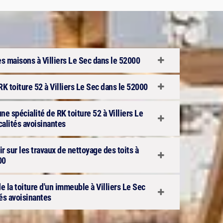
es maisons à Villiers Le Sec dans le 52000
RK toiture 52 à Villiers Le Sec dans le 52000
ne spécialité de RK toiture 52 à Villiers Le
calités avoisinantes
 sur les travaux de nettoyage des toits à
00
e la toiture d'un immeuble à Villiers Le Sec
tés avoisinantes