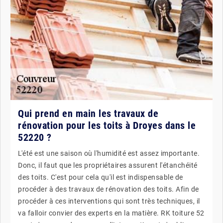
Qui prend en main les travaux de
rénovation pour les toits à Droyes dans le
52220 ?
L'été est une saison où l'humidité est assez importante.
Donc, il faut que les propriétaires assurent l'étanchéité
des toits. C'est pour cela qu'il est indispensable de
procéder à des travaux de rénovation des toits. Afin de
procéder à ces interventions qui sont très techniques, il
va falloir convier des experts en la matière. RK toiture 52