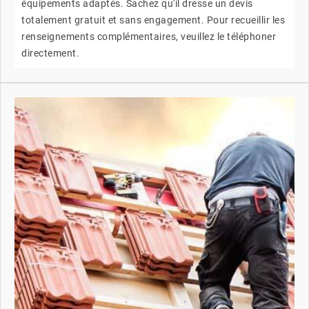
équipements adaptés. Sachez qu'il dresse un devis
totalement gratuit et sans engagement. Pour recueillir les
renseignements complémentaires, veuillez le téléphoner
directement.