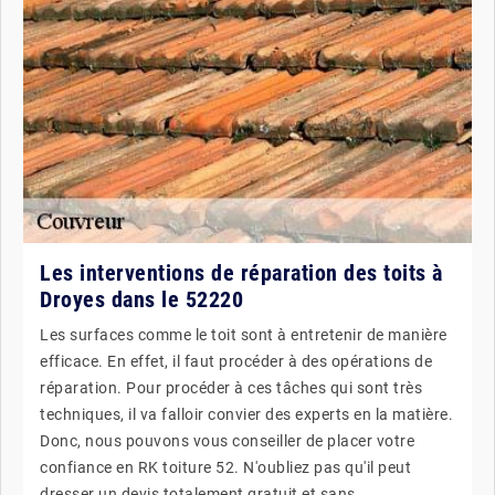
Les interventions de réparation des toits à
Droyes dans le 52220
Les surfaces comme le toit sont à entretenir de manière
efficace. En effet, il faut procéder à des opérations de
réparation. Pour procéder à ces tâches qui sont très
techniques, il va falloir convier des experts en la matière.
Donc, nous pouvons vous conseiller de placer votre
confiance en RK toiture 52. N'oubliez pas qu'il peut
dresser un devis totalement gratuit et sans