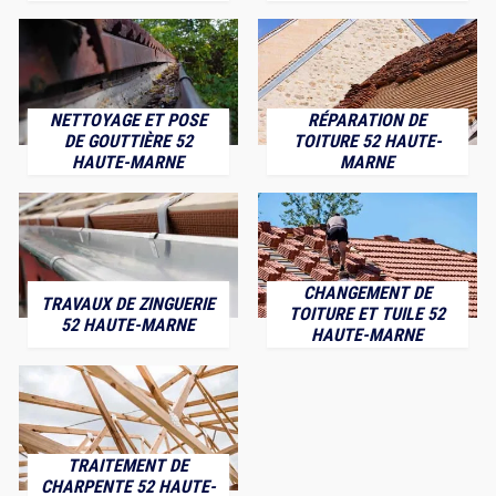
NETTOYAGE ET POSE
RÉPARATION DE
DE GOUTTIÈRE 52
TOITURE 52 HAUTE-
HAUTE-MARNE
MARNE
CHANGEMENT DE
TRAVAUX DE ZINGUERIE
TOITURE ET TUILE 52
52 HAUTE-MARNE
HAUTE-MARNE
TRAITEMENT DE
CHARPENTE 52 HAUTE-