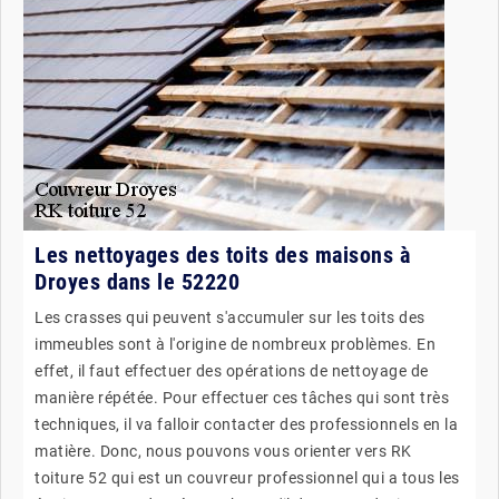
Les nettoyages des toits des maisons à
Droyes dans le 52220
Les crasses qui peuvent s'accumuler sur les toits des
immeubles sont à l'origine de nombreux problèmes. En
effet, il faut effectuer des opérations de nettoyage de
manière répétée. Pour effectuer ces tâches qui sont très
techniques, il va falloir contacter des professionnels en la
matière. Donc, nous pouvons vous orienter vers RK
toiture 52 qui est un couvreur professionnel qui a tous les