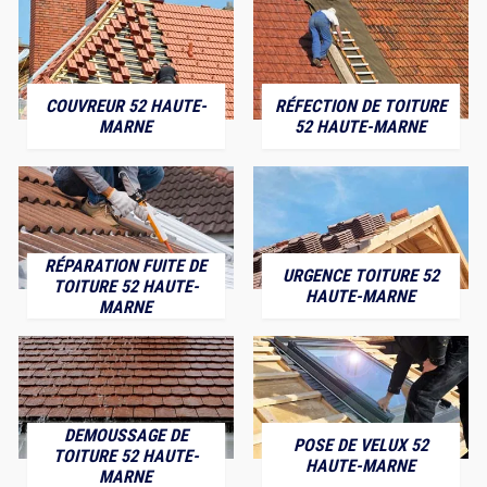
COUVREUR 52 HAUTE-
RÉFECTION DE TOITURE
MARNE
52 HAUTE-MARNE
RÉPARATION FUITE DE
URGENCE TOITURE 52
TOITURE 52 HAUTE-
HAUTE-MARNE
MARNE
DEMOUSSAGE DE
POSE DE VELUX 52
TOITURE 52 HAUTE-
HAUTE-MARNE
MARNE