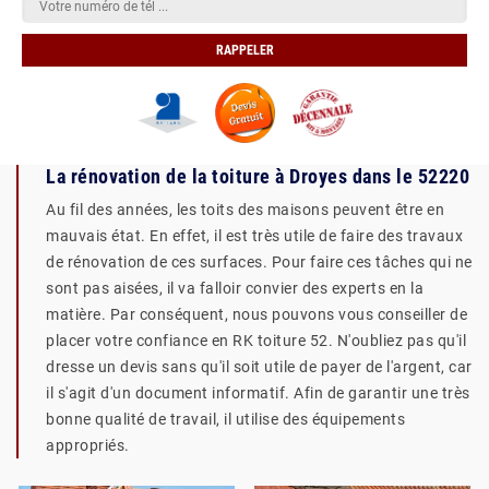
La rénovation de la toiture à Droyes dans le 52220
Au fil des années, les toits des maisons peuvent être en
mauvais état. En effet, il est très utile de faire des travaux
de rénovation de ces surfaces. Pour faire ces tâches qui ne
sont pas aisées, il va falloir convier des experts en la
matière. Par conséquent, nous pouvons vous conseiller de
placer votre confiance en RK toiture 52. N'oubliez pas qu'il
dresse un devis sans qu'il soit utile de payer de l'argent, car
il s'agit d'un document informatif. Afin de garantir une très
bonne qualité de travail, il utilise des équipements
appropriés.