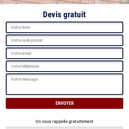
Devis gratuit
On vous rappelle gratuitement