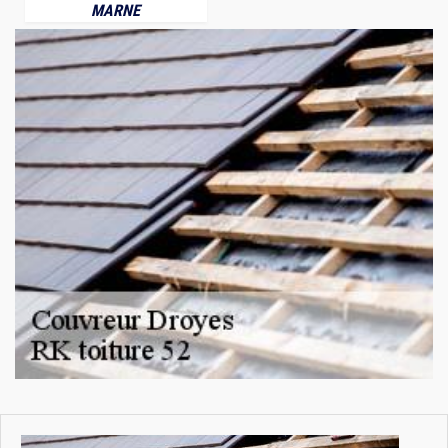
MARNE