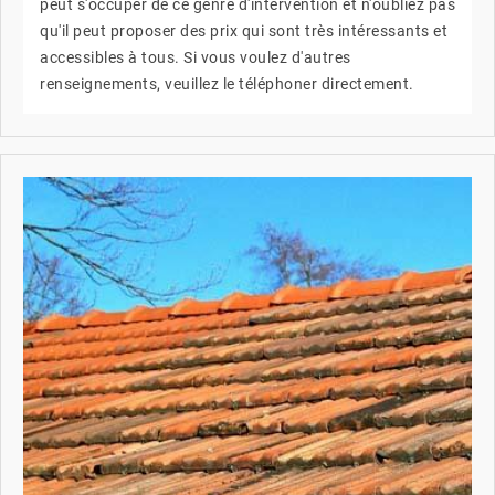
peut s'occuper de ce genre d'intervention et n'oubliez pas
qu'il peut proposer des prix qui sont très intéressants et
accessibles à tous. Si vous voulez d'autres
renseignements, veuillez le téléphoner directement.