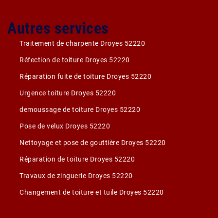
Autres services
Traitement de charpente Droyes 52220
Réfection de toiture Droyes 52220
Réparation fuite de toiture Droyes 52220
Urgence toiture Droyes 52220
demoussage de toiture Droyes 52220
Pose de velux Droyes 52220
Nettoyage et pose de gouttière Droyes 52220
Réparation de toiture Droyes 52220
Travaux de zinguerie Droyes 52220
Changement de toiture et tuile Droyes 52220