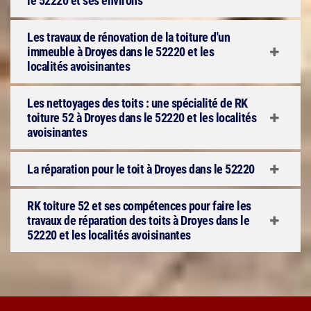
le 52220 et ses environs
Les travaux de rénovation de la toiture d'un
immeuble à Droyes dans le 52220 et les
localités avoisinantes
Les nettoyages des toits : une spécialité de RK
toiture 52 à Droyes dans le 52220 et les localités
avoisinantes
La réparation pour le toit à Droyes dans le 52220
RK toiture 52 et ses compétences pour faire les
travaux de réparation des toits à Droyes dans le
52220 et les localités avoisinantes