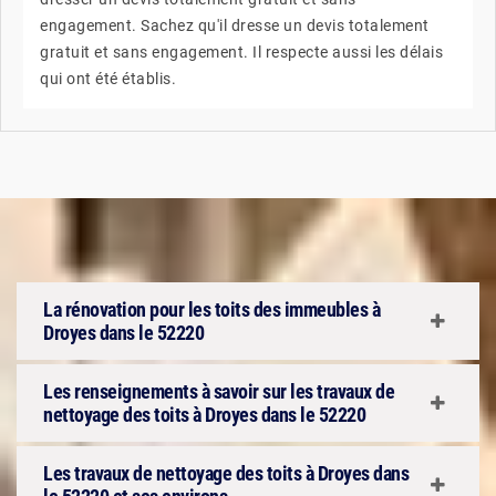
engagement. Sachez qu'il dresse un devis totalement
gratuit et sans engagement. Il respecte aussi les délais
qui ont été établis.
La rénovation pour les toits des immeubles à
Droyes dans le 52220
Les renseignements à savoir sur les travaux de
nettoyage des toits à Droyes dans le 52220
Les travaux de nettoyage des toits à Droyes dans