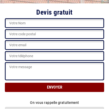
Devis gratuit
On vous rappelle gratuitement