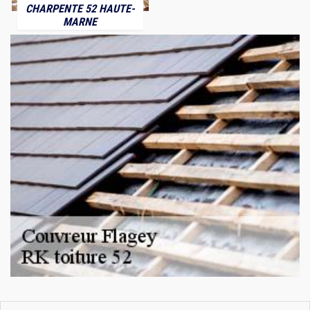
CHARPENTE 52 HAUTE-
MARNE