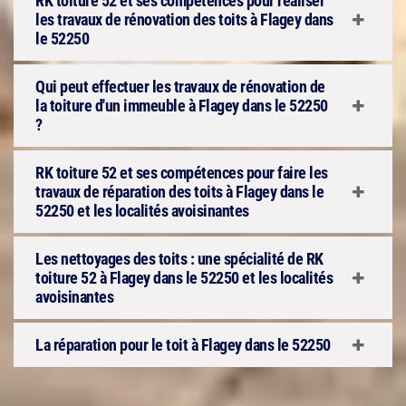
RK toiture 52 et ses compétences pour réaliser
les travaux de rénovation des toits à Flagey dans
le 52250
Qui peut effectuer les travaux de rénovation de
la toiture d'un immeuble à Flagey dans le 52250
?
RK toiture 52 et ses compétences pour faire les
travaux de réparation des toits à Flagey dans le
52250 et les localités avoisinantes
Les nettoyages des toits : une spécialité de RK
toiture 52 à Flagey dans le 52250 et les localités
avoisinantes
La réparation pour le toit à Flagey dans le 52250