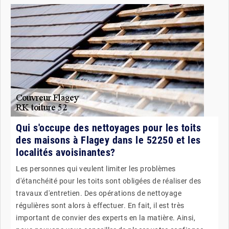
Qui s'occupe des nettoyages pour les toits
des maisons à Flagey dans le 52250 et les
localités avoisinantes?
Les personnes qui veulent limiter les problèmes
d'étanchéité pour les toits sont obligées de réaliser des
travaux d'entretien. Des opérations de nettoyage
régulières sont alors à effectuer. En fait, il est très
important de convier des experts en la matière. Ainsi,