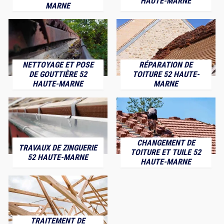
HAUTE-MARNE
MARNE
NETTOYAGE ET POSE
RÉPARATION DE
DE GOUTTIÈRE 52
TOITURE 52 HAUTE-
HAUTE-MARNE
MARNE
CHANGEMENT DE
TRAVAUX DE ZINGUERIE
TOITURE ET TUILE 52
52 HAUTE-MARNE
HAUTE-MARNE
TRAITEMENT DE