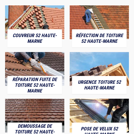
COUVREUR 52 HAUTE-
RÉFECTION DE TOITURE
MARNE
52 HAUTE-MARNE
RÉPARATION FUITE DE
URGENCE TOITURE 52
TOITURE 52 HAUTE-
HAUTE-MARNE
MARNE
DEMOUSSAGE DE
POSE DE VELUX 52
TOITURE 52 HAUTE-