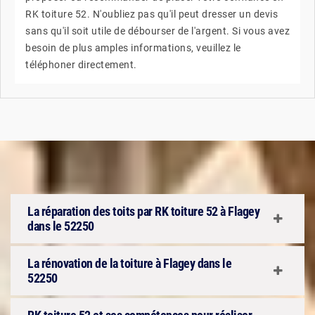
RK toiture 52. N'oubliez pas qu'il peut dresser un devis
sans qu'il soit utile de débourser de l'argent. Si vous avez
besoin de plus amples informations, veuillez le
téléphoner directement.
La réparation des toits par RK toiture 52 à Flagey
dans le 52250
La rénovation de la toiture à Flagey dans le
52250