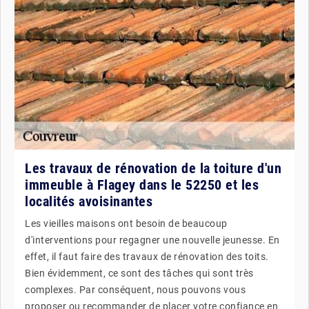
Les travaux de rénovation de la toiture d'un
immeuble à Flagey dans le 52250 et les
localités avoisinantes
Les vieilles maisons ont besoin de beaucoup
d'interventions pour regagner une nouvelle jeunesse. En
effet, il faut faire des travaux de rénovation des toits.
Bien évidemment, ce sont des tâches qui sont très
complexes. Par conséquent, nous pouvons vous
proposer ou recommander de placer votre confiance en