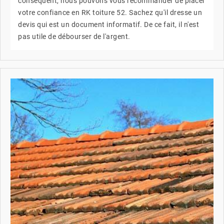
conséquent, nous pouvons vous recommander de placer
votre confiance en RK toiture 52. Sachez qu'il dresse un
devis qui est un document informatif. De ce fait, il n'est
pas utile de débourser de l'argent.