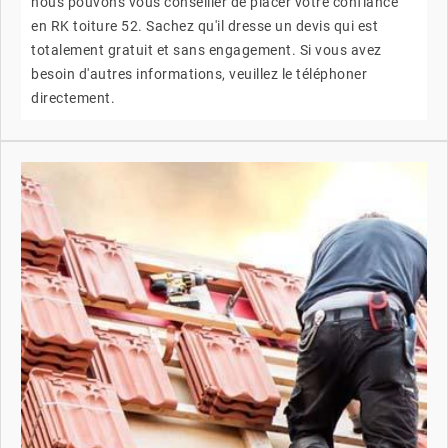
nous pouvons vous conseiller de placer votre confiance
en RK toiture 52. Sachez qu'il dresse un devis qui est
totalement gratuit et sans engagement. Si vous avez
besoin d'autres informations, veuillez le téléphoner
directement.