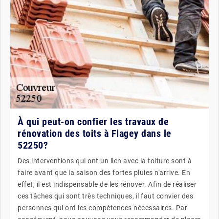
À qui peut-on confier les travaux de
rénovation des toits à Flagey dans le
52250?
Des interventions qui ont un lien avec la toiture sont à
faire avant que la saison des fortes pluies n'arrive. En
effet, il est indispensable de les rénover. Afin de réaliser
ces tâches qui sont très techniques, il faut convier des
personnes qui ont les compétences nécessaires. Par