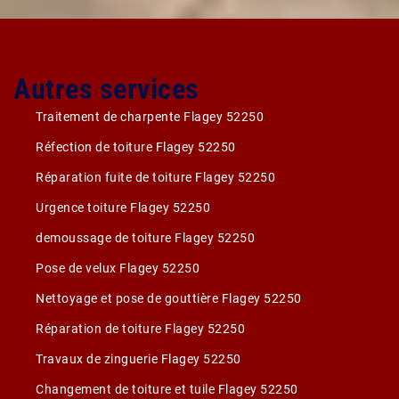
Autres services
Traitement de charpente Flagey 52250
Réfection de toiture Flagey 52250
Réparation fuite de toiture Flagey 52250
Urgence toiture Flagey 52250
demoussage de toiture Flagey 52250
Pose de velux Flagey 52250
Nettoyage et pose de gouttière Flagey 52250
Réparation de toiture Flagey 52250
Travaux de zinguerie Flagey 52250
Changement de toiture et tuile Flagey 52250