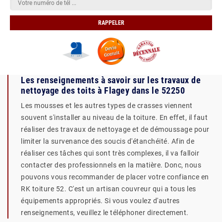
Les renseignements à savoir sur les travaux de
nettoyage des toits à Flagey dans le 52250
Les mousses et les autres types de crasses viennent
souvent s'installer au niveau de la toiture. En effet, il faut
réaliser des travaux de nettoyage et de démoussage pour
limiter la survenance des soucis d'étanchéité. Afin de
réaliser ces tâches qui sont très complexes, il va falloir
contacter des professionnels en la matière. Donc, nous
pouvons vous recommander de placer votre confiance en
RK toiture 52. C'est un artisan couvreur qui a tous les
équipements appropriés. Si vous voulez d'autres
renseignements, veuillez le téléphoner directement.