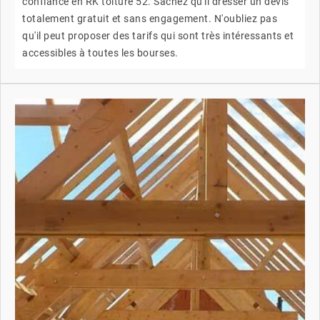
confiance en RK toiture 52. Sachez qu'il dresser un devis
totalement gratuit et sans engagement. N'oubliez pas
qu'il peut proposer des tarifs qui sont très intéressants et
accessibles à toutes les bourses.