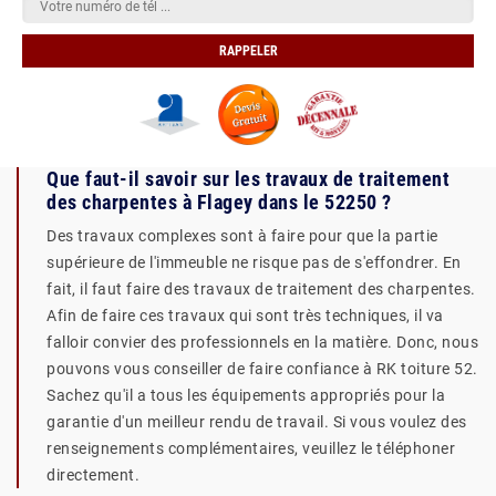
Que faut-il savoir sur les travaux de traitement
des charpentes à Flagey dans le 52250 ?
Des travaux complexes sont à faire pour que la partie
supérieure de l'immeuble ne risque pas de s'effondrer. En
fait, il faut faire des travaux de traitement des charpentes.
Afin de faire ces travaux qui sont très techniques, il va
falloir convier des professionnels en la matière. Donc, nous
pouvons vous conseiller de faire confiance à RK toiture 52.
Sachez qu'il a tous les équipements appropriés pour la
garantie d'un meilleur rendu de travail. Si vous voulez des
renseignements complémentaires, veuillez le téléphoner
directement.