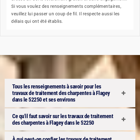
Si vous voulez des renseignements complémentaires,
veuillez lui passer un coup de fil. Il respecte aussi les
délais qui ont été établis.
Tous les renseignements à savoir pour les
travaux de traitement des charpentes à Flagey
dans le 52250 et ses environs
Ce qu'il faut savoir sur les travaux de traitement
des charpentes à Flagey dans le 52250
À qui peut-on confier les travaux de traitement