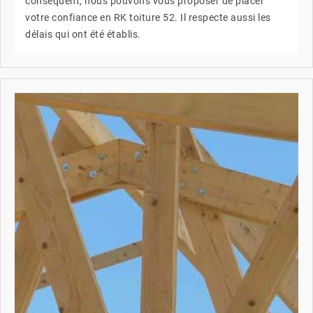
conséquent, nous pouvons vous proposer de placer
votre confiance en RK toiture 52. Il respecte aussi les
délais qui ont été établis.