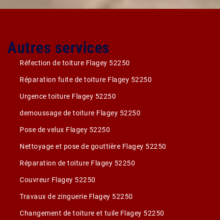
Autres services
Réfection de toiture Flagey 52250
Réparation fuite de toiture Flagey 52250
Urgence toiture Flagey 52250
demoussage de toiture Flagey 52250
Pose de velux Flagey 52250
Nettoyage et pose de gouttière Flagey 52250
Réparation de toiture Flagey 52250
Couvreur Flagey 52250
Travaux de zinguerie Flagey 52250
Changement de toiture et tuile Flagey 52250