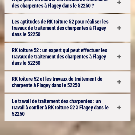
des charpentes à Flagey dans le 52250 ?
Les aptitudes de RK toiture 52 pour réaliser les
travaux de traitement des charpentes à Flagey
dans le 52250
RK toiture 52 : un expert qui peut effectuer les
travaux de traitement des charpentes à Flagey
dans le 52250
RK toiture 52 et les travaux de traitement de
charpente à Flagey dans le 52250
Le travail de traitement des charpentes : un
travail à confier à RK toiture 52 à Flagey dans le
52250