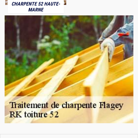
CHARPENTE 52 HAUTE-
MARNE