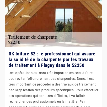
RK toiture 52 : le professionnel qui assure
la solidité de la charpente par les travaux
de traitement à Flagey dans le 52250
Des opérations qui sont très importantes sont à faire
pour éviter l'effondrement des charpentes. Donc, il est
très important de procéder à des travaux de traitement
par l'application des produits spécifiques. Pour effectuer
ces opérations qui sont très difficiles, il va falloir
rechercher des professionnels en la matière. Par