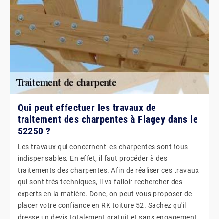
Qui peut effectuer les travaux de
traitement des charpentes à Flagey dans le
52250 ?
Les travaux qui concernent les charpentes sont tous
indispensables. En effet, il faut procéder à des
traitements des charpentes. Afin de réaliser ces travaux
qui sont très techniques, il va falloir rechercher des
experts en la matière. Donc, on peut vous proposer de
placer votre confiance en RK toiture 52. Sachez qu'il
dresse un devis totalement gratuit et sans engagement.