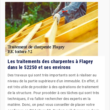
Les traitements des charpentes à Flagey
dans le 52250 et ses environs
Des travaux qui sont très importants sont à réaliser au
niveau de la partie supérieure d'un immeuble. En effet, il
est très utile de procéder à des opérations de traitement
de la structure. Pour procéder à ces tâches qui sont très
techniques, il va falloir rechercher des experts en la
matière. Donc, on peut vous conseiller de placer votre