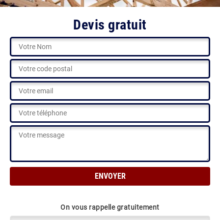
Devis gratuit
On vous rappelle gratuitement