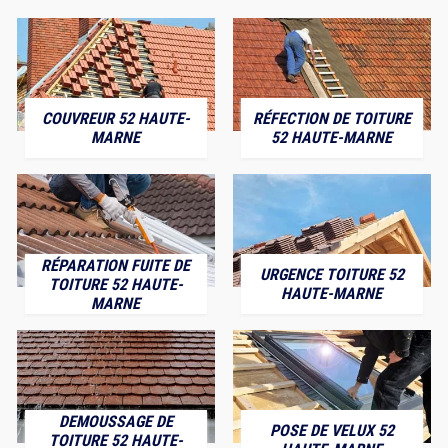
COUVREUR 52 HAUTE-
RÉFECTION DE TOITURE
MARNE
52 HAUTE-MARNE
RÉPARATION FUITE DE
URGENCE TOITURE 52
TOITURE 52 HAUTE-
HAUTE-MARNE
MARNE
DEMOUSSAGE DE
POSE DE VELUX 52
TOITURE 52 HAUTE-