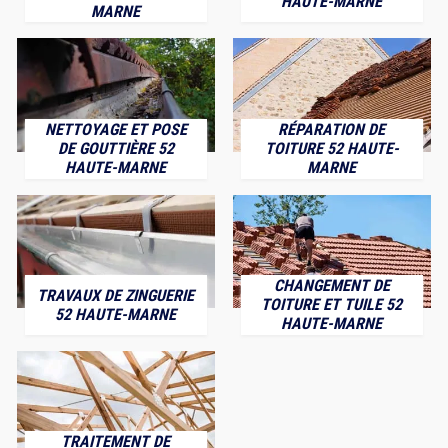
HAUTE-MARNE
MARNE
NETTOYAGE ET POSE
RÉPARATION DE
DE GOUTTIÈRE 52
TOITURE 52 HAUTE-
HAUTE-MARNE
MARNE
CHANGEMENT DE
TRAVAUX DE ZINGUERIE
TOITURE ET TUILE 52
52 HAUTE-MARNE
HAUTE-MARNE
TRAITEMENT DE