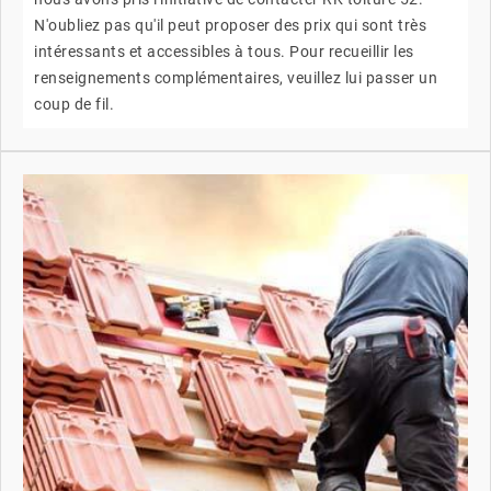
N'oubliez pas qu'il peut proposer des prix qui sont très
intéressants et accessibles à tous. Pour recueillir les
renseignements complémentaires, veuillez lui passer un
coup de fil.