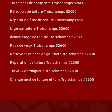
Traitement de charpente Troischamps 52600
Réfection de toiture Troischamps 52600
Réparation fuite de toiture Troischamps 52600
Urgence toiture Troischamps 52600
demoussage de toiture Troischamps 52600
Pose de velux Troischamps 52600
Nettoyage et pose de gouttière Troischamps 52600
Réparation de toiture Troischamps 52600
Travaux de zinguerie Troischamps 52600
Changement de toiture et tuile Troischamps 52600