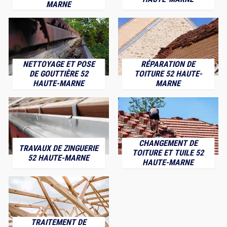
MARNE
NETTOYAGE ET POSE
RÉPARATION DE
DE GOUTTIÈRE 52
TOITURE 52 HAUTE-
HAUTE-MARNE
MARNE
CHANGEMENT DE
TRAVAUX DE ZINGUERIE
TOITURE ET TUILE 52
52 HAUTE-MARNE
HAUTE-MARNE
TRAITEMENT DE