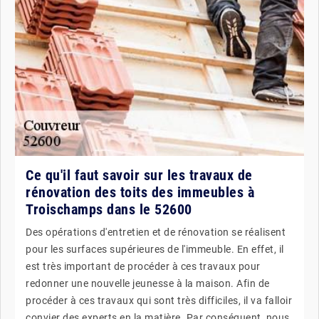
Ce qu'il faut savoir sur les travaux de
rénovation des toits des immeubles à
Troischamps dans le 52600
Des opérations d'entretien et de rénovation se réalisent
pour les surfaces supérieures de l'immeuble. En effet, il
est très important de procéder à ces travaux pour
redonner une nouvelle jeunesse à la maison. Afin de
procéder à ces travaux qui sont très difficiles, il va falloir
convier des experts en la matière. Par conséquent, nous