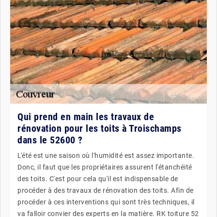
Qui prend en main les travaux de
rénovation pour les toits à Troischamps
dans le 52600 ?
L'été est une saison où l'humidité est assez importante.
Donc, il faut que les propriétaires assurent l'étanchéité
des toits. C'est pour cela qu'il est indispensable de
procéder à des travaux de rénovation des toits. Afin de
procéder à ces interventions qui sont très techniques, il
va falloir convier des experts en la matière. RK toiture 52