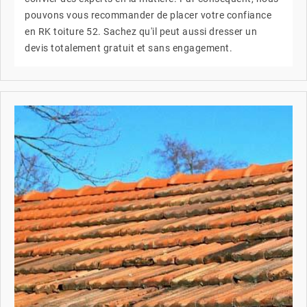
pouvons vous recommander de placer votre confiance
en RK toiture 52. Sachez qu'il peut aussi dresser un
devis totalement gratuit et sans engagement.