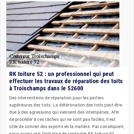
RK toiture 52 : un professionnel qui peut
effectuer les travaux de réparation des toits
à Troischamps dans le 52600
Des interventions de réparation pour les parties
supérieures des toits. La détérioration des toits peut être
due à des agressions qui viennent des intempéries. Afin
de procéder à ces tâches qui ne sont pas faciles, il est
utile de convier des experts en la matière. Par conséquent,
nous avons pris l'initiative de contacter RK toiture 52.