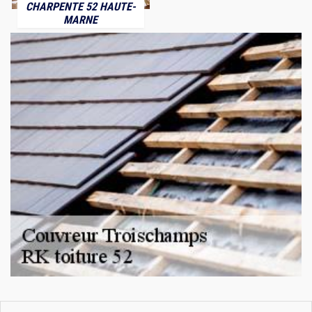
CHARPENTE 52 HAUTE-
MARNE