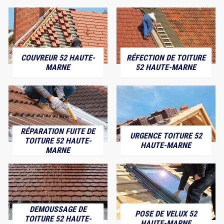
COUVREUR 52 HAUTE-
RÉFECTION DE TOITURE
MARNE
52 HAUTE-MARNE
RÉPARATION FUITE DE
URGENCE TOITURE 52
TOITURE 52 HAUTE-
HAUTE-MARNE
MARNE
DEMOUSSAGE DE
POSE DE VELUX 52
TOITURE 52 HAUTE-
HAUTE-MARNE