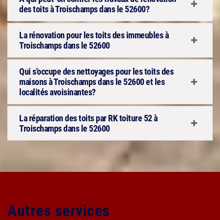
des toits à Troischamps dans le 52600?
La rénovation pour les toits des immeubles à
Troischamps dans le 52600
Qui s'occupe des nettoyages pour les toits des
maisons à Troischamps dans le 52600 et les
localités avoisinantes?
La réparation des toits par RK toiture 52 à
Troischamps dans le 52600
Autres services