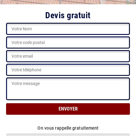
Devis gratuit
On vous rappelle gratuitement