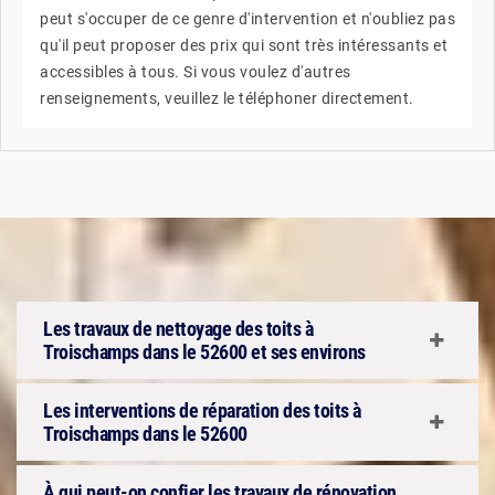
peut s'occuper de ce genre d'intervention et n'oubliez pas
qu'il peut proposer des prix qui sont très intéressants et
accessibles à tous. Si vous voulez d'autres
renseignements, veuillez le téléphoner directement.
Les travaux de nettoyage des toits à
Troischamps dans le 52600 et ses environs
Les interventions de réparation des toits à
Troischamps dans le 52600
À qui peut-on confier les travaux de rénovation