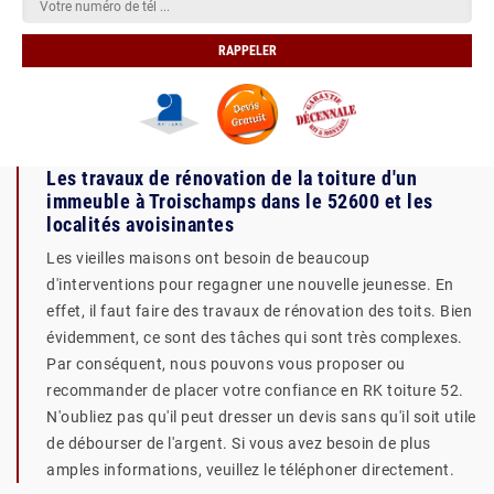
Les travaux de rénovation de la toiture d'un
immeuble à Troischamps dans le 52600 et les
localités avoisinantes
Les vieilles maisons ont besoin de beaucoup
d'interventions pour regagner une nouvelle jeunesse. En
effet, il faut faire des travaux de rénovation des toits. Bien
évidemment, ce sont des tâches qui sont très complexes.
Par conséquent, nous pouvons vous proposer ou
recommander de placer votre confiance en RK toiture 52.
N'oubliez pas qu'il peut dresser un devis sans qu'il soit utile
de débourser de l'argent. Si vous avez besoin de plus
amples informations, veuillez le téléphoner directement.