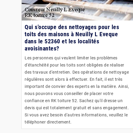
Qui s'occupe des nettoyages pour les
toits des maisons à Neuilly L Eveque
dans le 52360 et les localités
avoisinantes?
Les personnes qui veulent limiter les problèmes
d'étanchéité pour les toits sont obligées de réaliser
des travaux d'entretien. Des opérations de nettoyage
régulières sont alors à effectuer. En fait, il est très
important de convier des experts en la matière. Ainsi,
nous pouvons vous conseiller de placer votre
confiance en RK toiture 52. Sachez qu'il dresse un
devis qui est totalement gratuit et sans engagement.
Si vous avez besoin d'autres informations, veuillez le
téléphoner directement.