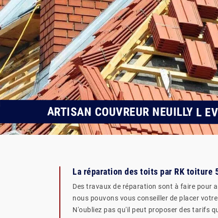
ARTISAN COUVREUR NEUILLY L E
La réparation des toits par RK toiture
Des travaux de réparation sont à faire pour ass
nous pouvons vous conseiller de placer votre 
N'oubliez pas qu'il peut proposer des tarifs q