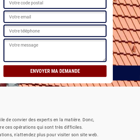
tile de convier des experts en la matière. Donc,
 ces opérations qui sont très difficiles.
tions, n'attendez plus pour visiter son site web.