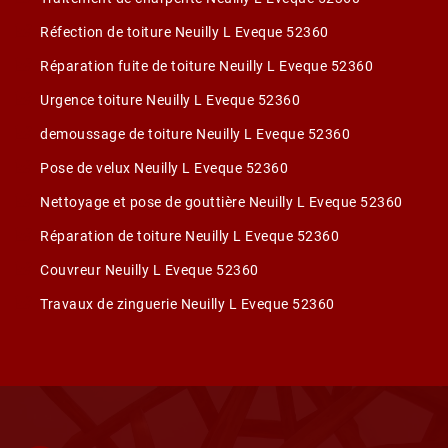
Réfection de toiture Neuilly L Eveque 52360
Réparation fuite de toiture Neuilly L Eveque 52360
Urgence toiture Neuilly L Eveque 52360
demoussage de toiture Neuilly L Eveque 52360
Pose de velux Neuilly L Eveque 52360
Nettoyage et pose de gouttière Neuilly L Eveque 52360
Réparation de toiture Neuilly L Eveque 52360
Couvreur Neuilly L Eveque 52360
Travaux de zinguerie Neuilly L Eveque 52360