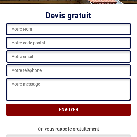
Devis gratuit
On vous rappelle gratuitement