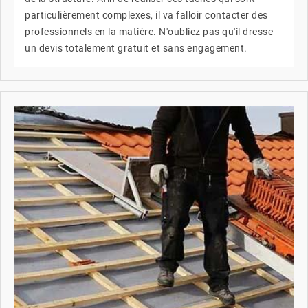
particulièrement complexes, il va falloir contacter des
professionnels en la matière. N'oubliez pas qu'il dresse
un devis totalement gratuit et sans engagement.