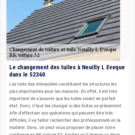
Le changement des tuiles à Neuilly L Eveque
dans le 52360
Les toits des immeubles constituent les structures les
plus importantes pour les maisons. En effet, il est très
important de s'assurer que les tuiles soient en parfait
état. Donc, il faut les changer si des fuites se présentent.
Afin d'effectuer ces opérations qui peuvent être très
difficiles, il va falloir rechercher des professionnels en la
matière. Donc, on peut vous proposer de placer votre
confiance en RK toiture 52. Sachez qu'il dresse un devis