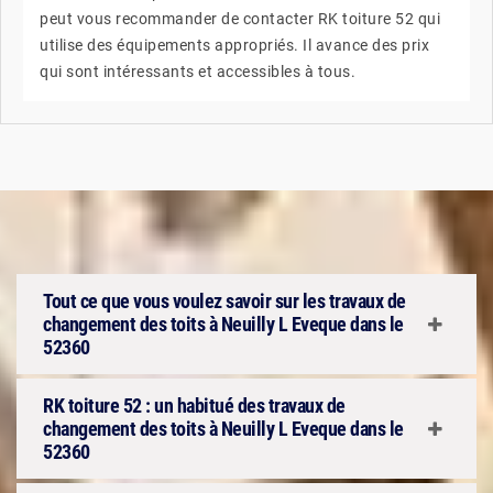
peut vous recommander de contacter RK toiture 52 qui
utilise des équipements appropriés. Il avance des prix
qui sont intéressants et accessibles à tous.
Tout ce que vous voulez savoir sur les travaux de
changement des toits à Neuilly L Eveque dans le
52360
RK toiture 52 : un habitué des travaux de
changement des toits à Neuilly L Eveque dans le
52360