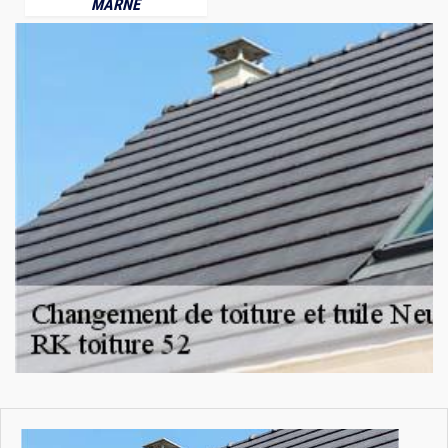
MARNE