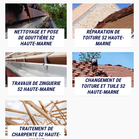
NETTOYAGE ET POSE
RÉPARATION DE
DE GOUTTIÈRE 52
TOITURE 52 HAUTE-
HAUTE-MARNE
MARNE
CHANGEMENT DE
TRAVAUX DE ZINGUERIE
TOITURE ET TUILE 52
52 HAUTE-MARNE
HAUTE-MARNE
TRAITEMENT DE
CHARPENTE 52 HAUTE-