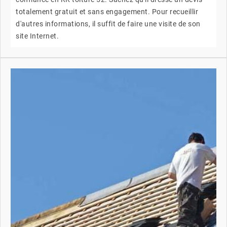
totalement gratuit et sans engagement. Pour recueillir
d'autres informations, il suffit de faire une visite de son
site Internet.