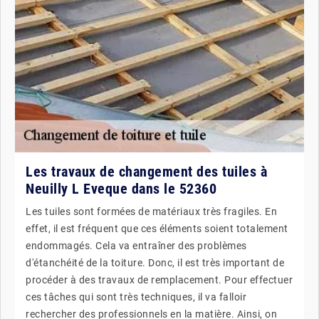
Les travaux de changement des tuiles à
Neuilly L Eveque dans le 52360
Les tuiles sont formées de matériaux très fragiles. En
effet, il est fréquent que ces éléments soient totalement
endommagés. Cela va entraîner des problèmes
d'étanchéité de la toiture. Donc, il est très important de
procéder à des travaux de remplacement. Pour effectuer
ces tâches qui sont très techniques, il va falloir
rechercher des professionnels en la matière. Ainsi, on