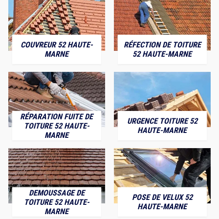
COUVREUR 52 HAUTE-
RÉFECTION DE TOITURE
MARNE
52 HAUTE-MARNE
RÉPARATION FUITE DE
URGENCE TOITURE 52
TOITURE 52 HAUTE-
HAUTE-MARNE
MARNE
DEMOUSSAGE DE
POSE DE VELUX 52
TOITURE 52 HAUTE-
HAUTE-MARNE
MARNE