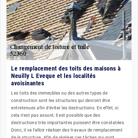
Le remplacement des toits des maisons à
Neuilly L Eveque et les localités
avoisinantes
Les toits des immeubles ou des autres types de
construction sont les structures qui devront être
entretenues afin d'éviter les destructions. En effet, si
cela n'est pas assuré, il est possible que des
destructions très importantes puissent être constatées.
Donc, il va falloir réaliser des travaux de remplacement
de la structure. Afin de réaliser ces tâches qui sont