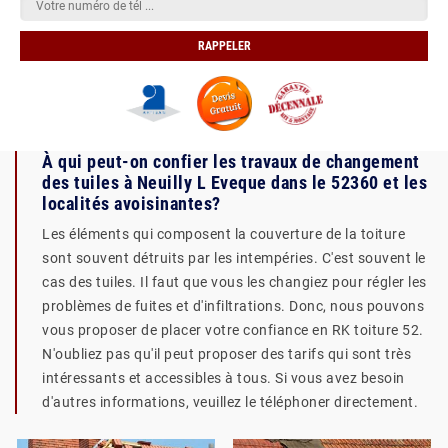
À qui peut-on confier les travaux de changement
des tuiles à Neuilly L Eveque dans le 52360 et les
localités avoisinantes?
Les éléments qui composent la couverture de la toiture
sont souvent détruits par les intempéries. C'est souvent le
cas des tuiles. Il faut que vous les changiez pour régler les
problèmes de fuites et d'infiltrations. Donc, nous pouvons
vous proposer de placer votre confiance en RK toiture 52.
N'oubliez pas qu'il peut proposer des tarifs qui sont très
intéressants et accessibles à tous. Si vous avez besoin
d'autres informations, veuillez le téléphoner directement.