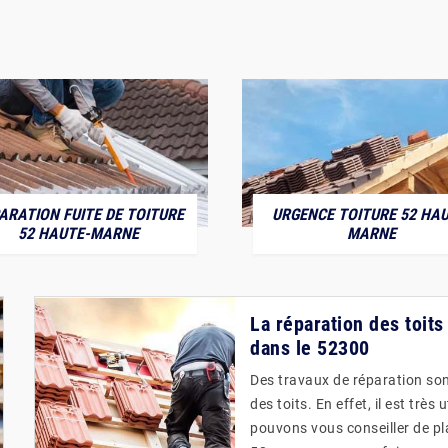
ARATION FUITE DE TOITURE
URGENCE TOITURE 52 HAU
52 HAUTE-MARNE
MARNE
La réparation des toit
dans le 52300
Des travaux de réparation son
des toits. En effet, il est trè
pouvons vous conseiller de pl