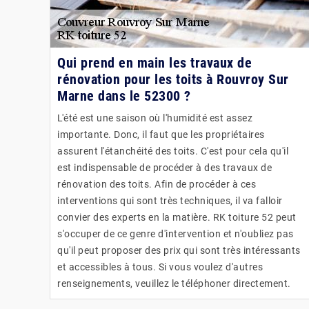
Qui prend en main les travaux de
rénovation pour les toits à Rouvroy Sur
Marne dans le 52300 ?
L'été est une saison où l'humidité est assez
importante. Donc, il faut que les propriétaires
assurent l'étanchéité des toits. C'est pour cela qu'il
est indispensable de procéder à des travaux de
rénovation des toits. Afin de procéder à ces
interventions qui sont très techniques, il va falloir
convier des experts en la matière. RK toiture 52 peut
s'occuper de ce genre d'intervention et n'oubliez pas
qu'il peut proposer des prix qui sont très intéressants
et accessibles à tous. Si vous voulez d'autres
renseignements, veuillez le téléphoner directement.